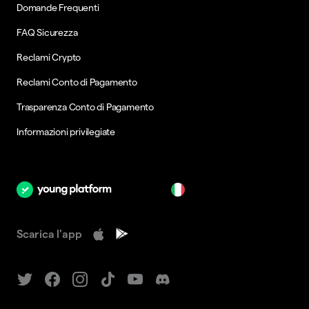
Domande Frequenti
FAQ Sicurezza
Reclami Crypto
Reclami Conto di Pagamento
Trasparenza Conto di Pagamento
Informazioni privilegiate
it
Scarica l'app