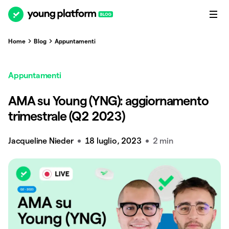
Home
Blog
Appuntamenti
Appuntamenti
AMA su Young (YNG): aggiornamento
trimestrale (Q2 2023)
Jacqueline Nieder
18 luglio, 2023
2 min