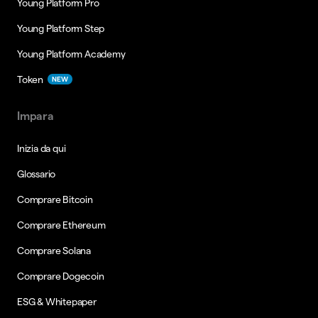
Young Platform Pro
Young Platform Step
Young Platform Academy
Token
NEW
Impara
Inizia da qui
Glossario
Comprare Bitcoin
Comprare Ethereum
Comprare Solana
Comprare Dogecoin
ESG & Whitepaper