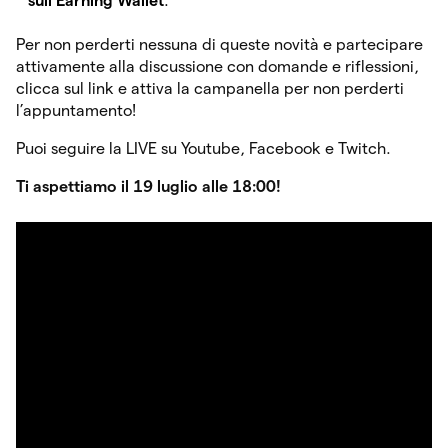
sull’Earning
Wallet
.
Per non perderti nessuna di queste novità e partecipare
attivamente alla discussione con domande e riflessioni,
clicca sul link e attiva la campanella per non perderti
l’appuntamento!
Puoi seguire la LIVE su Youtube, Facebook e Twitch.
Ti aspettiamo il 19 luglio alle 18:00!