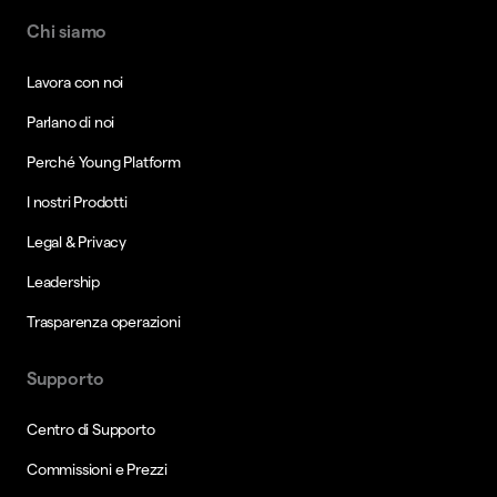
Chi siamo
Lavora con noi
Parlano di noi
Perché Young Platform
I nostri Prodotti
Legal & Privacy
Leadership
Trasparenza operazioni
Supporto
Centro di Supporto
Commissioni e Prezzi