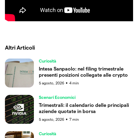
Altri Articoli
Curiosità
Intesa Sanpaolo: nel filing trimestrale
presenti posizioni collegate alle crypto
5 agosto, 2026
4
min
●
Scenari Economici
Trimestrali: il calendario delle principali
aziende quotate in borsa
5 agosto, 2026
7
min
●
Curiosità