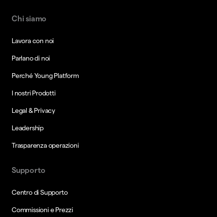
Chi siamo
Lavora con noi
Parlano di noi
Perché Young Platform
I nostri Prodotti
Legal & Privacy
Leadership
Trasparenza operazioni
Supporto
Centro di Supporto
Commissioni e Prezzi