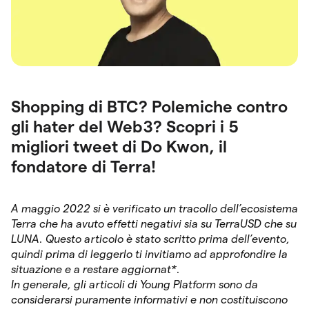
Shopping di BTC? Polemiche contro
gli hater del Web3? Scopri i 5
migliori tweet di Do Kwon, il
fondatore di Terra!
A maggio 2022 si è verificato un tracollo dell’ecosistema
Terra che ha avuto effetti negativi sia su TerraUSD che su
LUNA. Questo articolo è stato scritto prima dell’evento,
quindi prima di leggerlo ti invitiamo ad approfondire la
situazione e a restare aggiornat*.
In generale, gli articoli di Young Platform sono da
considerarsi puramente informativi e non costituiscono