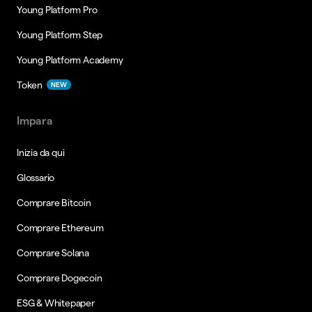
Young Platform Pro
Young Platform Step
Young Platform Academy
Token
NEW
Impara
Inizia da qui
Glossario
Comprare Bitcoin
Comprare Ethereum
Comprare Solana
Comprare Dogecoin
ESG & Whitepaper