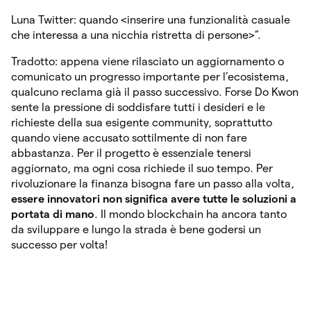
Luna Twitter: quando <inserire una funzionalità casuale
che interessa a una nicchia ristretta di persone>”.
Tradotto: appena viene rilasciato un aggiornamento o
comunicato un progresso importante per l’ecosistema,
qualcuno reclama già il passo successivo. Forse Do Kwon
sente la pressione di soddisfare tutti i desideri e le
richieste della sua esigente community, soprattutto
quando viene accusato sottilmente di non fare
abbastanza. Per il progetto è essenziale tenersi
aggiornato, ma ogni cosa richiede il suo tempo. Per
rivoluzionare la finanza bisogna fare un passo alla volta,
essere innovatori non significa avere tutte le soluzioni a
portata di mano
. Il mondo blockchain ha ancora tanto
da sviluppare e lungo la strada è bene godersi un
successo per volta!