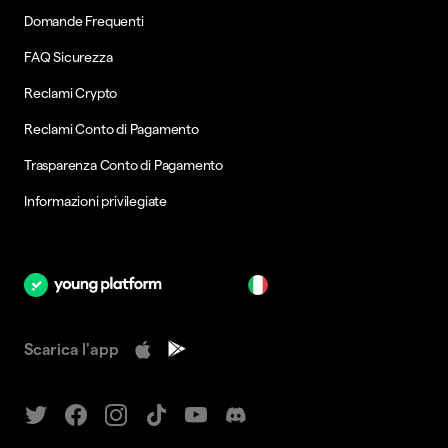
Domande Frequenti
FAQ Sicurezza
Reclami Crypto
Reclami Conto di Pagamento
Trasparenza Conto di Pagamento
Informazioni privilegiate
it
Scarica l'app