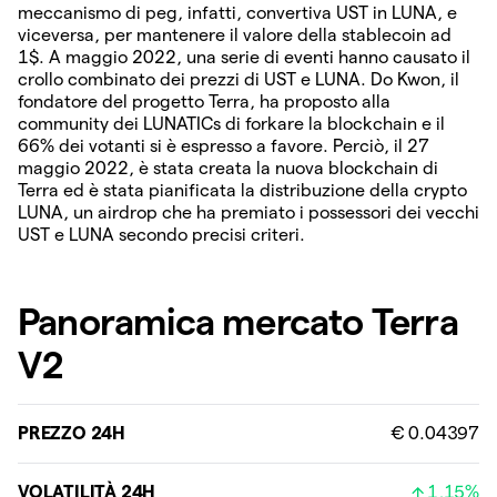
meccanismo di peg, infatti, convertiva UST in LUNA, e
viceversa, per mantenere il valore della stablecoin ad
1$. A maggio 2022, una serie di eventi hanno causato il
crollo combinato dei prezzi di UST e LUNA. Do Kwon, il
fondatore del progetto Terra, ha proposto alla
community dei LUNATICs di forkare la blockchain e il
66% dei votanti si è espresso a favore. Perciò, il 27
maggio 2022, è stata creata la nuova blockchain di
Terra ed è stata pianificata la distribuzione della crypto
LUNA, un airdrop che ha premiato i possessori dei vecchi
UST e LUNA secondo precisi criteri.
Panoramica mercato Terra
V2
PREZZO 24H
€ 0.04397
VOLATILITÀ 24H
1,15%