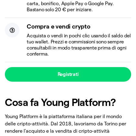
carta, bonifico, Apple Pay o Google Pay.
Bastano solo 20 € per iniziare.
Compra e vendi crypto
Acquista o vendi in pochi clic usando il saldo del
tuo wallet. Prezzi e commissioni sono sempre
consultabili in modo trasparente prima di ogni
conferma.
Registrati
Cosa fa Young Platform?
Young Platform è la piattaforma italiana per il mondo
delle cripto-attività. Dal 2018, lavoriamo da Torino per
rendere l'acquisto e la vendita di cripto-attività