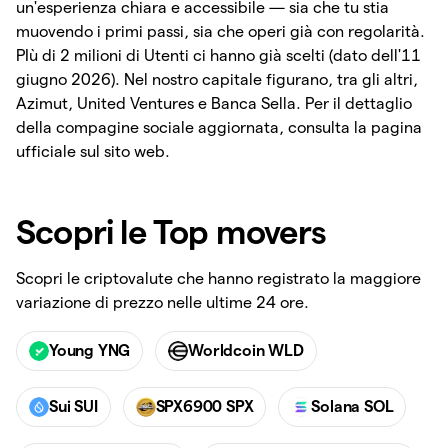
un'esperienza chiara e accessibile — sia che tu stia
muovendo i primi passi, sia che operi già con regolarità.
PIù di 2 milioni di Utenti ci hanno già scelti (dato dell'11
giugno 2026). Nel nostro capitale figurano, tra gli altri,
Azimut, United Ventures e Banca Sella. Per il dettaglio
della compagine sociale aggiornata, consulta la pagina
ufficiale sul sito web.
Scopri le Top movers
Scopri le criptovalute che hanno registrato la maggiore
variazione di prezzo nelle ultime 24 ore.
Young YNG
Worldcoin WLD
Sui SUI
SPX6900 SPX
Solana SOL