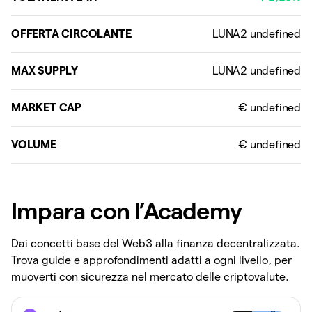
OFFERTA CIRCOLANTE
MAX SUPPLY
MARKET CAP
VOLUME
Impara con l’Academy
Dai concetti base del Web3 alla finanza decentralizzata.
Trova guide e approfondimenti adatti a ogni livello, per
muoverti con sicurezza nel mercato delle criptovalute.