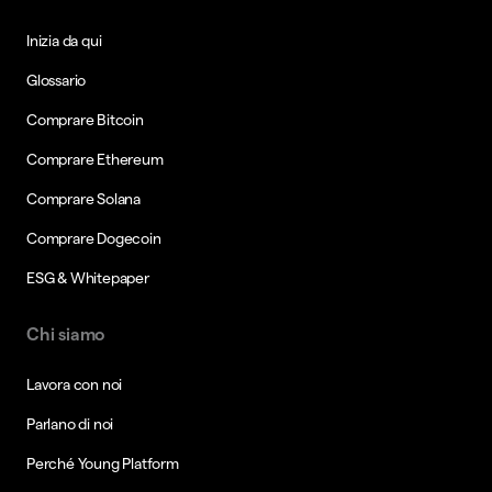
Inizia da qui
Glossario
Comprare Bitcoin
Comprare Ethereum
Comprare Solana
Comprare Dogecoin
ESG & Whitepaper
Chi siamo
Lavora con noi
Parlano di noi
Perché Young Platform