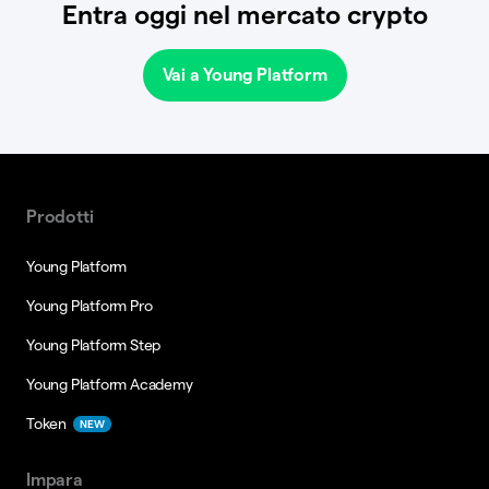
Entra oggi nel mercato crypto
Vai a Young Platform
Prodotti
Young Platform
Young Platform Pro
Young Platform Step
Young Platform Academy
Token
NEW
Impara