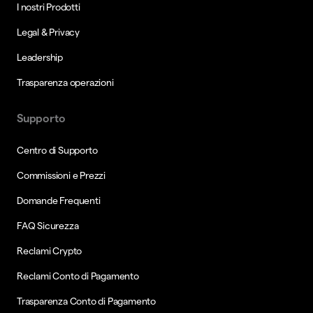
I nostri Prodotti
Legal & Privacy
Leadership
Trasparenza operazioni
Supporto
Centro di Supporto
Commissioni e Prezzi
Domande Frequenti
FAQ Sicurezza
Reclami Crypto
Reclami Conto di Pagamento
Trasparenza Conto di Pagamento