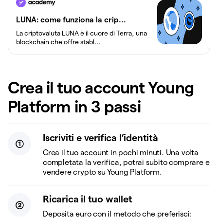
LUNA: come funziona la crip...
La criptovaluta LUNA è il cuore di Terra, una
blockchain che offre stabl...
Crea il tuo account Young
Platform in 3 passi
Iscriviti e verifica l’identità
Crea il tuo account in pochi minuti. Una volta
completata la verifica, potrai subito comprare e
vendere crypto su Young Platform.
Ricarica il tuo wallet
Deposita euro con il metodo che preferisci: