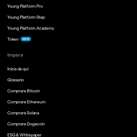
Young Platform Pro
Young Platform Step
Young Platform Academy
Token
NEW
Impara
Inizia da qui
Glossario
Comprare Bitcoin
Comprare Ethereum
Comprare Solana
Comprare Dogecoin
ESG & Whitepaper