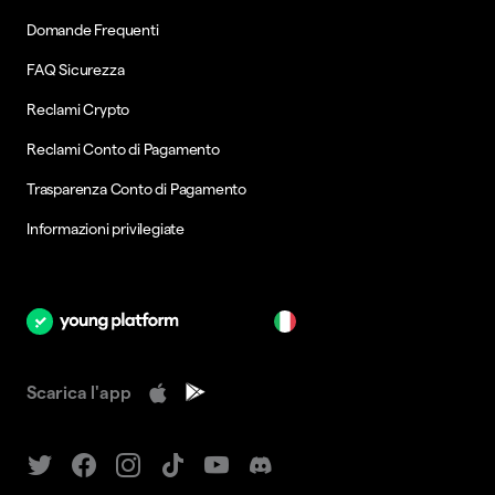
Domande Frequenti
FAQ Sicurezza
Reclami Crypto
Reclami Conto di Pagamento
Trasparenza Conto di Pagamento
Informazioni privilegiate
it
Scarica l'app