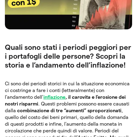
Quali sono stati i periodi peggiori per
i portafogli delle persone? Scopri la
storia e l’andamento dell’inflazione!
Ci sono dei periodi storici in cui la situazione economica
ci costringe a fare i conti (letteralmente) con
l’andamento dell’
inflazione
, il
carovita
e l’erosione dei
nostri risparmi
. Questi problemi possono essere causati
dalla
combinazione di tre “aumenti” sproporzionati
,
quello del costo dei beni primari, quello della domanda
di questi prodotti e infine, l’aumento della moneta in
circolazione che perde quindi di valore. Periodi del