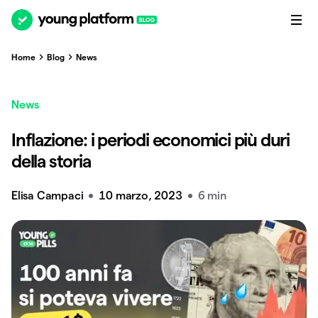
Home
Blog
News
News
Inflazione: i periodi economici più duri
della storia
Elisa Campaci
10 marzo, 2023
6 min