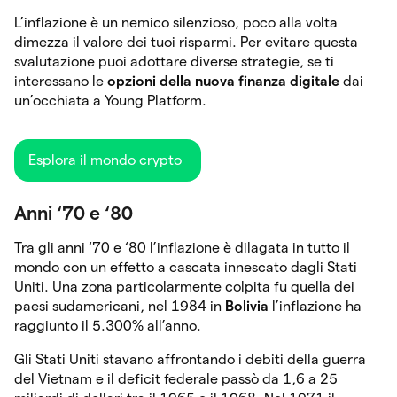
L’inflazione è un nemico silenzioso, poco alla volta
dimezza il valore dei tuoi risparmi. Per evitare questa
svalutazione puoi adottare diverse strategie, se ti
interessano le
opzioni della nuova finanza digitale
dai
un’occhiata a Young Platform.
Esplora il mondo crypto
Anni ‘70 e ‘80
Tra gli anni ‘70 e ‘80 l’inflazione è dilagata in tutto il
mondo con un effetto a cascata innescato dagli Stati
Uniti. Una zona particolarmente colpita fu quella dei
paesi sudamericani, nel 1984 in
Bolivia
l’inflazione ha
raggiunto il 5.300% all’anno.
Gli Stati Uniti stavano affrontando i debiti della guerra
del Vietnam e il deficit federale passò da 1,6 a 25