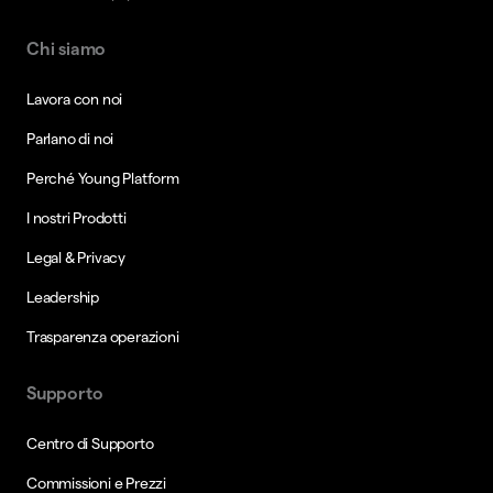
Chi siamo
Lavora con noi
Parlano di noi
Perché Young Platform
I nostri Prodotti
Legal & Privacy
Leadership
Trasparenza operazioni
Supporto
Centro di Supporto
Commissioni e Prezzi