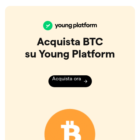
Acquista BTC
su Young Platform
Acquista ora