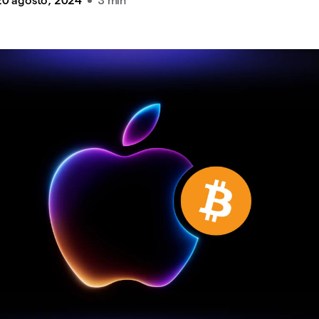
20 agosto, 2024
3 min