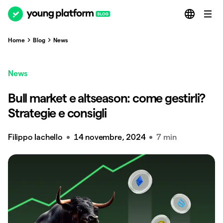
Home
Blog
News
News
Bull market e altseason: come gestirli?
Strategie e consigli
Filippo Iachello
14 novembre, 2024
7 min