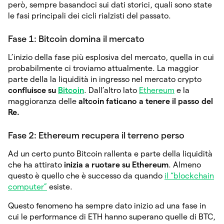
però, sempre basandoci sui dati storici, quali sono state
le fasi principali dei cicli rialzisti del passato.
Fase 1: Bitcoin domina il mercato
L’inizio della fase più esplosiva del mercato, quella in cui
probabilmente ci troviamo attualmente. La maggior
parte della la liquidità in ingresso nel mercato crypto
confluisce su
Bitcoin
. Dall’altro lato
Ethereum
e la
maggioranza delle
altcoin faticano a tenere il passo del
Re.
Fase 2: Ethereum recupera il terreno perso
Ad un certo punto Bitcoin rallenta e parte della liquidità
che ha attirato
inizia a ruotare su Ethereum
. Almeno
questo è quello che è successo da quando
il “blockchain
computer”
esiste.
Questo fenomeno ha sempre dato inizio ad una fase in
cui le performance di ETH hanno superano quelle di BTC,