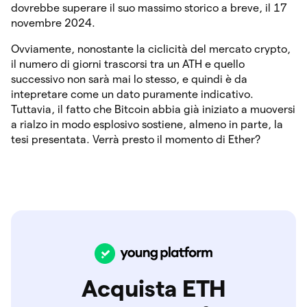
dovrebbe superare il suo massimo storico a breve, il 17
novembre 2024.
Ovviamente, nonostante la ciclicità del mercato crypto,
il numero di giorni trascorsi tra un ATH e quello
successivo non sarà mai lo stesso, e quindi è da
intepretare come un dato puramente indicativo.
Tuttavia, il fatto che Bitcoin abbia già iniziato a muoversi
a rialzo in modo esplosivo sostiene, almeno in parte, la
tesi presentata. Verrà presto il momento di Ether?
Acquista ETH