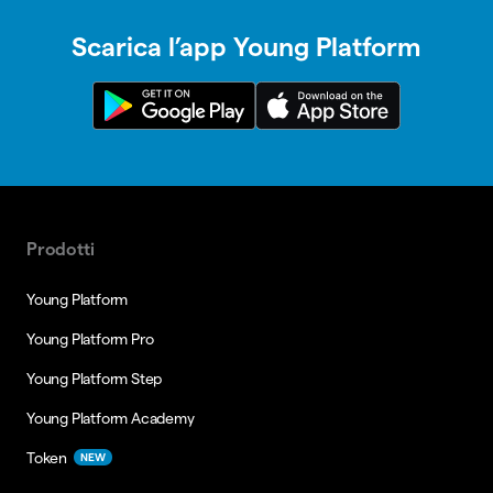
Scarica l’app Young Platform
Prodotti
Young Platform
Young Platform Pro
Young Platform Step
Young Platform Academy
Token
NEW