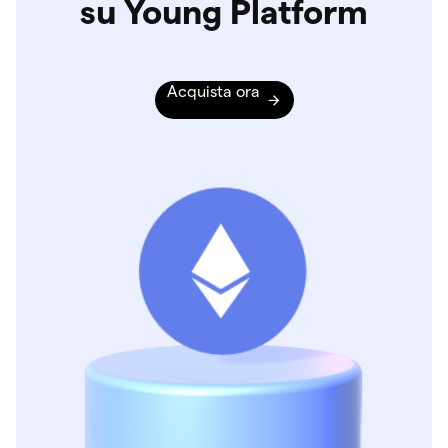
su Young Platform
Acquista ora