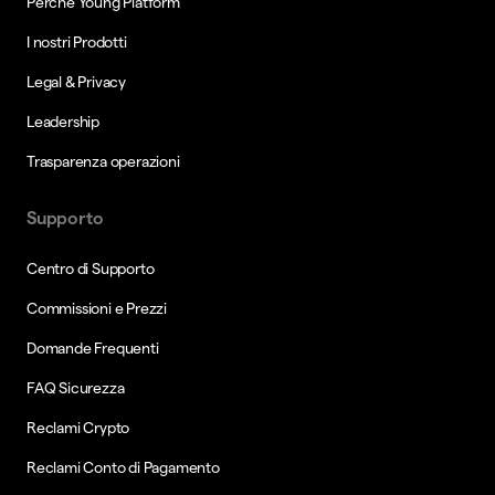
Perché Young Platform
I nostri Prodotti
Legal & Privacy
Leadership
Trasparenza operazioni
Supporto
Centro di Supporto
Commissioni e Prezzi
Domande Frequenti
FAQ Sicurezza
Reclami Crypto
Reclami Conto di Pagamento