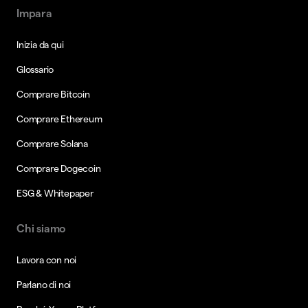
Impara
Inizia da qui
Glossario
Comprare Bitcoin
Comprare Ethereum
Comprare Solana
Comprare Dogecoin
ESG & Whitepaper
Chi siamo
Lavora con noi
Parlano di noi