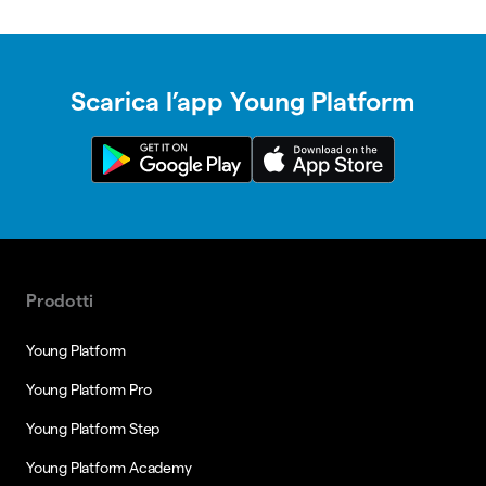
Scarica l’app Young Platform
Prodotti
Young Platform
Young Platform Pro
Young Platform Step
Young Platform Academy