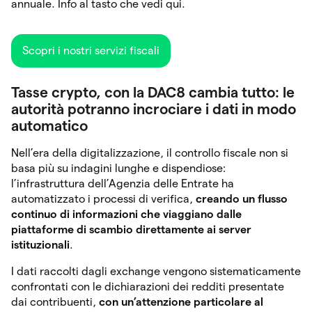
annuale. Info al tasto che vedi qui.
Scopri i nostri servizi fiscali
Tasse crypto, con la DAC8 cambia tutto: le
autorità potranno incrociare i dati in modo
automatico
Nell’era della digitalizzazione, il controllo fiscale non si
basa più su indagini lunghe e dispendiose:
l’infrastruttura dell’Agenzia delle Entrate ha
automatizzato i processi di verifica,
creando un flusso
continuo di informazioni che viaggiano dalle
piattaforme di scambio direttamente ai server
istituzionali
.
I dati raccolti dagli exchange vengono sistematicamente
confrontati con le dichiarazioni dei redditi presentate
dai contribuenti,
con un’attenzione particolare al