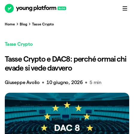
Home
Blog
Tasse Crypto
Tasse Crypto
Tasse Crypto e DAC8: perché ormai chi
evade si vede davvero
Giuseppe Avolio
10 giugno, 2026
5 min