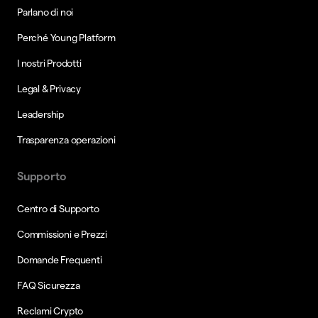
Parlano di noi
Perché Young Platform
I nostri Prodotti
Legal & Privacy
Leadership
Trasparenza operazioni
Supporto
Centro di Supporto
Commissioni e Prezzi
Domande Frequenti
FAQ Sicurezza
Reclami Crypto