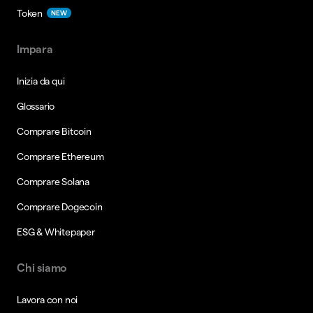
Token
NEW
Impara
Inizia da qui
Glossario
Comprare Bitcoin
Comprare Ethereum
Comprare Solana
Comprare Dogecoin
ESG & Whitepaper
Chi siamo
Lavora con noi