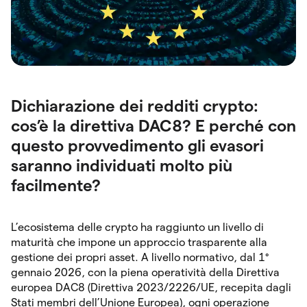
Dichiarazione dei redditi crypto:
cos’è la direttiva DAC8? E perché con
questo provvedimento gli evasori
saranno individuati molto più
facilmente?
L’ecosistema delle crypto ha raggiunto un livello di
maturità che impone un approccio trasparente alla
gestione dei propri asset. A livello normativo, dal 1°
gennaio 2026, con la piena operatività della Direttiva
europea DAC8 (Direttiva 2023/2226/UE, recepita dagli
Stati membri dell’Unione Europea), ogni operazione