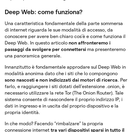
Deep Web: come funziona?
Una caratteristica fondamentale della parte sommersa
di internet riguarda le sue modalità di accesso, da
conoscere per avere ben chiaro cos’è e come funziona il
Deep Web. In questo articolo
non affronteremo i
passaggi da svolgere per connettersi
ma presenteremo
una panoramica generale.
Innanzitutto è fondamentale approdare sul Deep Web in
modalità anonima dato che i siti che lo compongono
sono nascosti e non indicizzati dai motori di ricerca
. Per
farlo, e raggiungere i siti dotati dell’estensione .onion, è
necessario utilizzare la rete Tor (The Onion Router). Tale
sistema consente di nascondere il proprio indirizzo IP, i
dati in ingresso e in uscita dal proprio dispositivo e la
propria identità.
In che modo? Facendo “rimbalzare” la propria
connessione internet
tra vari dispositivi sparsi in tutto il