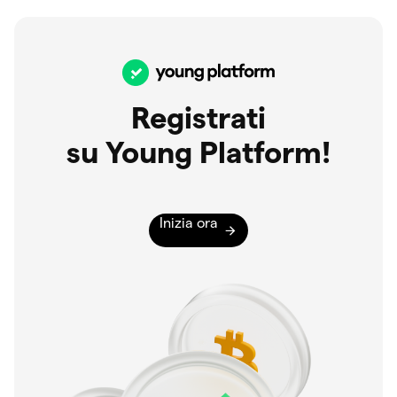
Registrati
su Young Platform!
Inizia ora