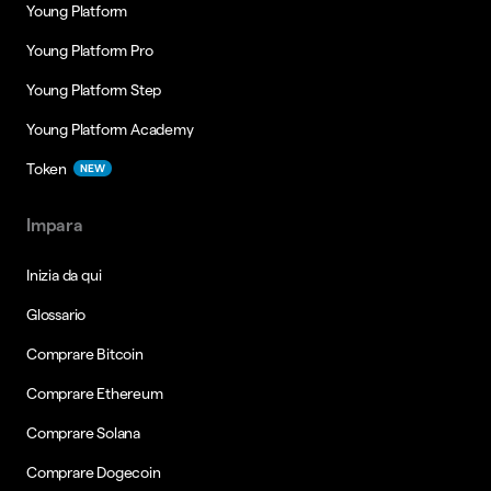
Young Platform
Young Platform Pro
Young Platform Step
Young Platform Academy
Token
NEW
Impara
Inizia da qui
Glossario
Comprare Bitcoin
Comprare Ethereum
Comprare Solana
Comprare Dogecoin