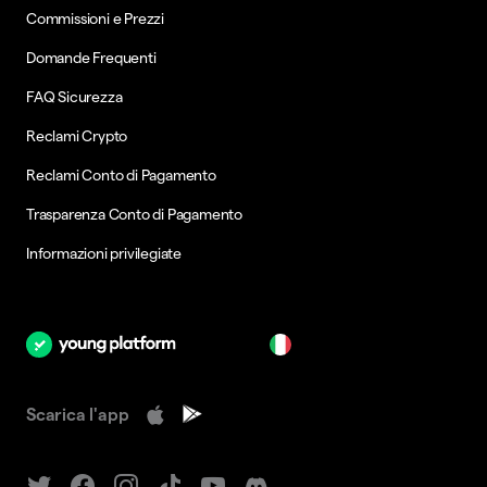
Commissioni e Prezzi
Domande Frequenti
FAQ Sicurezza
Reclami Crypto
Reclami Conto di Pagamento
Trasparenza Conto di Pagamento
Informazioni privilegiate
it
Scarica l'app