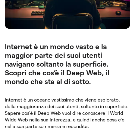
Internet è un mondo vasto e la
maggior parte dei suoi utenti
navigano soltanto la superficie.
Scopri che cos’è il Deep Web, il
mondo che sta al di sotto.
Internet è un oceano vastissimo che viene esplorato,
dalla maggioranza dei suoi utenti, soltanto in superficie.
Sapere cos’è il Deep Web vuol dire conoscere il World
Wide Web nella sua interezza, e quindi anche cosa c’è
nella sua parte sommersa e recondita.