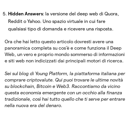
Hidden Answers
: la versione del deep web di Quora,
Reddit o Yahoo. Uno spazio virtuale in cui fare
qualsiasi tipo di domanda e ricevere una risposta.
Ora che hai letto questo articolo dovresti avere una
panoramica completa su cos’è e come funziona il Deep
Web, un vero e proprio mondo sommerso di informazioni
e siti web non indicizzati dai principali motori di ricerca.
Sei sul blog di Young Platform, la piattaforma italiana per
comprare criptovalute. Qui puoi trovare le ultime novità
su blockchain, Bitcoin e Web3. Raccontiamo da vicino
questa economia emergente con un occhio alla finanza
tradizionale, così hai tutto quello che ti serve per entrare
nella nuova era del denaro.