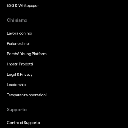
ESG & Whitepaper
Chi siamo
Lavora con noi
Parlano di noi
Perché Young Platform
I nostri Prodotti
Legal & Privacy
Leadership
Trasparenza operazioni
Supporto
Centro di Supporto