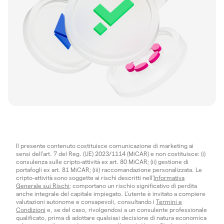
Il presente contenuto costituisce comunicazione di marketing ai
sensi dell'art. 7 del Reg. (UE) 2023/1114 (MiCAR) e non costituisce: (i)
consulenza sulle cripto-attività ex art. 80 MiCAR; (ii) gestione di
portafogli ex art. 81 MiCAR; (iii) raccomandazione personalizzata. Le
cripto-attività sono soggette ai rischi descritti nell'
Informativa
Generale sui Rischi
; comportano un rischio significativo di perdita
anche integrale del capitale impiegato. L’utente è invitato a compiere
valutazioni autonome e consapevoli, consultando i
Termini e
Condizioni
e, se del caso, rivolgendosi a un consulente professionale
qualificato, prima di adottare qualsiasi decisione di natura economica