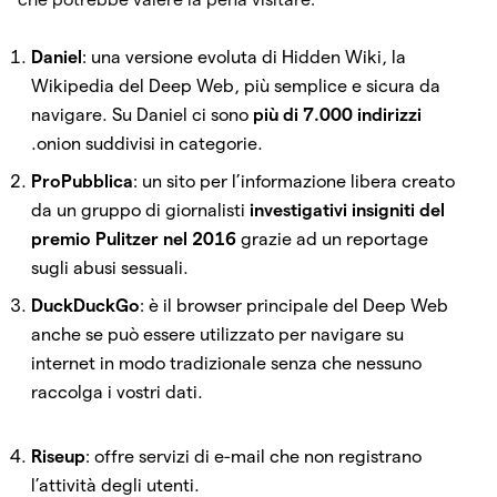
Daniel
: una versione evoluta di Hidden Wiki, la
Wikipedia del Deep Web, più semplice e sicura da
navigare. Su Daniel ci sono
più di 7.000 indirizzi
.onion suddivisi in categorie.
ProPubblica
: un sito per l’informazione libera creato
da un gruppo di giornalisti
investigativi insigniti del
premio Pulitzer nel 2016
grazie ad un reportage
sugli abusi sessuali.
DuckDuckGo
: è il browser principale del Deep Web
anche se può essere utilizzato per navigare su
internet in modo tradizionale senza che nessuno
raccolga i vostri dati.
Riseup
: offre servizi di e-mail che non registrano
l’attività degli utenti.