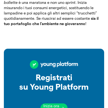
bollette
è una maratona e non uno
sprint
. Inizia
misurando i tuoi consumi energetici, sostituendo le
lampadine e poi applica gli altri semplici “trucchetti”
quotidianamente. Se riuscirai ad essere costante
sia il
tuo portafoglio che l’ambiente ne gioveranno
!
Registrati
su Young Platform
Inizia ora