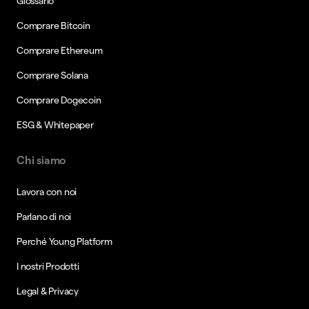
Glossario
Comprare Bitcoin
Comprare Ethereum
Comprare Solana
Comprare Dogecoin
ESG & Whitepaper
Chi siamo
Lavora con noi
Parlano di noi
Perché Young Platform
I nostri Prodotti
Legal & Privacy