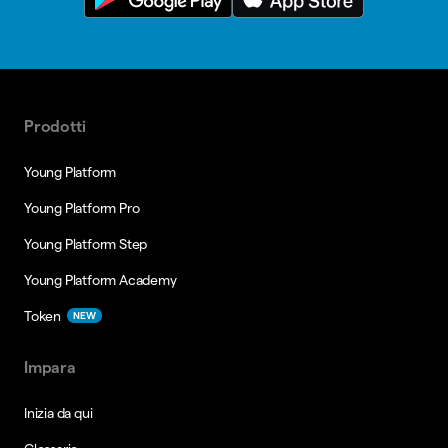
Prodotti
Young Platform
Young Platform Pro
Young Platform Step
Young Platform Academy
Token
NEW
Impara
Inizia da qui