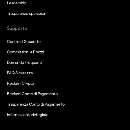
Leadership
Trasparenza operazioni
Supporto
Centro di Supporto
Commissioni e Prezzi
Domande Frequenti
FAQ Sicurezza
Reclami Crypto
Reclami Conto di Pagamento
Trasparenza Conto di Pagamento
Informazioni privilegiate