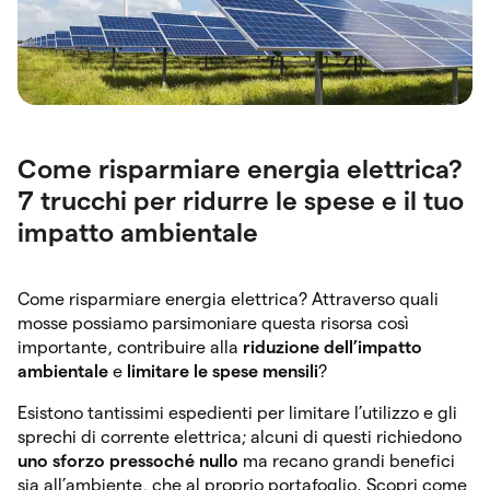
Come risparmiare energia elettrica?
7 trucchi per ridurre le spese e il tuo
impatto ambientale
Come risparmiare energia elettrica? Attraverso quali
mosse possiamo parsimoniare questa risorsa così
importante, contribuire alla
riduzione dell’impatto
ambientale
e
limitare le spese mensili
?
Esistono tantissimi espedienti per limitare l’utilizzo e gli
sprechi di corrente elettrica; alcuni di questi richiedono
uno sforzo pressoché nullo
ma recano grandi benefici
sia all’ambiente, che al proprio portafoglio. Scopri come