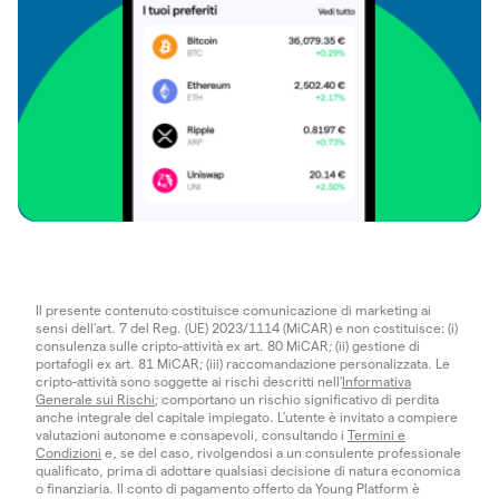
Il presente contenuto costituisce comunicazione di marketing ai
sensi dell'art. 7 del Reg. (UE) 2023/1114 (MiCAR) e non costituisce: (i)
consulenza sulle cripto-attività ex art. 80 MiCAR; (ii) gestione di
portafogli ex art. 81 MiCAR; (iii) raccomandazione personalizzata. Le
cripto-attività sono soggette ai rischi descritti nell'
Informativa
Generale sui Rischi
; comportano un rischio significativo di perdita
anche integrale del capitale impiegato. L’utente è invitato a compiere
valutazioni autonome e consapevoli, consultando i
Termini e
Condizioni
e, se del caso, rivolgendosi a un consulente professionale
qualificato, prima di adottare qualsiasi decisione di natura economica
o finanziaria. Il conto di pagamento offerto da Young Platform è