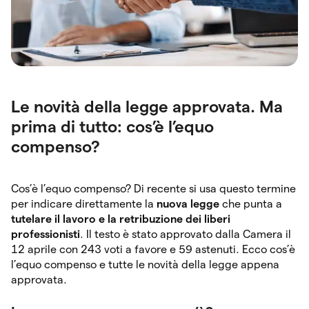
Le novità della legge approvata. Ma
prima di tutto: cos’è l’equo
compenso?
Cos’è l’equo compenso? Di recente si usa questo termine
per indicare direttamente la
nuova legge
che punta a
tutelare il lavoro e la retribuzione dei liberi
professionisti
. Il testo è stato approvato dalla Camera il
12 aprile con 243 voti a favore e 59 astenuti. Ecco cos’è
l’equo compenso e tutte le novità della legge appena
approvata.