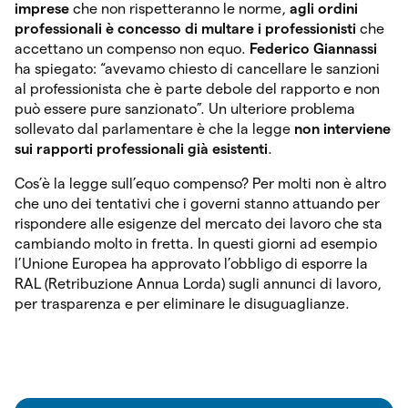
imprese
che non rispetteranno le norme,
agli ordini
professionali è concesso di multare i professionisti
che
accettano un compenso non equo.
Federico Giannassi
ha spiegato: “avevamo chiesto di cancellare le sanzioni
al professionista che è parte debole del rapporto e non
può essere pure sanzionato”. Un ulteriore problema
sollevato dal parlamentare è che la legge
non interviene
sui rapporti professionali già esistenti
.
Cos’è la legge sull’equo compenso? Per molti non è altro
che uno dei tentativi che i governi stanno attuando per
rispondere alle esigenze del mercato dei lavoro che sta
cambiando molto in fretta. In questi giorni ad esempio
l’Unione Europea ha approvato l’obbligo di esporre la
RAL (Retribuzione Annua Lorda) sugli annunci di lavoro,
per trasparenza e per eliminare le disuguaglianze.