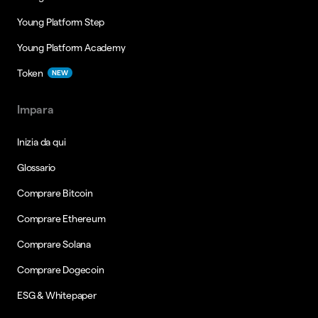
Young Platform Step
Young Platform Academy
Token
NEW
Impara
Inizia da qui
Glossario
Comprare Bitcoin
Comprare Ethereum
Comprare Solana
Comprare Dogecoin
ESG & Whitepaper