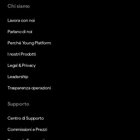
Chi siamo
Lavora con noi
Parlano di noi
Perché Young Platform
I nostri Prodotti
Legal & Privacy
Leadership
Trasparenza operazioni
Supporto
Centro di Supporto
Commissioni e Prezzi