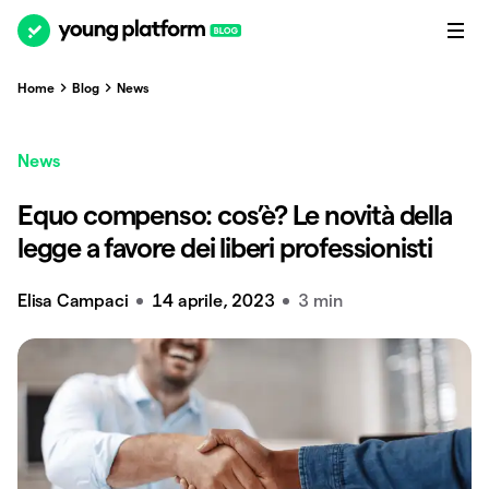
Home
Blog
News
News
Equo compenso: cos’è? Le novità della
legge a favore dei liberi professionisti
Elisa Campaci
14 aprile, 2023
3 min