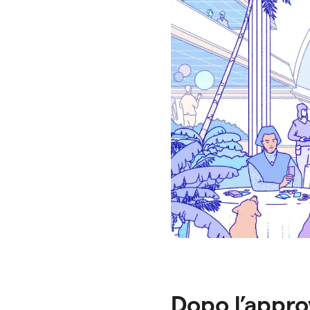
Dopo l’appro