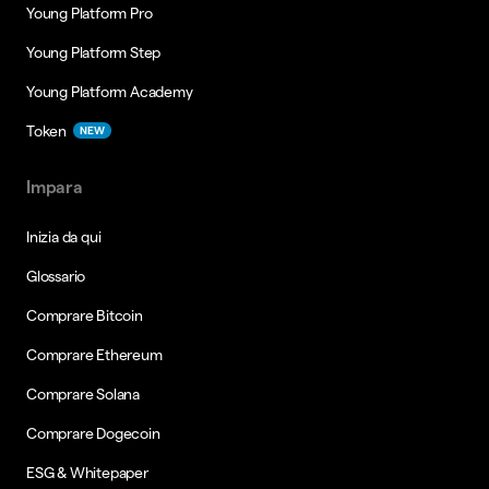
Young Platform Pro
Young Platform Step
Young Platform Academy
Token
NEW
Impara
Inizia da qui
Glossario
Comprare Bitcoin
Comprare Ethereum
Comprare Solana
Comprare Dogecoin
ESG & Whitepaper