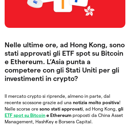
Nelle ultime ore, ad Hong Kong, sono
stati approvati gli ETF spot su Bitcoin
e Ethereum. L’Asia punta a
competere con gli Stati Uniti per gli
investimenti in crypto?
Il mercato crypto si riprende, almeno in parte, dal
recente scossone grazie ad una
notizia molto positiva
!
Nelle scorse ore
sono stati approvati
, ad Hong Kong,
gli
ETF spot su Bitcoin
e Ethereum
proposti da China Asset
Management, HashKey e Borsera Capital.