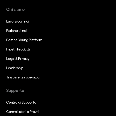
Chi siamo
Lavora con noi
Parlano di noi
Perché Young Platform
I nostri Prodotti
Legal & Privacy
Leadership
Trasparenza operazioni
Supporto
Centro di Supporto
Commissioni e Prezzi