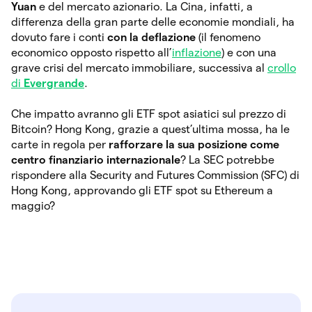
Yuan
e del mercato azionario. La Cina, infatti, a
differenza della gran parte delle economie mondiali, ha
dovuto fare i conti
con la deflazione
(il fenomeno
economico opposto rispetto all’
inflazione
) e con una
grave crisi del mercato immobiliare, successiva al
crollo
di
Evergrande
.
Che impatto avranno gli ETF spot asiatici sul prezzo di
Bitcoin? Hong Kong, grazie a quest’ultima mossa, ha le
carte in regola per
rafforzare la sua posizione come
centro finanziario internazionale
? La SEC potrebbe
rispondere alla Security and Futures Commission (SFC) di
Hong Kong, approvando gli ETF spot su Ethereum a
maggio?