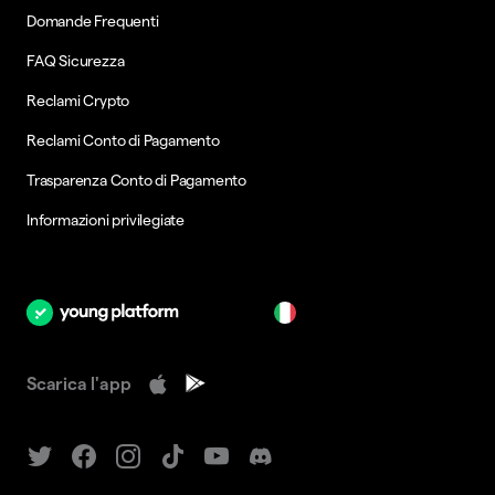
Domande Frequenti
FAQ Sicurezza
Reclami Crypto
Reclami Conto di Pagamento
Trasparenza Conto di Pagamento
Informazioni privilegiate
it
Scarica l'app