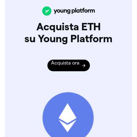
Acquista ETH
su Young Platform
Acquista ora