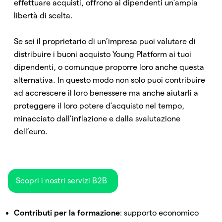
effettuare acquisti, offrono ai dipendenti un’ampia
libertà di scelta.
Se sei il proprietario di un’impresa puoi valutare di
distribuire i buoni acquisto Young Platform ai tuoi
dipendenti, o comunque proporre loro anche questa
alternativa. In questo modo non solo puoi contribuire
ad accrescere il loro benessere ma anche aiutarli a
proteggere il loro potere d’acquisto nel tempo,
minacciato dall’inflazione e dalla svalutazione
dell’euro.
Scopri i nostri servizi B2B
Contributi per la formazione
: supporto economico