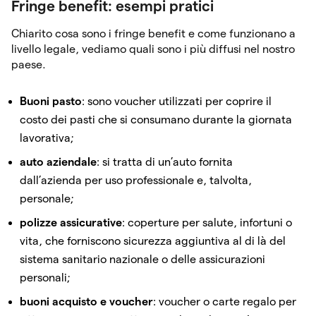
Fringe benefit: esempi pratici
Chiarito cosa sono i fringe benefit e come funzionano a
livello legale, vediamo quali sono i più diffusi nel nostro
paese.
Buoni pasto
: sono voucher utilizzati per coprire il
costo dei pasti che si consumano durante la giornata
lavorativa;
auto aziendale
: si tratta di un’auto fornita
dall’azienda per uso professionale e, talvolta,
personale;
polizze assicurative
: coperture per salute, infortuni o
vita, che forniscono sicurezza aggiuntiva al di là del
sistema sanitario nazionale o delle assicurazioni
personali;
buoni acquisto e voucher
: voucher o carte regalo per