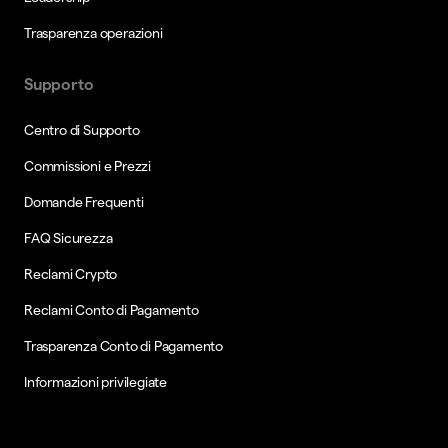
Trasparenza operazioni
Supporto
Centro di Supporto
Commissioni e Prezzi
Domande Frequenti
FAQ Sicurezza
Reclami Crypto
Reclami Conto di Pagamento
Trasparenza Conto di Pagamento
Informazioni privilegiate