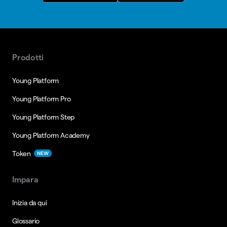
Prodotti
Young Platform
Young Platform Pro
Young Platform Step
Young Platform Academy
Token
NEW
Impara
Inizia da qui
Glossario