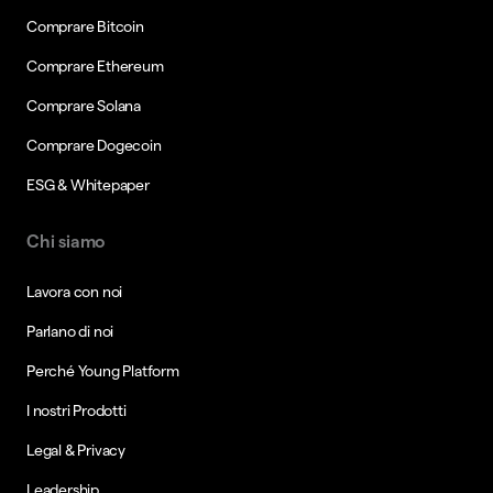
Comprare Bitcoin
Comprare Ethereum
Comprare Solana
Comprare Dogecoin
ESG & Whitepaper
Chi siamo
Lavora con noi
Parlano di noi
Perché Young Platform
I nostri Prodotti
Legal & Privacy
Leadership