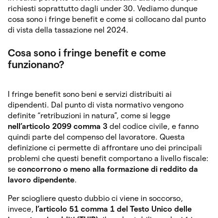
richiesti soprattutto dagli under 30. Vediamo dunque
cosa sono i fringe benefit e come si collocano dal punto
di vista della tassazione nel 2024.
Cosa sono i fringe benefit e come
funzionano?
I fringe benefit sono beni e servizi distribuiti ai
dipendenti. Dal punto di vista normativo vengono
definite “retribuzioni in natura”, come si legge
nell’articolo 2099 comma 3
del codice civile, e fanno
quindi parte del compenso del lavoratore. Questa
definizione ci permette di affrontare uno dei principali
problemi che questi benefit comportano a livello fiscale:
se
concorrono o meno alla formazione di reddito da
lavoro dipendente
.
Per sciogliere questo dubbio ci viene in soccorso,
invece,
l’articolo 51 comma 1 del Testo Unico delle