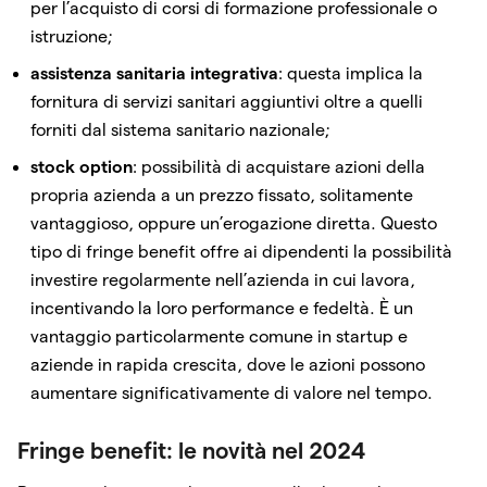
per l’acquisto di corsi di formazione professionale o
istruzione;
assistenza sanitaria integrativa
: questa implica la
fornitura di servizi sanitari aggiuntivi oltre a quelli
forniti dal sistema sanitario nazionale;
stock option
: possibilità di acquistare azioni della
propria azienda a un prezzo fissato, solitamente
vantaggioso, oppure un’erogazione diretta. Questo
tipo di fringe benefit offre ai dipendenti la possibilità
investire regolarmente nell’azienda in cui lavora,
incentivando la loro performance e fedeltà. È un
vantaggio particolarmente comune in startup e
aziende in rapida crescita, dove le azioni possono
aumentare significativamente di valore nel tempo.
Fringe benefit: le novità nel 2024