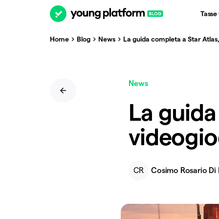
Tasse
Home
Blog
News
La guida completa a Star Atlas,
News
La guida 
videogio
CR
Cosimo Rosario Di