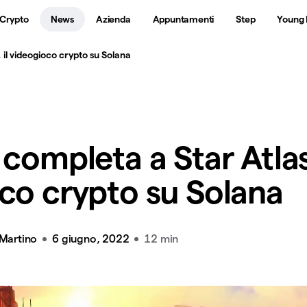
 Crypto
News
Azienda
Appuntamenti
Step
Young 
 il videogioco crypto su Solana
completa a Star Atlas,
co crypto su Solana
 Martino
6 giugno, 2022
12 min