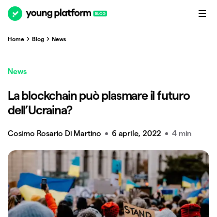
Home
Blog
News
News
La blockchain può plasmare il futuro
dell’Ucraina?
Cosimo Rosario Di Martino
6 aprile, 2022
4 min