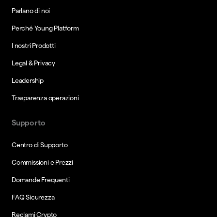
Parlano di noi
Perché Young Platform
I nostri Prodotti
Legal & Privacy
Leadership
Trasparenza operazioni
Supporto
Centro di Supporto
Commissioni e Prezzi
Domande Frequenti
FAQ Sicurezza
Reclami Crypto