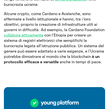
burocrazia ucraina.
Alcune crypto, come Cardano e Avalanche, sono
affermate a livello istituzionale e hanno, tra i loro
obiettivi, proprio la creazione di infrastrutture utili ai
governi in difficoltà. Ad esempio, la Cardano Foundation
collabora attivamente
con l’Etiopia per creare un
sistema di registri elettronici che semplifichi la
burocrazia legata all’istruzione pubblica. Un sistema del
genere può essere adattato a varie esigenze, e l’Ucraina
potrebbe dimostrare al mondo che la blockchain
è un
protocollo efficace e versatile
anche in tempi di pace
.