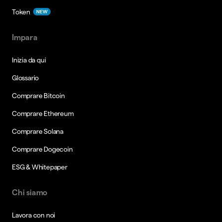
Token
NEW
Impara
Inizia da qui
Glossario
Comprare Bitcoin
Comprare Ethereum
Comprare Solana
Comprare Dogecoin
ESG & Whitepaper
Chi siamo
Lavora con noi