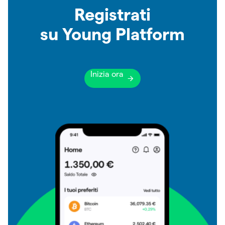
Registrati
su Young Platform
Inizia ora