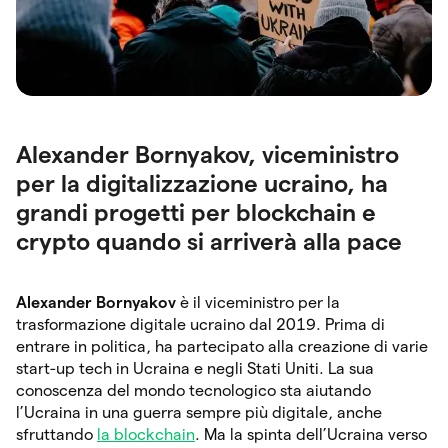
Alexander Bornyakov, viceministro
per la digitalizzazione ucraino, ha
grandi progetti per blockchain e
crypto quando si arriverà alla pace
Alexander Bornyakov
è il viceministro per la
trasformazione digitale ucraino dal 2019. Prima di
entrare in politica, ha partecipato alla creazione di varie
start-up tech in Ucraina e negli Stati Uniti. La sua
conoscenza del mondo tecnologico sta aiutando
l’Ucraina in una guerra sempre più digitale, anche
sfruttando
la blockchain
. Ma la spinta dell’Ucraina verso