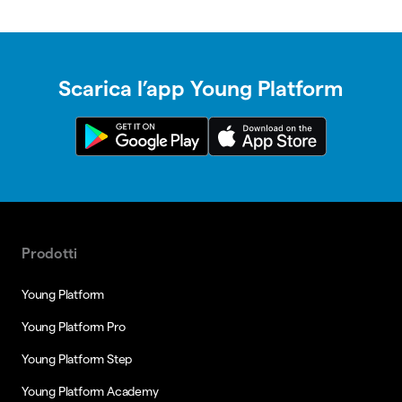
Scarica l’app Young Platform
Prodotti
Young Platform
Young Platform Pro
Young Platform Step
Young Platform Academy