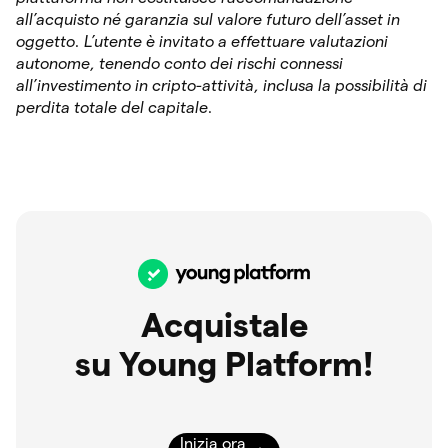
all’acquisto né garanzia sul valore futuro dell’asset in
oggetto. L’utente è invitato a effettuare valutazioni
autonome, tenendo conto dei rischi connessi
all’investimento in cripto-attività, inclusa la possibilità di
perdita totale del capitale.
Acquistale
su Young Platform!
Inizia ora