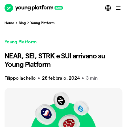
Home
Blog
Young Platform
Young Platform
NEAR, SEI, STRK e SUI arrivano su
Young Platform
Filippo Iachello
28 febbraio, 2024
3 min