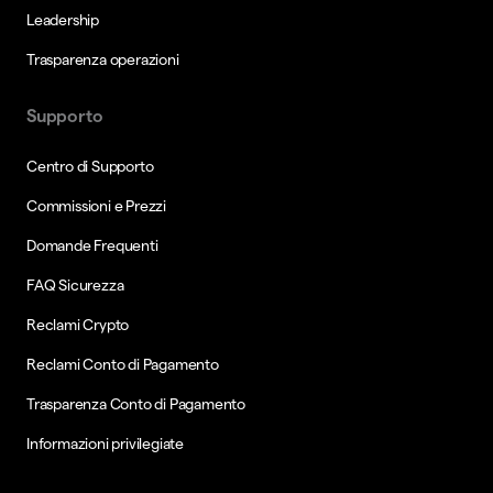
Leadership
Trasparenza operazioni
Supporto
Centro di Supporto
Commissioni e Prezzi
Domande Frequenti
FAQ Sicurezza
Reclami Crypto
Reclami Conto di Pagamento
Trasparenza Conto di Pagamento
Informazioni privilegiate