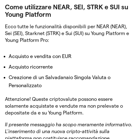
Come utilizzare NEAR, SEI, STRK e SUI su
Young Platform
Ecco tutte le funzionalità disponibili per NEAR (NEAR),
Sei (SEI), Starknet (STRK) e Sui (SUI) su Young Platform e
Young Platform Pro:
Acquisto e vendita con EUR
Acquisto ricorrente
Creazione di un Salvadanaio Singola Valuta o
Personalizzato
Attenzione! Queste criptovalute possono essere
solamente acquistate e vendute ma non prelevate o
depositate da e su Young Platform.
Il presente messaggio ha scopo meramente informativo.
L’inserimento di una nuova cripto-attività sulla
piattaforma non costituisce raccomandazione