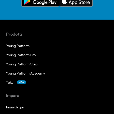
Prodotti
Young Platform
Young Platform Pro
Young Platform Step
Young Platform Academy
Token
NEW
Impara
Inizia da qui