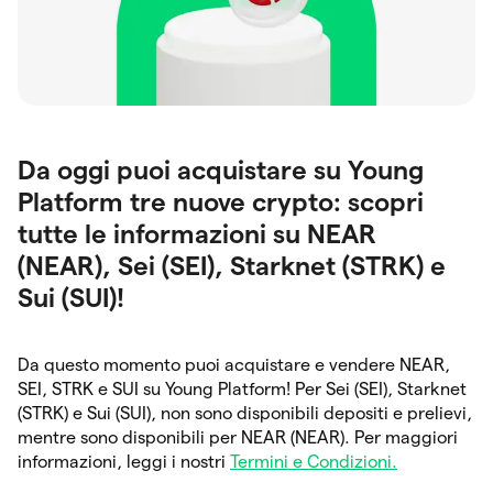
Da oggi puoi acquistare su Young
Platform tre nuove crypto: scopri
tutte le informazioni su NEAR
(NEAR), Sei (SEI), Starknet (STRK) e
Sui (SUI)!
Da questo momento puoi acquistare e vendere NEAR,
SEI, STRK e SUI su Young Platform! Per Sei (SEI), Starknet
(STRK) e Sui (SUI), non sono disponibili depositi e prelievi,
mentre sono disponibili per NEAR (NEAR). Per maggiori
informazioni, leggi i nostri
Termini e Condizioni.