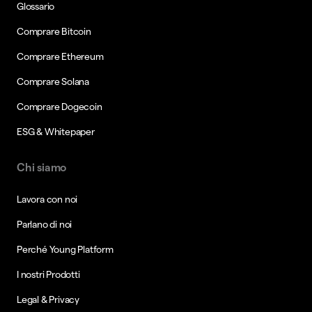
Glossario
Comprare Bitcoin
Comprare Ethereum
Comprare Solana
Comprare Dogecoin
ESG & Whitepaper
Chi siamo
Lavora con noi
Parlano di noi
Perché Young Platform
I nostri Prodotti
Legal & Privacy