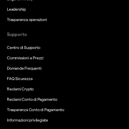
Leadership
Trasparenza operazioni
Supporto
Centro di Supporto
Commissioni e Prezzi
Domande Frequenti
FAQ Sicurezza
Reclami Crypto
Reclami Conto di Pagamento
Trasparenza Conto di Pagamento
Informazioni privilegiate