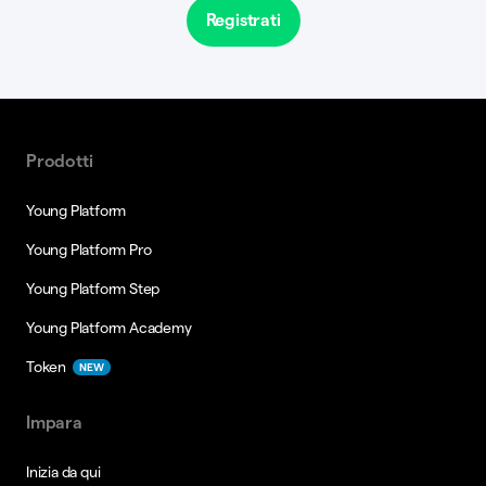
Registrati
Prodotti
Young Platform
Young Platform Pro
Young Platform Step
Young Platform Academy
Token
NEW
Impara
Inizia da qui