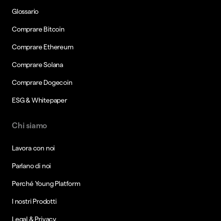
Glossario
Comprare Bitcoin
Comprare Ethereum
Comprare Solana
Comprare Dogecoin
ESG & Whitepaper
Chi siamo
Lavora con noi
Parlano di noi
Perché Young Platform
I nostri Prodotti
Legal & Privacy