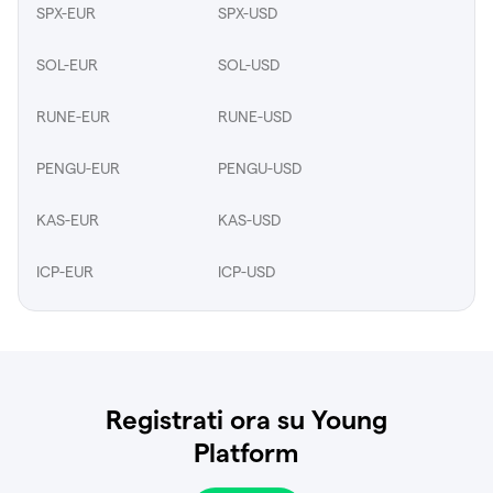
SPX-EUR
SPX-USD
SOL-EUR
SOL-USD
RUNE-EUR
RUNE-USD
PENGU-EUR
PENGU-USD
KAS-EUR
KAS-USD
ICP-EUR
ICP-USD
Registrati ora su Young
Platform