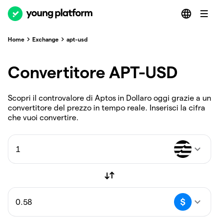
Home
Exchange
apt-usd
Convertitore APT-USD
Scopri il controvalore di Aptos in Dollaro oggi grazie a un
convertitore del prezzo in tempo reale. Inserisci la cifra
che vuoi convertire.