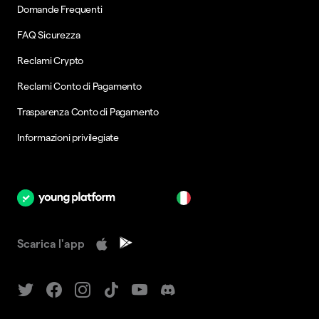
Domande Frequenti
FAQ Sicurezza
Reclami Crypto
Reclami Conto di Pagamento
Trasparenza Conto di Pagamento
Informazioni privilegiate
it
Scarica l'app