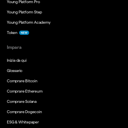
Young Platform Pro
Young Platform Step
Young Platform Academy
Token
NEW
Impara
Inizia da qui
Glossario
Comprare Bitcoin
Comprare Ethereum
Comprare Solana
Comprare Dogecoin
ESG & Whitepaper