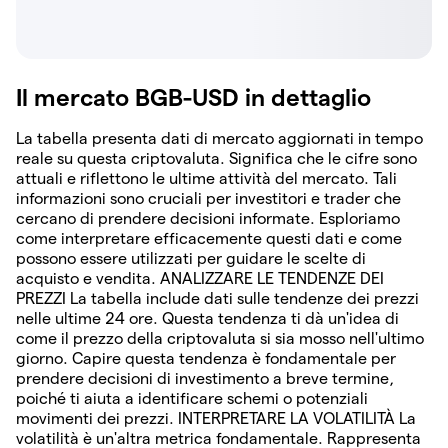
Il mercato BGB-USD in dettaglio
La tabella presenta dati di mercato aggiornati in tempo
reale su questa criptovaluta. Significa che le cifre sono
attuali e riflettono le ultime attività del mercato. Tali
informazioni sono cruciali per investitori e trader che
cercano di prendere decisioni informate. Esploriamo
come interpretare efficacemente questi dati e come
possono essere utilizzati per guidare le scelte di
acquisto e vendita. ANALIZZARE LE TENDENZE DEI
PREZZI La tabella include dati sulle tendenze dei prezzi
nelle ultime 24 ore. Questa tendenza ti dà un'idea di
come il prezzo della criptovaluta si sia mosso nell'ultimo
giorno. Capire questa tendenza è fondamentale per
prendere decisioni di investimento a breve termine,
poiché ti aiuta a identificare schemi o potenziali
movimenti dei prezzi. INTERPRETARE LA VOLATILITÀ La
volatilità è un'altra metrica fondamentale. Rappresenta