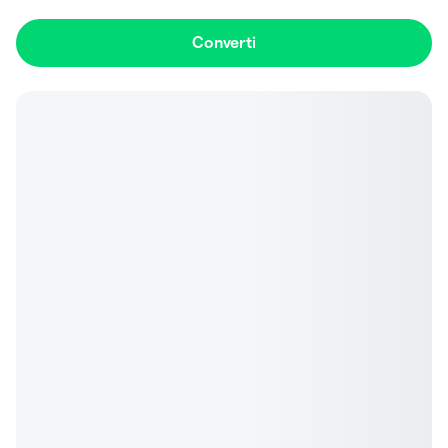
Converti