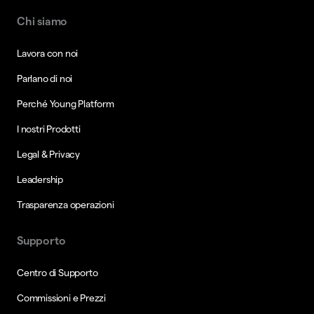
Chi siamo
Lavora con noi
Parlano di noi
Perché Young Platform
I nostri Prodotti
Legal & Privacy
Leadership
Trasparenza operazioni
Supporto
Centro di Supporto
Commissioni e Prezzi