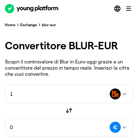
Home
Exchange
blur-eur
Convertitore BLUR-EUR
Scopri il controvalore di Blur in Euro oggi grazie a un
convertitore del prezzo in tempo reale. Inserisci la cifra
che vuoi convertire.