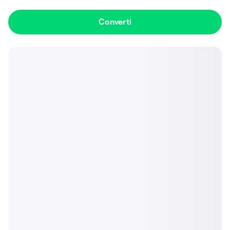
Converti