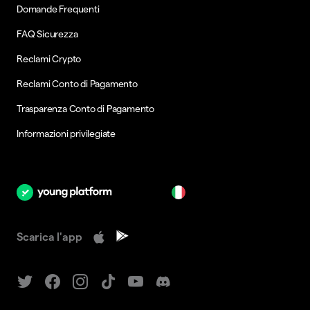
Domande Frequenti
FAQ Sicurezza
Reclami Crypto
Reclami Conto di Pagamento
Trasparenza Conto di Pagamento
Informazioni privilegiate
it
Scarica l'app