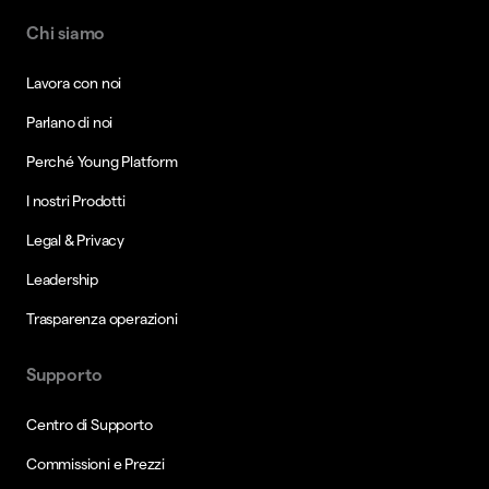
Chi siamo
Lavora con noi
Parlano di noi
Perché Young Platform
I nostri Prodotti
Legal & Privacy
Leadership
Trasparenza operazioni
Supporto
Centro di Supporto
Commissioni e Prezzi