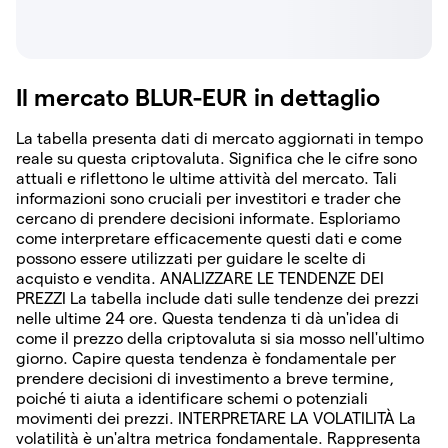
Il mercato BLUR-EUR in dettaglio
La tabella presenta dati di mercato aggiornati in tempo
reale su questa criptovaluta. Significa che le cifre sono
attuali e riflettono le ultime attività del mercato. Tali
informazioni sono cruciali per investitori e trader che
cercano di prendere decisioni informate. Esploriamo
come interpretare efficacemente questi dati e come
possono essere utilizzati per guidare le scelte di
acquisto e vendita. ANALIZZARE LE TENDENZE DEI
PREZZI La tabella include dati sulle tendenze dei prezzi
nelle ultime 24 ore. Questa tendenza ti dà un'idea di
come il prezzo della criptovaluta si sia mosso nell'ultimo
giorno. Capire questa tendenza è fondamentale per
prendere decisioni di investimento a breve termine,
poiché ti aiuta a identificare schemi o potenziali
movimenti dei prezzi. INTERPRETARE LA VOLATILITÀ La
volatilità è un'altra metrica fondamentale. Rappresenta