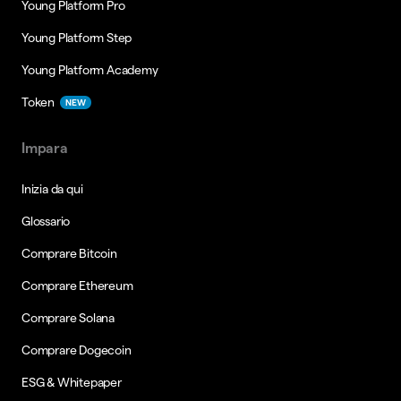
Young Platform Pro
Young Platform Step
Young Platform Academy
Token
NEW
Impara
Inizia da qui
Glossario
Comprare Bitcoin
Comprare Ethereum
Comprare Solana
Comprare Dogecoin
ESG & Whitepaper