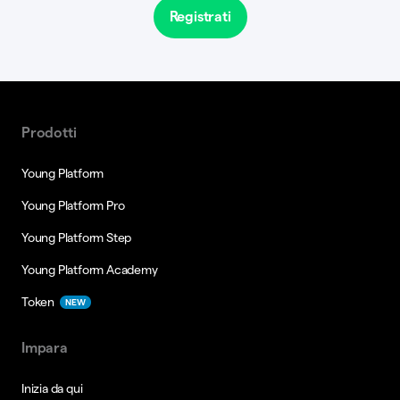
Registrati
Prodotti
Young Platform
Young Platform Pro
Young Platform Step
Young Platform Academy
Token
NEW
Impara
Inizia da qui