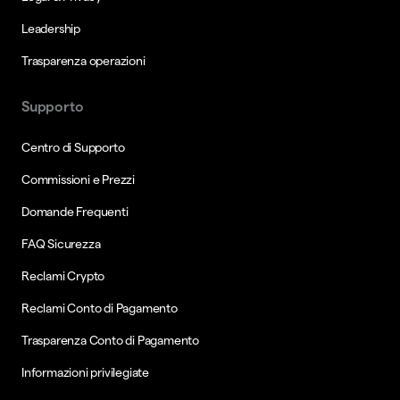
Leadership
Trasparenza operazioni
Supporto
Centro di Supporto
Commissioni e Prezzi
Domande Frequenti
FAQ Sicurezza
Reclami Crypto
Reclami Conto di Pagamento
Trasparenza Conto di Pagamento
Informazioni privilegiate