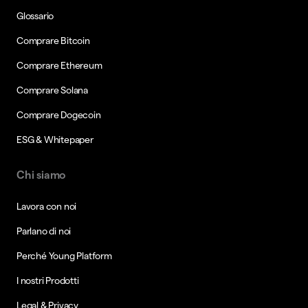
Glossario
Comprare Bitcoin
Comprare Ethereum
Comprare Solana
Comprare Dogecoin
ESG & Whitepaper
Chi siamo
Lavora con noi
Parlano di noi
Perché Young Platform
I nostri Prodotti
Legal & Privacy