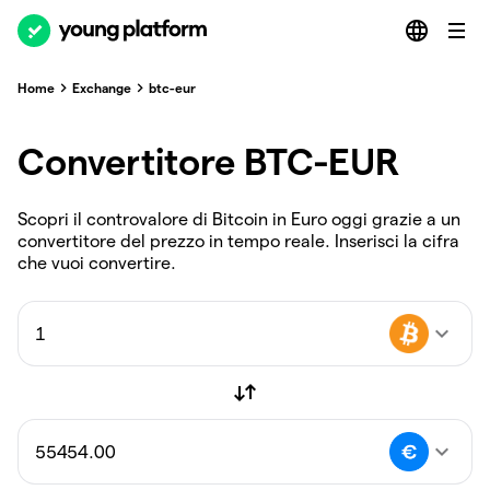
Home
Exchange
btc-eur
Convertitore BTC-EUR
Scopri il controvalore di Bitcoin in Euro oggi grazie a un
convertitore del prezzo in tempo reale. Inserisci la cifra
che vuoi convertire.