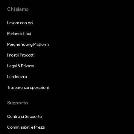
Chi siamo
Lavora con noi
Parlano di noi
Perché Young Platform
I nostri Prodotti
Legal & Privacy
Leadership
Trasparenza operazioni
Supporto
Centro di Supporto
Commissioni e Prezzi