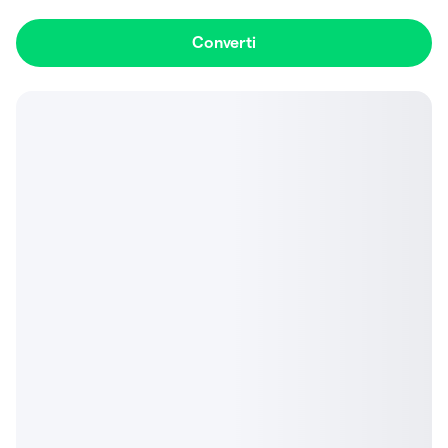
Converti