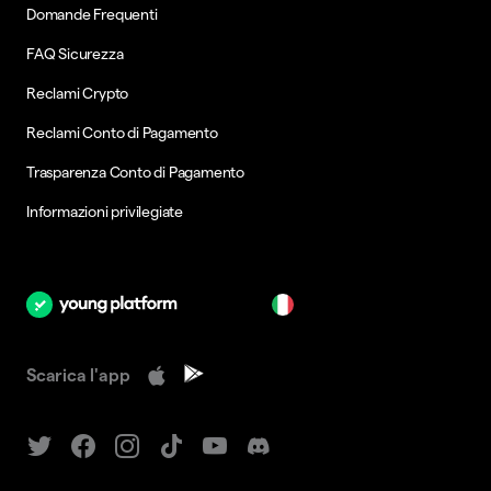
Domande Frequenti
FAQ Sicurezza
Reclami Crypto
Reclami Conto di Pagamento
Trasparenza Conto di Pagamento
Informazioni privilegiate
it
Scarica l'app