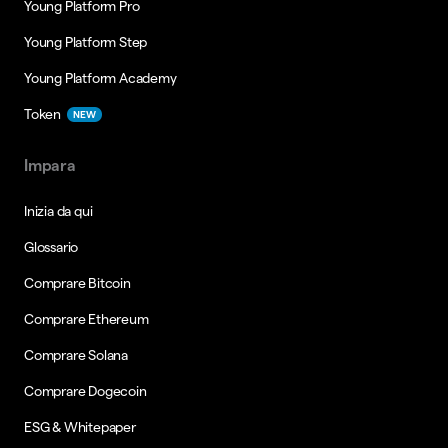
Young Platform Pro
Young Platform Step
Young Platform Academy
Token
NEW
Impara
Inizia da qui
Glossario
Comprare Bitcoin
Comprare Ethereum
Comprare Solana
Comprare Dogecoin
ESG & Whitepaper