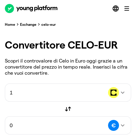
Home
Exchange
celo-eur
Convertitore CELO-EUR
Scopri il controvalore di Celo in Euro oggi grazie a un
convertitore del prezzo in tempo reale. Inserisci la cifra
che vuoi convertire.