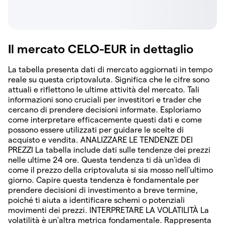
Il mercato CELO-EUR in dettaglio
La tabella presenta dati di mercato aggiornati in tempo
reale su questa criptovaluta. Significa che le cifre sono
attuali e riflettono le ultime attività del mercato. Tali
informazioni sono cruciali per investitori e trader che
cercano di prendere decisioni informate. Esploriamo
come interpretare efficacemente questi dati e come
possono essere utilizzati per guidare le scelte di
acquisto e vendita. ANALIZZARE LE TENDENZE DEI
PREZZI La tabella include dati sulle tendenze dei prezzi
nelle ultime 24 ore. Questa tendenza ti dà un'idea di
come il prezzo della criptovaluta si sia mosso nell'ultimo
giorno. Capire questa tendenza è fondamentale per
prendere decisioni di investimento a breve termine,
poiché ti aiuta a identificare schemi o potenziali
movimenti dei prezzi. INTERPRETARE LA VOLATILITÀ La
volatilità è un'altra metrica fondamentale. Rappresenta