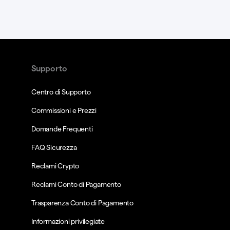
Supporto
Centro di Supporto
Commissioni e Prezzi
Domande Frequenti
FAQ Sicurezza
Reclami Crypto
Reclami Conto di Pagamento
Trasparenza Conto di Pagamento
Informazioni privilegiate