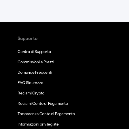
Supporto
Centro di Supporto
Commissioni e Prezzi
Domande Frequenti
FAQ Sicurezza
Reclami Crypto
Reclami Conto di Pagamento
Trasparenza Conto di Pagamento
Informazioni privilegiate