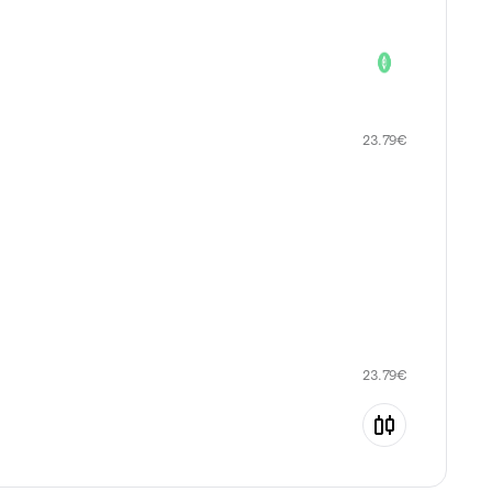
23.79
€
23.79
€