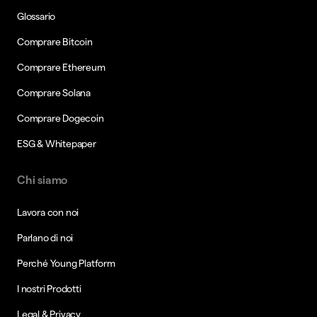
Glossario
Comprare Bitcoin
Comprare Ethereum
Comprare Solana
Comprare Dogecoin
ESG & Whitepaper
Chi siamo
Lavora con noi
Parlano di noi
Perché Young Platform
I nostri Prodotti
Legal & Privacy