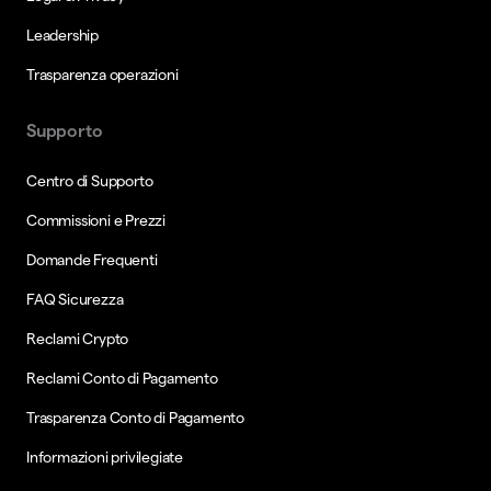
Leadership
Trasparenza operazioni
Supporto
Centro di Supporto
Commissioni e Prezzi
Domande Frequenti
FAQ Sicurezza
Reclami Crypto
Reclami Conto di Pagamento
Trasparenza Conto di Pagamento
Informazioni privilegiate