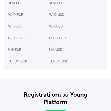
XLM-EUR
XLM-USD
WLD-EUR
WLD-USD
WIF-EUR
WIF-USD
USDC-EUR
USDC-USD
UNI-EUR
UNI-USD
TURBO-EUR
TURBO-USD
Registrati ora su Young
Platform