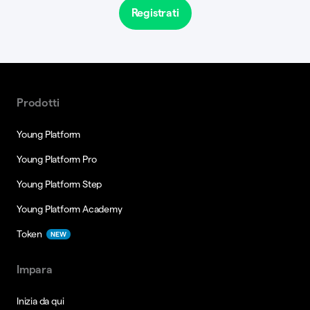
Registrati
Prodotti
Young Platform
Young Platform Pro
Young Platform Step
Young Platform Academy
Token
NEW
Impara
Inizia da qui