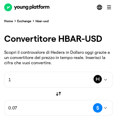
Home
Exchange
hbar-usd
Convertitore HBAR-USD
Scopri il controvalore di Hedera in Dollaro oggi grazie a
un convertitore del prezzo in tempo reale. Inserisci la
cifra che vuoi convertire.