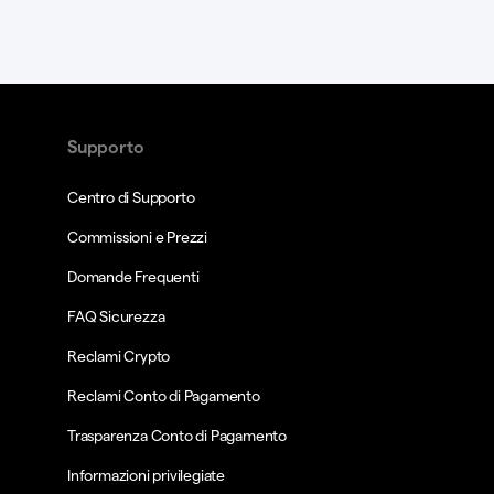
Supporto
Centro di Supporto
Commissioni e Prezzi
Domande Frequenti
FAQ Sicurezza
Reclami Crypto
Reclami Conto di Pagamento
Trasparenza Conto di Pagamento
Informazioni privilegiate