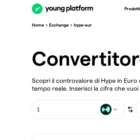
Prodotti
Home
Exchange
hype-eur
Convertito
Scopri il controvalore di Hype in Euro 
tempo reale. Inserisci la cifra che vuoi