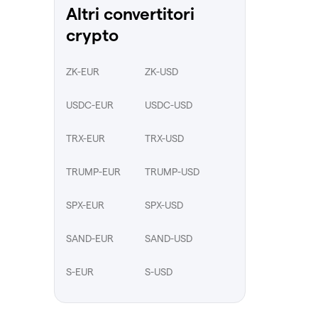
Altri convertitori
crypto
ZK-EUR
ZK-USD
USDC-EUR
USDC-USD
TRX-EUR
TRX-USD
TRUMP-EUR
TRUMP-USD
SPX-EUR
SPX-USD
SAND-EUR
SAND-USD
S-EUR
S-USD