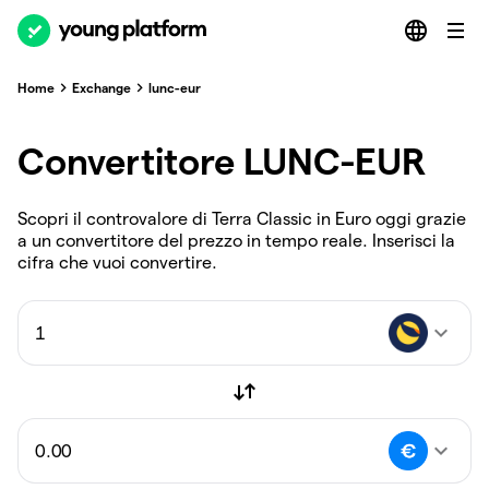
Home
Exchange
lunc-eur
Convertitore LUNC-EUR
Scopri il controvalore di Terra Classic in Euro oggi grazie
a un convertitore del prezzo in tempo reale. Inserisci la
cifra che vuoi convertire.