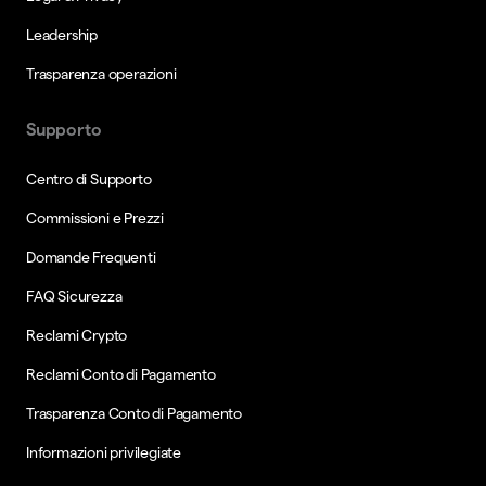
Leadership
Trasparenza operazioni
Supporto
Centro di Supporto
Commissioni e Prezzi
Domande Frequenti
FAQ Sicurezza
Reclami Crypto
Reclami Conto di Pagamento
Trasparenza Conto di Pagamento
Informazioni privilegiate