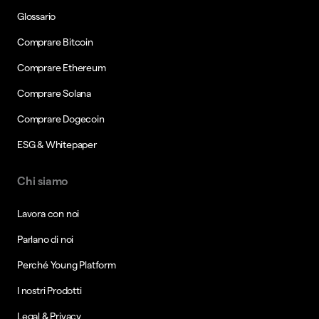
Glossario
Comprare Bitcoin
Comprare Ethereum
Comprare Solana
Comprare Dogecoin
ESG & Whitepaper
Chi siamo
Lavora con noi
Parlano di noi
Perché Young Platform
I nostri Prodotti
Legal & Privacy