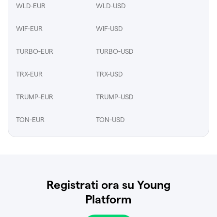
WLD-EUR
WLD-USD
WIF-EUR
WIF-USD
TURBO-EUR
TURBO-USD
TRX-EUR
TRX-USD
TRUMP-EUR
TRUMP-USD
TON-EUR
TON-USD
Registrati ora su Young
Platform