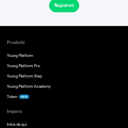
Registrati
Prodotti
Young Platform
Young Platform Pro
Young Platform Step
Young Platform Academy
Token
NEW
Impara
Inizia da qui