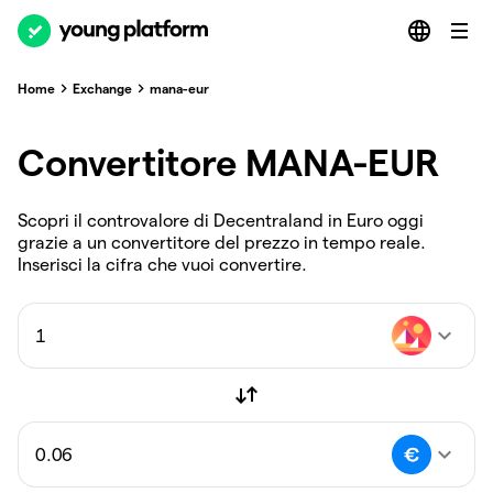
Home
Exchange
mana-eur
Convertitore MANA-EUR
Scopri il controvalore di Decentraland in Euro oggi
grazie a un convertitore del prezzo in tempo reale.
Inserisci la cifra che vuoi convertire.