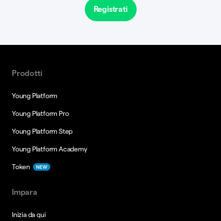
Registrati
Prodotti
Young Platform
Young Platform Pro
Young Platform Step
Young Platform Academy
Token
NEW
Impara
Inizia da qui