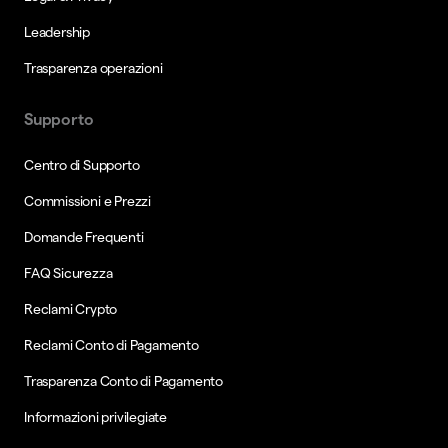
Leadership
Trasparenza operazioni
Supporto
Centro di Supporto
Commissioni e Prezzi
Domande Frequenti
FAQ Sicurezza
Reclami Crypto
Reclami Conto di Pagamento
Trasparenza Conto di Pagamento
Informazioni privilegiate