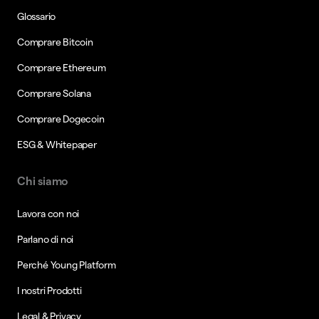
Glossario
Comprare Bitcoin
Comprare Ethereum
Comprare Solana
Comprare Dogecoin
ESG & Whitepaper
Chi siamo
Lavora con noi
Parlano di noi
Perché Young Platform
I nostri Prodotti
Legal & Privacy