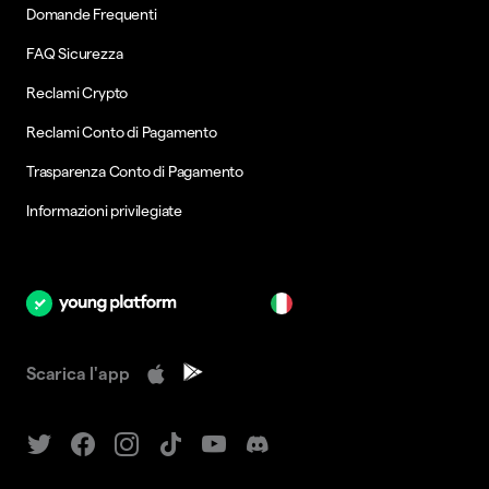
Domande Frequenti
FAQ Sicurezza
Reclami Crypto
Reclami Conto di Pagamento
Trasparenza Conto di Pagamento
Informazioni privilegiate
it
Scarica l'app