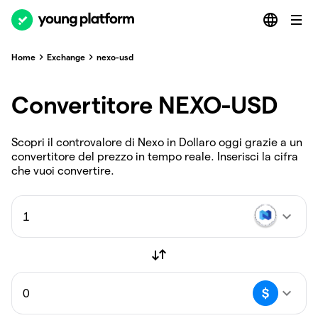
Home
Exchange
nexo-usd
Convertitore NEXO-USD
Scopri il controvalore di Nexo in Dollaro oggi grazie a un
convertitore del prezzo in tempo reale. Inserisci la cifra
che vuoi convertire.