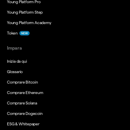
Young Platform Pro
Young Platform Step
Young Platform Academy
Token
NEW
Impara
Inizia da qui
Glossario
Comprare Bitcoin
Comprare Ethereum
Comprare Solana
Comprare Dogecoin
ESG & Whitepaper