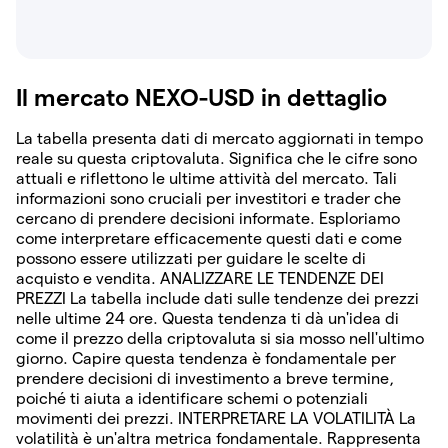
Il mercato NEXO-USD in dettaglio
La tabella presenta dati di mercato aggiornati in tempo
reale su questa criptovaluta. Significa che le cifre sono
attuali e riflettono le ultime attività del mercato. Tali
informazioni sono cruciali per investitori e trader che
cercano di prendere decisioni informate. Esploriamo
come interpretare efficacemente questi dati e come
possono essere utilizzati per guidare le scelte di
acquisto e vendita. ANALIZZARE LE TENDENZE DEI
PREZZI La tabella include dati sulle tendenze dei prezzi
nelle ultime 24 ore. Questa tendenza ti dà un'idea di
come il prezzo della criptovaluta si sia mosso nell'ultimo
giorno. Capire questa tendenza è fondamentale per
prendere decisioni di investimento a breve termine,
poiché ti aiuta a identificare schemi o potenziali
movimenti dei prezzi. INTERPRETARE LA VOLATILITÀ La
volatilità è un'altra metrica fondamentale. Rappresenta