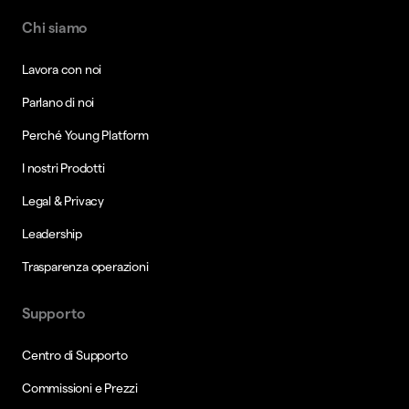
Chi siamo
Lavora con noi
Parlano di noi
Perché Young Platform
I nostri Prodotti
Legal & Privacy
Leadership
Trasparenza operazioni
Supporto
Centro di Supporto
Commissioni e Prezzi