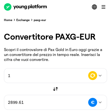
Home
Exchange
paxg-eur
Convertitore PAXG-EUR
Scopri il controvalore di Pax Gold in Euro oggi grazie a
un convertitore del prezzo in tempo reale. Inserisci la
cifra che vuoi convertire.