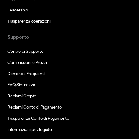
Leadership
Trasparenza operazioni
Supporto
Centro di Supporto
Commissioni e Prezzi
Domande Frequenti
FAQ Sicurezza
Reclami Crypto
Reclami Conto di Pagamento
Trasparenza Conto di Pagamento
Informazioni privilegiate