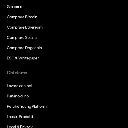
Glossario
Comprare Bitcoin
Comprare Ethereum
Comprare Solana
Comprare Dogecoin
ESG & Whitepaper
Chi siamo
Lavora con noi
Parlano di noi
Perché Young Platform
I nostri Prodotti
Legal & Privacy