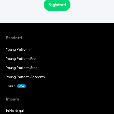
Registrati
Prodotti
Young Platform
Young Platform Pro
Young Platform Step
Young Platform Academy
Token
NEW
Impara
Inizia da qui