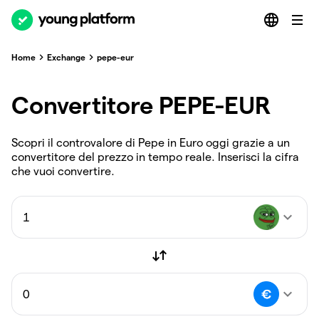
Home
Exchange
pepe-eur
Convertitore PEPE-EUR
Scopri il controvalore di Pepe in Euro oggi grazie a un
convertitore del prezzo in tempo reale. Inserisci la cifra
che vuoi convertire.