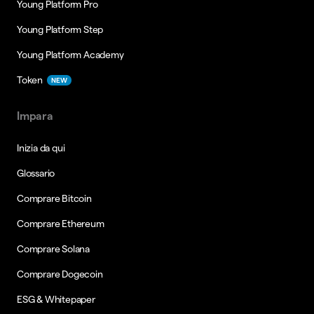
Young Platform Pro
Young Platform Step
Young Platform Academy
Token
NEW
Impara
Inizia da qui
Glossario
Comprare Bitcoin
Comprare Ethereum
Comprare Solana
Comprare Dogecoin
ESG & Whitepaper