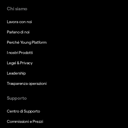
Chi siamo
Lavora con noi
Parlano di noi
Perché Young Platform
I nostri Prodotti
Legal & Privacy
Leadership
Trasparenza operazioni
Supporto
Centro di Supporto
Commissioni e Prezzi