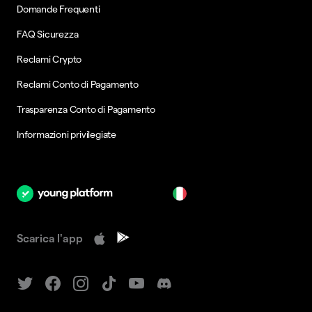
Domande Frequenti
FAQ Sicurezza
Reclami Crypto
Reclami Conto di Pagamento
Trasparenza Conto di Pagamento
Informazioni privilegiate
it
Scarica l'app