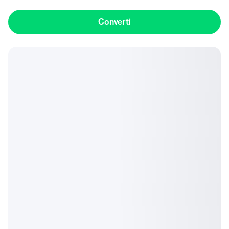
Converti