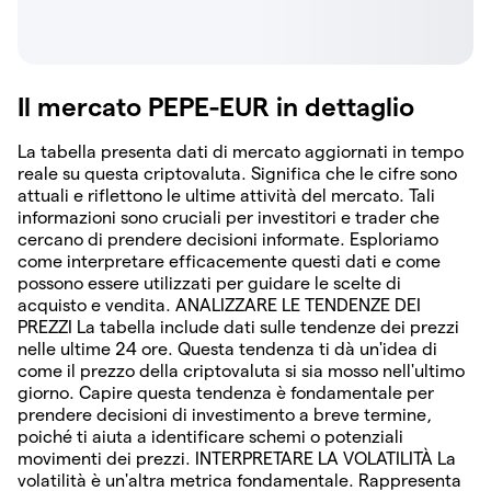
Il mercato PEPE-EUR in dettaglio
La tabella presenta dati di mercato aggiornati in tempo
reale su questa criptovaluta. Significa che le cifre sono
attuali e riflettono le ultime attività del mercato. Tali
informazioni sono cruciali per investitori e trader che
cercano di prendere decisioni informate. Esploriamo
come interpretare efficacemente questi dati e come
possono essere utilizzati per guidare le scelte di
acquisto e vendita. ANALIZZARE LE TENDENZE DEI
PREZZI La tabella include dati sulle tendenze dei prezzi
nelle ultime 24 ore. Questa tendenza ti dà un'idea di
come il prezzo della criptovaluta si sia mosso nell'ultimo
giorno. Capire questa tendenza è fondamentale per
prendere decisioni di investimento a breve termine,
poiché ti aiuta a identificare schemi o potenziali
movimenti dei prezzi. INTERPRETARE LA VOLATILITÀ La
volatilità è un'altra metrica fondamentale. Rappresenta