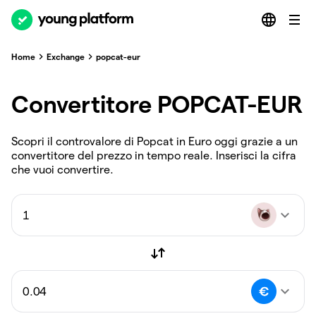
Home
Exchange
popcat-eur
Convertitore POPCAT-EUR
Scopri il controvalore di Popcat in Euro oggi grazie a un
convertitore del prezzo in tempo reale. Inserisci la cifra
che vuoi convertire.