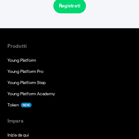
Registrati
Prodotti
Young Platform
Young Platform Pro
Young Platform Step
Young Platform Academy
Token
NEW
Impara
Inizia da qui