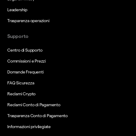
Leadership
Trasparenza operazioni
Supporto
Centro di Supporto
Commissioni e Prezzi
Domande Frequenti
FAQ Sicurezza
Reclami Crypto
Reclami Conto di Pagamento
Trasparenza Conto di Pagamento
Informazioni privilegiate