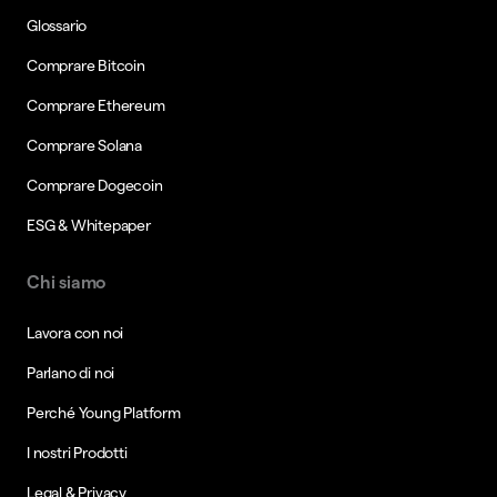
Glossario
Comprare Bitcoin
Comprare Ethereum
Comprare Solana
Comprare Dogecoin
ESG & Whitepaper
Chi siamo
Lavora con noi
Parlano di noi
Perché Young Platform
I nostri Prodotti
Legal & Privacy