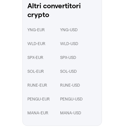
Altri convertitori
crypto
YNG-EUR
YNG-USD
WLD-EUR
WLD-USD
SPX-EUR
SPX-USD
SOL-EUR
SOL-USD
RUNE-EUR
RUNE-USD
PENGU-EUR
PENGU-USD
MANA-EUR
MANA-USD