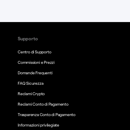
Supporto
Centro di Supporto
Commissioni e Prezzi
Domande Frequenti
FAQ Sicurezza
Reclami Crypto
Reclami Conto di Pagamento
Trasparenza Conto di Pagamento
Informazioni privilegiate