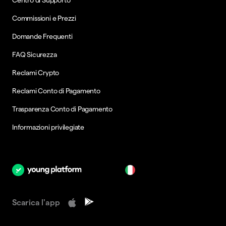
Centro di Supporto
Commissioni e Prezzi
Domande Frequenti
FAQ Sicurezza
Reclami Crypto
Reclami Conto di Pagamento
Trasparenza Conto di Pagamento
Informazioni privilegiate
it
Scarica l'app