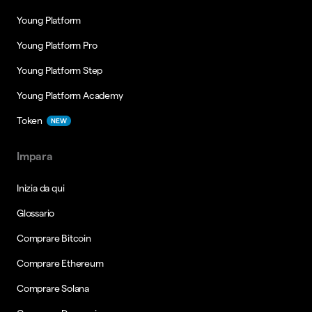
Young Platform
Young Platform Pro
Young Platform Step
Young Platform Academy
Token
NEW
Impara
Inizia da qui
Glossario
Comprare Bitcoin
Comprare Ethereum
Comprare Solana