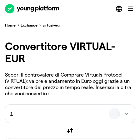
Home
Exchange
virtual-eur
Convertitore VIRTUAL-
EUR
Scopri il controvalore di Comprare Virtuals Protocol
(VIRTUAL): valore e andamento in Euro oggi grazie a un
convertitore del prezzo in tempo reale. Inserisci la cifra
che vuoi convertire.