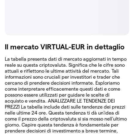
Il mercato VIRTUAL-EUR in dettaglio
La tabella presenta dati di mercato aggiornati in tempo
reale su questa criptovaluta. Significa che le cifre sono
attuali e riflettono le ultime attività del mercato. Tali
informazioni sono cruciali per investitori e trader che
cercano di prendere decisioni informate. Esploriamo
come interpretare efficacemente questi dati e come
possono essere utilizzati per guidare le scelte di
acquisto e vendita. ANALIZZARE LE TENDENZE DEI
PREZZI La tabella include dati sulle tendenze dei prezzi
nelle ultime 24 ore. Questa tendenza ti dà un'idea di
come il prezzo della criptovaluta si sia mosso nell'ultimo
giorno. Capire questa tendenza è fondamentale per
prendere decisioni di investimento a breve termine,