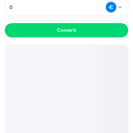
Converti