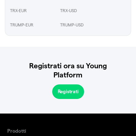
TRX-EUR
TRX-USD
TRUMP-EUR
TRUMP-USD
Registrati ora su Young
Platform
Registrati
Prodotti