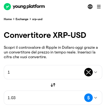
Home
Exchange
xrp-usd
Convertitore XRP-USD
Scopri il controvalore di Ripple in Dollaro oggi grazie a
un convertitore del prezzo in tempo reale. Inserisci la
cifra che vuoi convertire.