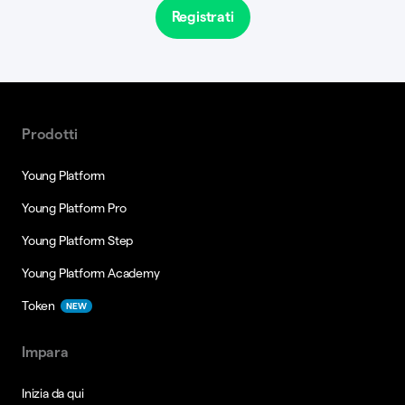
Registrati
Prodotti
Young Platform
Young Platform Pro
Young Platform Step
Young Platform Academy
Token
NEW
Impara
Inizia da qui