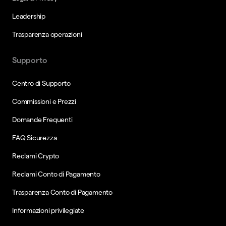
Leadership
Trasparenza operazioni
Supporto
Centro di Supporto
Commissioni e Prezzi
Domande Frequenti
FAQ Sicurezza
Reclami Crypto
Reclami Conto di Pagamento
Trasparenza Conto di Pagamento
Informazioni privilegiate