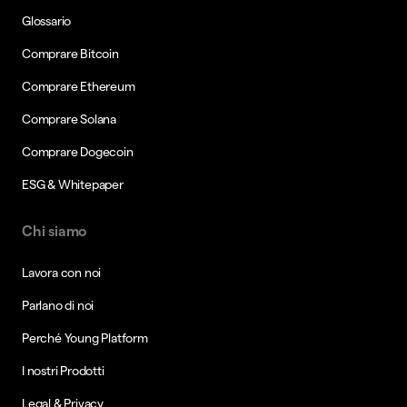
Glossario
Comprare Bitcoin
Comprare Ethereum
Comprare Solana
Comprare Dogecoin
ESG & Whitepaper
Chi siamo
Lavora con noi
Parlano di noi
Perché Young Platform
I nostri Prodotti
Legal & Privacy