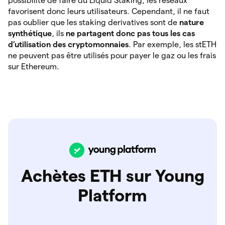
possibilité de faire du Liquid Staking, les réseaux
favorisent donc leurs utilisateurs. Cependant, il ne faut
pas oublier que les staking derivatives sont de
nature
synthétique
, ils
ne partagent donc pas tous les cas
d’utilisation des cryptomonnaies
. Par exemple, les stETH
ne peuvent pas être utilisés pour payer le gaz ou les frais
sur Ethereum.
Achètes ETH sur Young
Platform