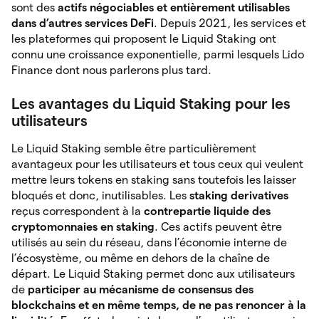
sont des
actifs négociables et entièrement utilisables
dans d’autres services DeFi
. Depuis 2021, les services et
les plateformes qui proposent le Liquid Staking ont
connu une croissance exponentielle, parmi lesquels Lido
Finance dont nous parlerons plus tard.
Les avantages du Liquid Staking pour les
utilisateurs
Le Liquid Staking semble être particulièrement
avantageux pour les utilisateurs et tous ceux qui veulent
mettre leurs tokens en staking sans toutefois les laisser
bloqués et donc, inutilisables. Les
staking derivatives
reçus correspondent à la
contrepartie liquide des
cryptomonnaies en staking
. Ces actifs peuvent être
utilisés au sein du réseau, dans l’économie interne de
l’écosystème, ou même en dehors de la chaîne de
départ. Le Liquid Staking permet donc aux utilisateurs
de
participer au mécanisme de consensus des
blockchains et en même temps, de ne pas renoncer à la