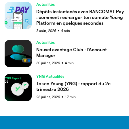
Actualités
Dépôts instantanés avec BANCOMAT Pay
: comment recharger ton compte Young
Platform en quelques secondes
3 août, 2026
4
min
●
Actualités
Nouvel avantage Club : l’Account
Manager
30 juillet, 2026
4
min
●
YNG Actualités
Token Young (YNG) : rapport du 2e
trimestre 2026
28 juillet, 2026
17
min
●