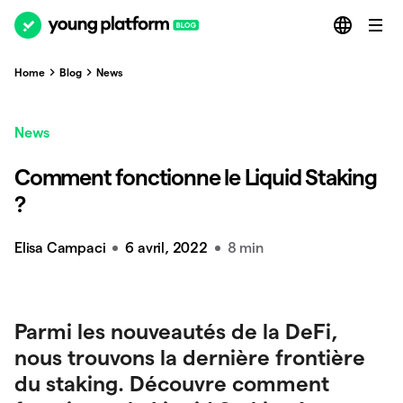
Home
Blog
News
News
Comment fonctionne le Liquid Staking
?
Elisa Campaci
6 avril, 2022
8 min
Parmi les nouveautés de la DeFi,
nous trouvons la dernière frontière
du staking. Découvre comment