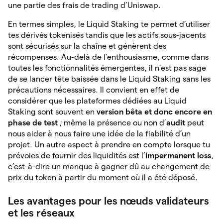
une partie des frais de trading d’Uniswap.
En termes simples, le Liquid Staking te permet d’utiliser
tes dérivés tokenisés tandis que les actifs sous-jacents
sont sécurisés sur la chaîne et génèrent des
récompenses. Au-delà de l’enthousiasme, comme dans
toutes les fonctionnalités émergentes, il n’est pas sage
de se lancer tête baissée dans le Liquid Staking sans les
précautions nécessaires. Il convient en effet de
considérer que les plateformes dédiées au Liquid
Staking sont souvent en
version bêta et donc encore en
phase de test
; même la présence ou non d’
audit
peut
nous aider à nous faire une idée de la fiabilité d’un
projet. Un autre aspect à prendre en compte lorsque tu
prévoies de fournir des liquidités est l’
impermanent loss
,
c’est-à-dire un manque à gagner dû au changement de
prix du token à partir du moment où il a été déposé.
Les avantages pour les nœuds validateurs
et les réseaux