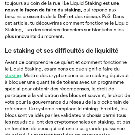
toujours au coin de la rue ! Le Liquid Staking est
une
nouvelle façon de faire du staking
, qui répond aux
besoins croissants de la DeFi et des réseaux PoS. Dans
cet article, tu découvriras comment fonctionne le Liquid
Staking, l’un des services financiers sur blockchain les
plus innovants du moment.
Le staking et ses difficultés de liquidité
Avant de comprendre ce qu’est et comment fonctionne
le Liquid Staking, examinons ce que signifie faire du
staking
. Mettre des cryptomonnaies en staking équivaut
à bloquer une quantité de tokens avec un programme
spécial pour obtenir des récompenses, le droit de
participer à la validation des blocs et souvent, le droit de
vote pour la gouvernance du réseau de la blockchain de
référence. Ce système remplace le mining. En effet, les
blocs sont validés par les validateurs choisis parmi tous
les nœuds qui ont des cryptomonnaies en staking, et pas
en fonction de ceux qui ont une plus grande puissance