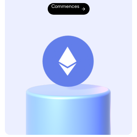
Commences