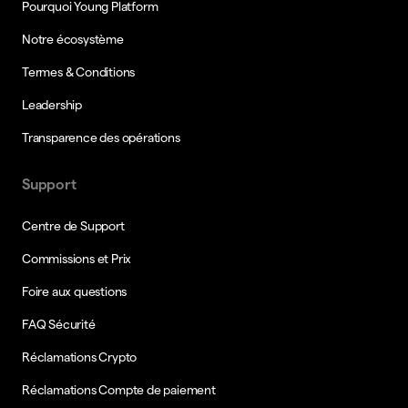
Pourquoi Young Platform
Notre écosystème
Termes & Conditions
Leadership
Transparence des opérations
Support
Centre de Support
Commissions et Prix
Foire aux questions
FAQ Sécurité
Réclamations Crypto
Réclamations Compte de paiement