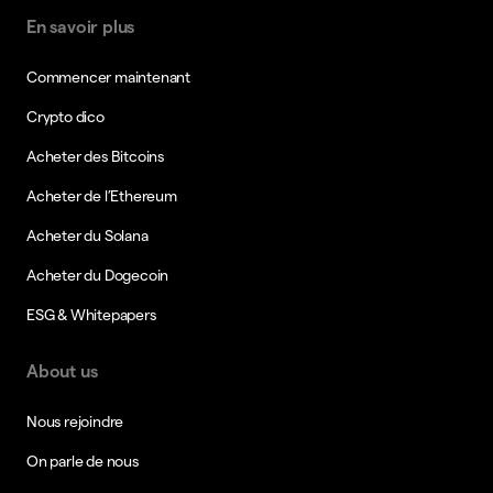
En savoir plus
Commencer maintenant
Crypto dico
Acheter des Bitcoins
Acheter de l’Ethereum
Acheter du Solana
Acheter du Dogecoin
ESG & Whitepapers
About us
Nous rejoindre
On parle de nous