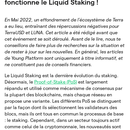
fonctionne le Liquid Staking !
En Mai 2022, un effondrement de l’écosystème de Terra
a eu lieu, entraînant des répercussions négatives pour
TerraUSD et LUNA. Cet article a été rédigé avant que
cet événement se soit déroulé. Avant de le lire, nous te
conseillons de faire plus de recherches sur la situation et
de rester à jour sur les nouvelles.
En général, les articles
de Young Platform sont uniquement à titre informatif, et
ne constituent pas de conseils financiers.
Le Liquid Staking est la dernière évolution du staking.
Désormais, le
Proof-of-Stake (PoS)
est largement
répandu et utilisé comme mécanisme de consensus par
la plupart des blockchains, mais chaque réseau en
propose une variante. Les différents PoS se distinguent
par la façon dont ils sélectionnent les validateurs des
blocs, mais ils ont tous en commun le processus de base
: le staking. Cependant, dans un secteur toujours actif
comme celui de la cryptomonnaie, les nouveautés sont