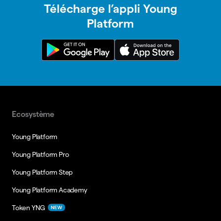
Télécharge l’appli Young
Platform
Ecosystème
Young Platform
Young Platform Pro
Young Platform Step
Young Platform Academy
Token YNG
NEW