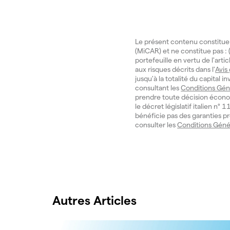
Le présent contenu constitue
(MiCAR) et ne constitue pas : (
portefeuille en vertu de l'art
aux risques décrits dans l'
Avis
jusqu'à la totalité du capital 
consultant les
Conditions Gén
prendre toute décision écono
le décret législatif italien n
bénéficie pas des garanties pr
consulter les
Conditions Géné
Autres Articles