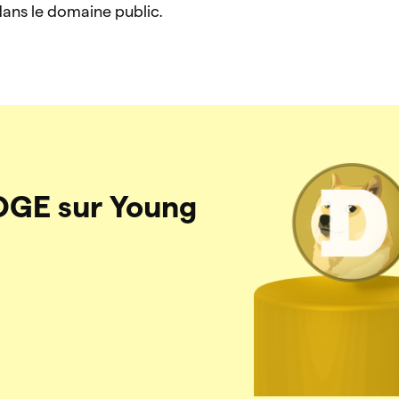
ans le domaine public.
OGE sur Young