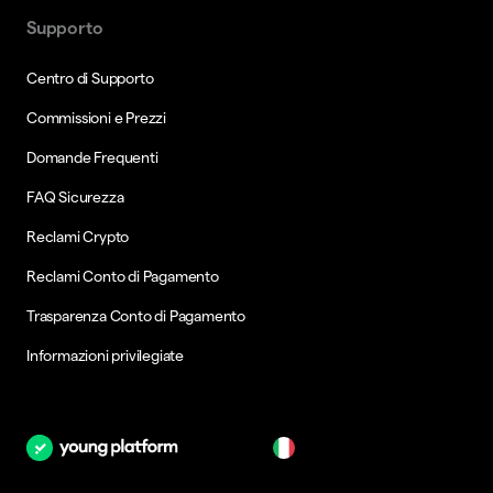
Supporto
Centro di Supporto
Commissioni e Prezzi
Domande Frequenti
FAQ Sicurezza
Reclami Crypto
Reclami Conto di Pagamento
Trasparenza Conto di Pagamento
Informazioni privilegiate
it