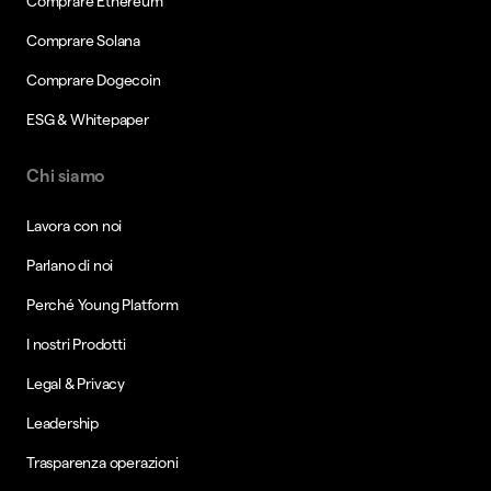
Comprare Ethereum
Comprare Solana
Comprare Dogecoin
ESG & Whitepaper
Chi siamo
Lavora con noi
Parlano di noi
Perché Young Platform
I nostri Prodotti
Legal & Privacy
Leadership
Trasparenza operazioni