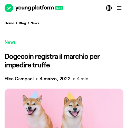
Home
Blog
News
News
Dogecoin registra il marchio per
impedire truffe
Elisa Campaci
4 marzo, 2022
4 min