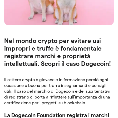
Nel mondo crypto per evitare usi
impropri e truffe è fondamentale
registrare marchi e proprietà
intellettuali. Scopri il caso Dogecoin!
Il settore crypto è giovane e in formazione perciò ogni
occasione è buona per trarre insegnamenti e consigli
utili. Il caso del marchio di Dogecoin e dei suoi tentativi
di registrarlo ci porta a riflettere sull’importanza di una
certificazione per i progetti su blockchain.
La Dogecoin Foundation registra i marchi