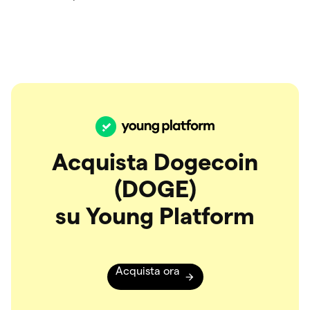
Acquista Dogecoin
(DOGE)
su Young Platform
Acquista ora