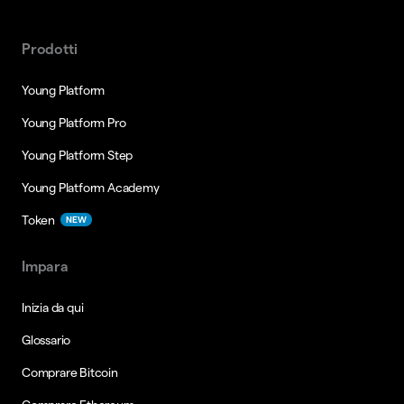
Prodotti
Young Platform
Young Platform Pro
Young Platform Step
Young Platform Academy
Token
NEW
Impara
Inizia da qui
Glossario
Comprare Bitcoin