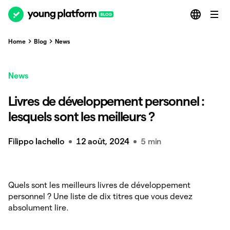
Home
Blog
News
News
Livres de développement personnel :
lesquels sont les meilleurs ?
Filippo Iachello
12 août, 2024
5 min
Quels sont les meilleurs livres de développement
personnel ? Une liste de dix titres que vous devez
absolument lire.