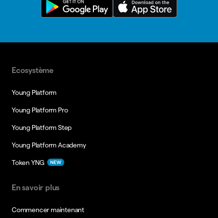
Ecosystème
Young Platform
Young Platform Pro
Young Platform Step
Young Platform Academy
Token YNG
NEW
En savoir plus
Commencer maintenant