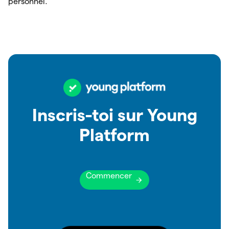
personnel.
Inscris-toi sur Young
Platform
Commencer