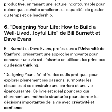
productive
, en faisant une lecture incontournable pour
quiconque souhaite améliorer ses capacités de gestion
du temps et de leadership.
6. “Designing Your Life: How to Build a
Well-Lived, Joyful Life” de Bill Burnett et
Dave Evans
Bill Burnett et Dave Evans, professeurs à
l’Université de
Stanford,
présentent une approche innovante pour
concevoir une vie satisfaisante en utilisant les principes
du
design thinking.
“Designing Your Life” offre des outils pratiques pour
explorer pleinement ses passions, surmonter les
obstacles et se construire une carrière et une vie
épanouissante. Ce livre est idéal pour ceux qui
cherchent une méthode structurée pour aborder les
décisions
importantes
de la vie avec
créativité
et
confiance
.