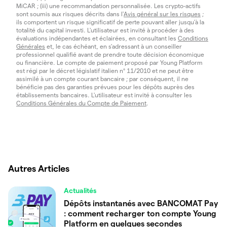
MiCAR ; (iii) une recommandation personnalisée. Les crypto-actifs
sont soumis aux risques décrits dans l'
Avis général sur les risques
;
ils comportent un risque significatif de perte pouvant aller jusqu'à la
totalité du capital investi. L'utilisateur est invité à procéder à des
évaluations indépendantes et éclairées, en consultant les
Conditions
Générales
et, le cas échéant, en s'adressant à un conseiller
professionnel qualifié avant de prendre toute décision économique
ou financière. Le compte de paiement proposé par Young Platform
est régi par le décret législatif italien n° 11/2010 et ne peut être
assimilé à un compte courant bancaire ; par conséquent, il ne
bénéficie pas des garanties prévues pour les dépôts auprès des
établissements bancaires. L'utilisateur est invité à consulter les
Conditions Générales du Compte de Paiement
.
Autres Articles
Actualités
Dépôts instantanés avec BANCOMAT Pay
: comment recharger ton compte Young
Platform en quelques secondes