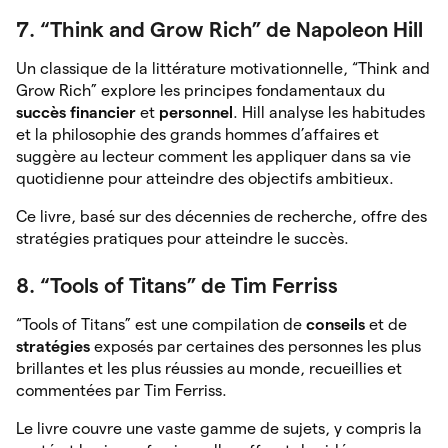
7. “Think and Grow Rich” de Napoleon Hill
Un classique de la littérature motivationnelle, “Think and
Grow Rich” explore les principes fondamentaux du
succès
financier
et
personnel
. Hill analyse les habitudes
et la philosophie des grands hommes d’affaires et
suggère au lecteur comment les appliquer dans sa vie
quotidienne pour atteindre des objectifs ambitieux.
Ce livre, basé sur des décennies de recherche, offre des
stratégies pratiques pour atteindre le succès.
8. “Tools of Titans” de Tim Ferriss
“Tools of Titans” est une compilation de
conseils
et de
stratégies
exposés par certaines des personnes les plus
brillantes et les plus réussies au monde, recueillies et
commentées par Tim Ferriss.
Le livre couvre une vaste gamme de sujets, y compris la