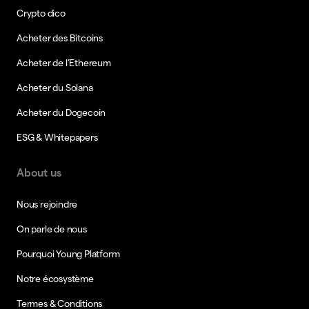
Crypto dico
Acheter des Bitcoins
Acheter de l’Ethereum
Acheter du Solana
Acheter du Dogecoin
ESG & Whitepapers
About us
Nous rejoindre
On parle de nous
Pourquoi Young Platform
Notre écosystème
Termes & Conditions