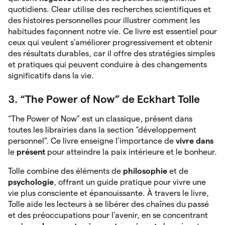
quotidiens. Clear utilise des recherches scientifiques et
des histoires personnelles pour illustrer comment les
habitudes façonnent notre vie. Ce livre est essentiel pour
ceux qui veulent s’améliorer progressivement et obtenir
des résultats durables, car il offre des stratégies simples
et pratiques qui peuvent conduire à des changements
significatifs dans la vie.
3. “The Power of Now” de Eckhart Tolle
“The Power of Now” est un classique, présent dans
toutes les librairies dans la section “développement
personnel”. Ce livre enseigne l’importance de
vivre
dans
le
présent
pour atteindre la paix intérieure et le bonheur.
Tolle combine des éléments de
philosophie
et de
psychologie
, offrant un guide pratique pour vivre une
vie plus consciente et épanouissante. À travers le livre,
Tolle aide les lecteurs à se libérer des chaînes du passé
et des préoccupations pour l’avenir, en se concentrant