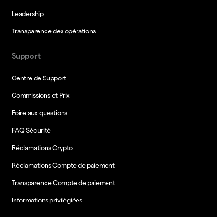
Leadership
Transparence des opérations
Support
Centre de Support
Commissions et Prix
Foire aux questions
FAQ Sécurité
Réclamations Crypto
Réclamations Compte de paiement
Transparence Compte de paiement
Informations privilégiées