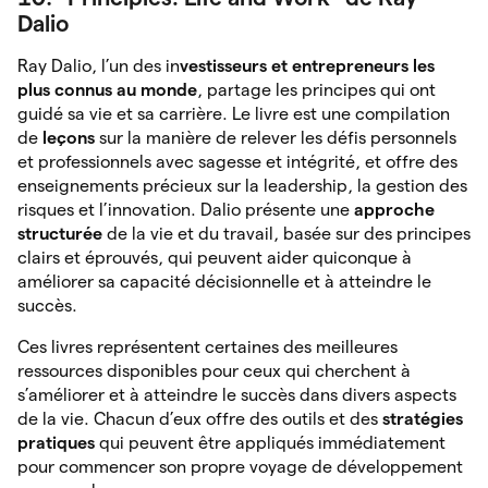
Dalio
Ray Dalio, l’un des in
vestisseurs et entrepreneurs les
plus connus au monde
, partage les principes qui ont
guidé sa vie et sa carrière. Le livre est une compilation
de
leçons
sur la manière de relever les défis personnels
et professionnels avec sagesse et intégrité, et offre des
enseignements précieux sur la leadership, la gestion des
risques et l’innovation. Dalio présente une
approche
structurée
de la vie et du travail, basée sur des principes
clairs et éprouvés, qui peuvent aider quiconque à
améliorer sa capacité décisionnelle et à atteindre le
succès.
Ces livres représentent certaines des meilleures
ressources disponibles pour ceux qui cherchent à
s’améliorer et à atteindre le succès dans divers aspects
de la vie. Chacun d’eux offre des outils et des
stratégies
pratiques
qui peuvent être appliqués immédiatement
pour commencer son propre voyage de développement