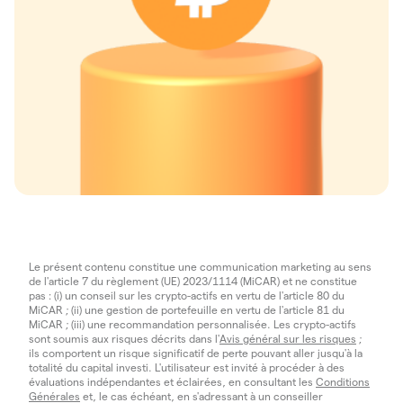
Le présent contenu constitue une communication marketing au sens
de l'article 7 du règlement (UE) 2023/1114 (MiCAR) et ne constitue
pas : (i) un conseil sur les crypto-actifs en vertu de l'article 80 du
MiCAR ; (ii) une gestion de portefeuille en vertu de l'article 81 du
MiCAR ; (iii) une recommandation personnalisée. Les crypto-actifs
sont soumis aux risques décrits dans l'
Avis général sur les risques
;
ils comportent un risque significatif de perte pouvant aller jusqu'à la
totalité du capital investi. L'utilisateur est invité à procéder à des
évaluations indépendantes et éclairées, en consultant les
Conditions
Générales
et, le cas échéant, en s'adressant à un conseiller