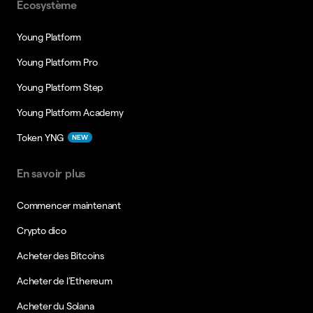
Ecosystème
Young Platform
Young Platform Pro
Young Platform Step
Young Platform Academy
Token YNG
NEW
En savoir plus
Commencer maintenant
Crypto dico
Acheter des Bitcoins
Acheter de l’Ethereum
Acheter du Solana