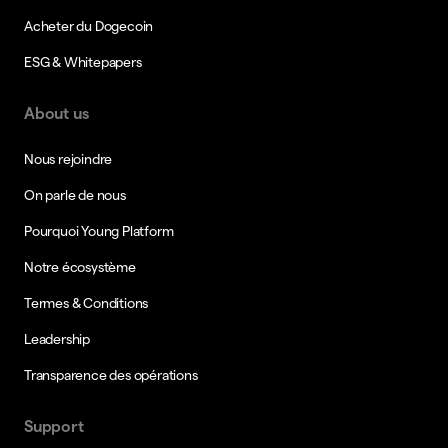
Acheter du Dogecoin
ESG & Whitepapers
About us
Nous rejoindre
On parle de nous
Pourquoi Young Platform
Notre écosystème
Termes & Conditions
Leadership
Transparence des opérations
Support