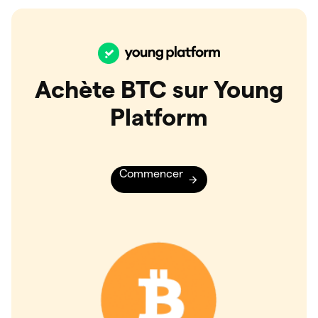
Achète BTC sur Young
Platform
Commencer