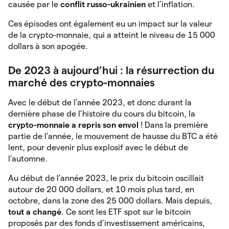
causée par le
conflit russo-ukrainien
et l’inflation.
Ces épisodes ont également eu un impact sur la valeur
de la crypto-monnaie, qui a atteint le niveau de 15 000
dollars à son apogée.
De 2023 à aujourd’hui : la résurrection du
marché des crypto-monnaies
Avec le début de l’année 2023, et donc durant la
dernière phase de l’histoire du cours du bitcoin, la
crypto-monnaie a repris son envol
! Dans la première
partie de l’année, le mouvement de hausse du BTC a été
lent, pour devenir plus explosif avec le début de
l’automne.
Au début de l’année 2023, le prix du bitcoin oscillait
autour de 20 000 dollars, et 10 mois plus tard, en
octobre, dans la zone des 25 000 dollars. Mais depuis,
tout a changé
. Ce sont les ETF spot sur le bitcoin
proposés par des fonds d’investissement américains,