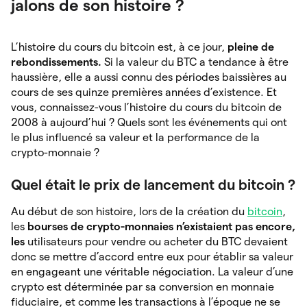
jalons de son histoire ?
L’histoire du cours du bitcoin est, à ce jour,
pleine de
rebondissements.
Si la valeur du BTC a tendance à être
haussière, elle a aussi connu des périodes baissières au
cours de ses quinze premières années d’existence. Et
vous, connaissez-vous l’histoire du cours du bitcoin de
2008 à aujourd’hui ? Quels sont les événements qui ont
le plus influencé sa valeur et la performance de la
crypto-monnaie ?
Quel était le prix de lancement du bitcoin ?
Au début de son histoire, lors de la création du
bitcoin
,
les
bourses de crypto-monnaies n’existaient pas encore,
les
utilisateurs pour vendre ou acheter du BTC devaient
donc se mettre d’accord entre eux pour établir sa valeur
en engageant une véritable négociation. La valeur d’une
crypto est déterminée par sa conversion en monnaie
fiduciaire, et comme les transactions à l’époque ne se