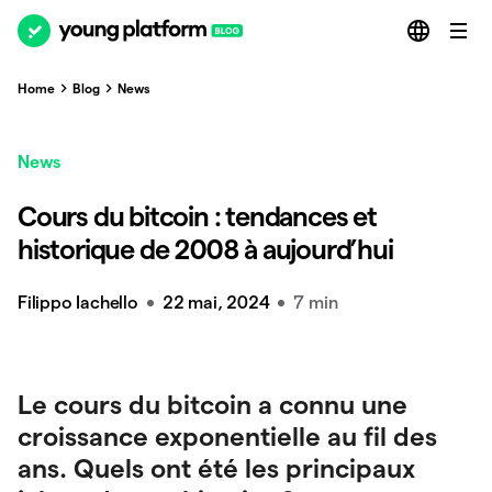
Home
Blog
News
News
Cours du bitcoin : tendances et
historique de 2008 à aujourd’hui
Filippo Iachello
22 mai, 2024
7 min
Le cours du bitcoin a connu une
croissance exponentielle au fil des
ans. Quels ont été les principaux