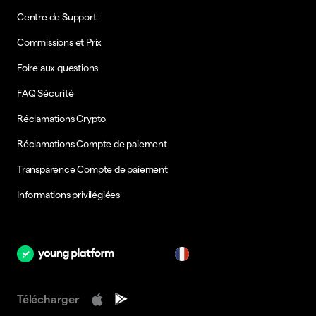
Centre de Support
Commissions et Prix
Foire aux questions
FAQ Sécurité
Réclamations Crypto
Réclamations Compte de paiement
Transparence Compte de paiement
Informations privilégiées
fr
Télécharger