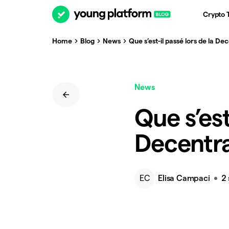
Crypto 
Home
Blog
News
Que s’est-il passé lors de la 
News
Que s’est
Decentr
EC
Elisa Campaci
2