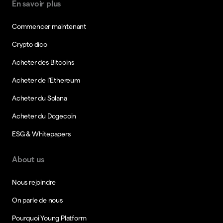
En savoir plus
Commencer maintenant
Crypto dico
Acheter des Bitcoins
Acheter de l’Ethereum
Acheter du Solana
Acheter du Dogecoin
ESG & Whitepapers
About us
Nous rejoindre
On parle de nous
Pourquoi Young Platform