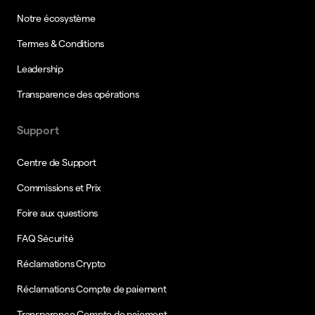
Notre écosystème
Termes & Conditions
Leadership
Transparence des opérations
Support
Centre de Support
Commissions et Prix
Foire aux questions
FAQ Sécurité
Réclamations Crypto
Réclamations Compte de paiement
Transparence Compte de paiement