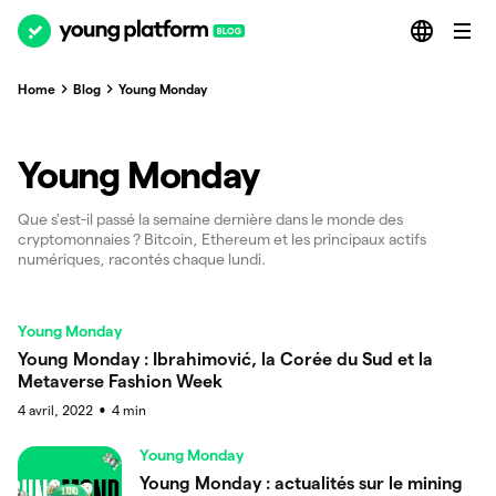
Home
Blog
Young Monday
Young Monday
Que s'est-il passé la semaine dernière dans le monde des
cryptomonnaies ? Bitcoin, Ethereum et les principaux actifs
numériques, racontés chaque lundi.
Young Monday
Young Monday : Ibrahimović, la Corée du Sud et la
Metaverse Fashion Week
4 avril, 2022
4
min
●
Young Monday
Young Monday : actualités sur le mining