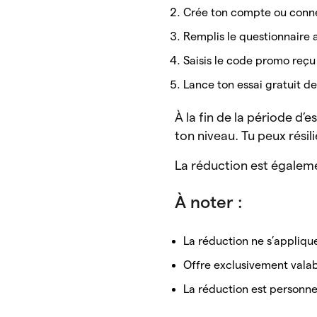
Crée ton compte ou conne
Remplis le questionnaire 
Saisis le code promo reçu
Lance ton essai gratuit de
À la fin de la période d
ton niveau. Tu peux résili
La réduction est égalem
À noter :
La réduction ne s’appliq
Offre exclusivement valabl
La réduction est personnel