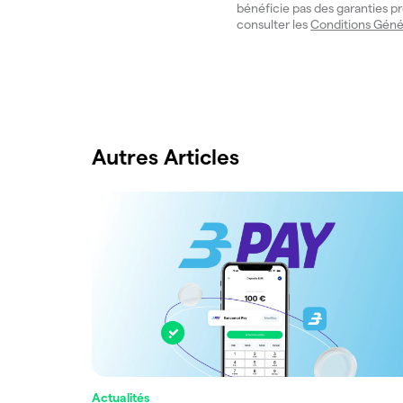
bénéficie pas des garanties pr
consulter les
Conditions Géné
Autres Articles
Actualités