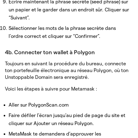
Écrire maintenant la phrase secrète (seed phrase) sur
un papier et le garder dans un endroit sûr. Cliquer sur
“Suivant”.
Sélectionner les mots de la phrase secrète dans
l’ordre correct et cliquer sur “Confirmer”.
4b. Connecter ton wallet à Polygon
Toujours en suivant la procédure du bureau, connecte
ton portefeuille électronique au réseau Polygon, où ton
Unstoppable Domain sera enregistré.
Voici les étapes à suivre pour Metamask :
Aller sur PolygonScan.com
Faire défiler l’écran jusqu’au pied de page du site et
cliquer sur Ajouter un réseau Polygon.
MetaMask te demandera d’approuver les