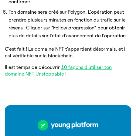
confirmer.
Ton domaine sera créé sur Polygon. L’opération peut
prendre plusieurs minutes en fonction du trafic sur le
réseau. Cliquer sur “Follow progression” pour obtenir
plus de détails sur l’état d’avancement de l’opération.
C’est fait ! Le domaine NFT t’appartient désormais, et il
est vérifiable sur la blockchain.
Il est temps de découvrir
10 façons d’utiliser ton
domaine NFT Unstoppable
!