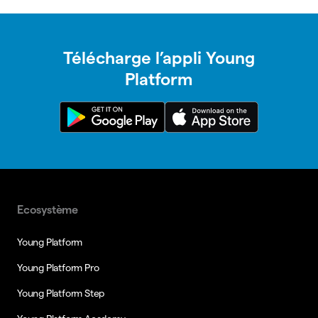
Télécharge l’appli Young
Platform
Ecosystème
Young Platform
Young Platform Pro
Young Platform Step