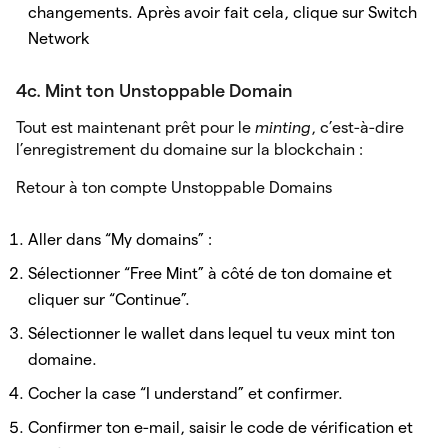
changements. Après avoir fait cela, clique sur Switch
Network
4c. Mint ton Unstoppable Domain
Tout est maintenant prêt pour le
minting
, c’est-à-dire
l’enregistrement du domaine sur la blockchain :
Retour à ton compte Unstoppable Domains
Aller dans “My domains” :
Sélectionner “Free Mint” à côté de ton domaine et
cliquer sur “Continue”.
Sélectionner le wallet dans lequel tu veux mint ton
domaine.
Cocher la case “I understand” et confirmer.
Confirmer ton e-mail, saisir le code de vérification et