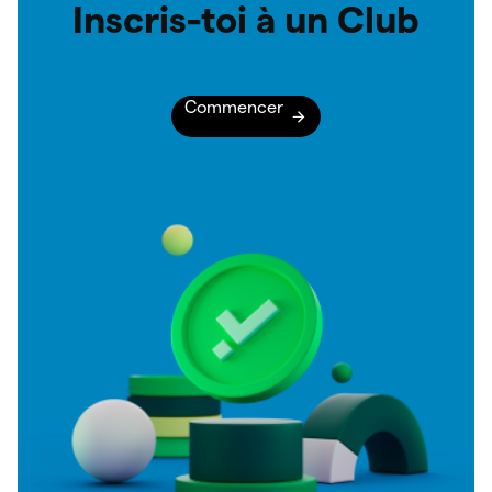
Inscris-toi à un Club
Commencer