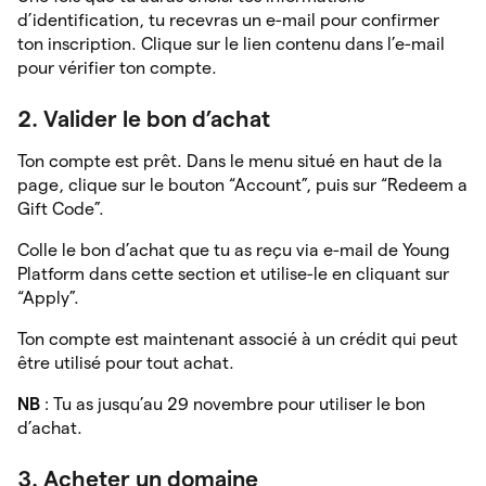
d’identification, tu recevras un e-mail pour confirmer
ton inscription. Clique sur le lien contenu dans l’e-mail
pour vérifier ton compte.
2. Valider le bon d’achat
Ton compte est prêt. Dans le menu situé en haut de la
page, clique sur le bouton “Account”, puis sur “Redeem a
Gift Code”.
Colle le bon d’achat que tu as reçu via e-mail de Young
Platform dans cette section et utilise-le en cliquant sur
“Apply”.
Ton compte est maintenant associé à un crédit qui peut
être utilisé pour tout achat.
NB
: Tu as jusqu’au 29 novembre pour utiliser le bon
d’achat.
3. Acheter un domaine