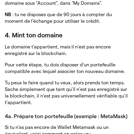
domaine sous “Account”, dans “My Domains”.
NB
: tu ne disposes que de 90 jours à compter du
moment de l’échange pour utiliser le crédit.
4. Mint ton domaine
Le domaine t’appartient, mais il n’est pas encore
enregistré sur la blockchain.
Pour cette étape, tu dois disposer d’un portefeuille
compatible avec lequel associer ton nouveau domaine.
Tu peux le faire quand tu veux, alors prends ton temps.
Sache simplement que tant qu’il n’est pas enregistré sur
la blockchain, il n’est pas universellement vérifiable qu’il
t’appartient.
4a. Prépare ton portefeuille (exemple : MetaMask)
Si tu n’as pas encore de Wallet Metamask ou un
équivalent, voici comment en créer un :