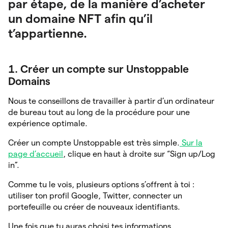
par étape, de la manière d’acheter
un domaine NFT afin qu’il
t’appartienne.
1. Créer un compte sur Unstoppable
Domains
Nous te conseillons de travailler à partir d’un ordinateur
de bureau tout au long de la procédure pour une
expérience optimale.
Créer un compte Unstoppable est très simple.
Sur la
page d’accueil
, clique en haut à droite sur “Sign up/Log
in”.
Comme tu le vois, plusieurs options s’offrent à toi :
utiliser ton profil Google, Twitter, connecter un
portefeuille ou créer de nouveaux identifiants.
Une fois que tu auras choisi tes informations