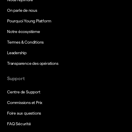
On parle de nous
Pourquoi Young Platform
Notre écosystème
Termes & Conditions
Leadership
Transparence des opérations
Support
Centre de Support
Commissions et Prix
Foire aux questions
FAQ Sécurité