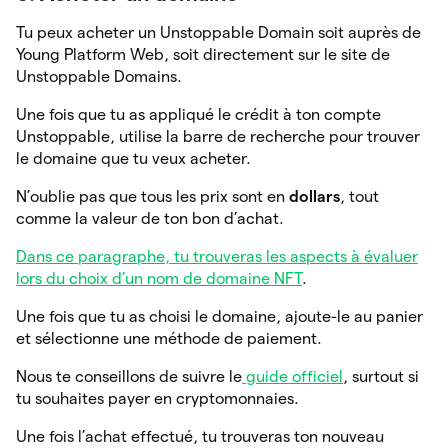
Tu peux acheter un Unstoppable Domain soit auprès de
Young Platform Web, soit directement sur le site de
Unstoppable Domains.
Une fois que tu as appliqué le crédit à ton compte
Unstoppable, utilise la barre de recherche pour trouver
le domaine que tu veux acheter.
N’oublie pas que tous les prix sont en
dollars
, tout
comme la valeur de ton bon d’achat.
Dans ce paragraphe, tu trouveras les aspects à évaluer
lors du choix d’un nom de domaine NFT
.
Une fois que tu as choisi le domaine, ajoute-le au panier
et sélectionne une méthode de paiement.
Nous te conseillons de suivre le
guide officiel
, surtout si
tu souhaites payer en cryptomonnaies.
Une fois l’achat effectué, tu trouveras ton nouveau