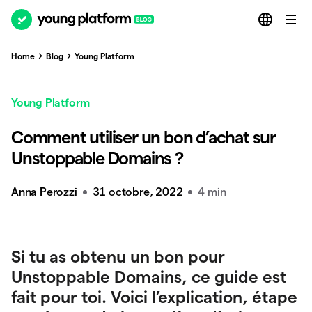
Home
Blog
Young Platform
Young Platform
Comment utiliser un bon d’achat sur
Unstoppable Domains ?
Anna Perozzi
31 octobre, 2022
4 min
Si tu as obtenu un bon pour
Unstoppable Domains, ce guide est
fait pour toi. Voici l’explication, étape