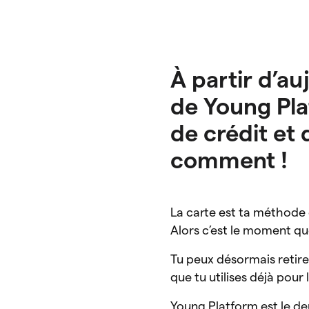
À partir d’au
de Young Pla
de crédit et
comment !
La carte est ta méthode
Alors c’est le moment qu
Tu peux désormais retirer
que tu utilises déjà pour
Young Platform est le de