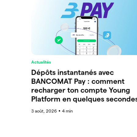
Actualités
Dépôts instantanés avec
BANCOMAT Pay : comment
recharger ton compte Young
Platform en quelques seconde
3 août, 2026
4
min
●