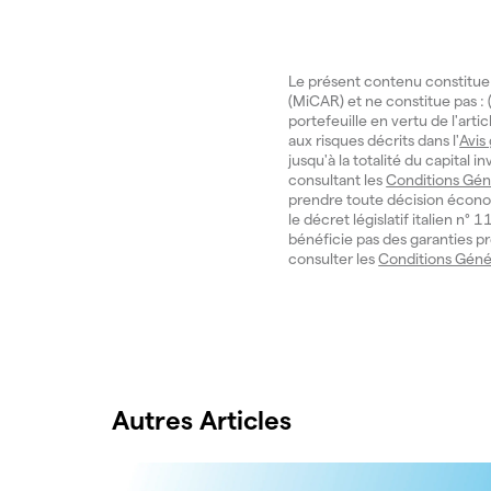
Le présent contenu constitue
(MiCAR) et ne constitue pas : (
portefeuille en vertu de l'art
aux risques décrits dans l'
Avis
jusqu'à la totalité du capital 
consultant les
Conditions Gén
prendre toute décision écono
le décret législatif italien n
bénéficie pas des garanties pr
consulter les
Conditions Géné
Autres Articles