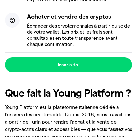
Acheter et vendre des cryptos
Échanger des cryptomonnaies à partir du solde
de votre wallet. Les prix et les frais sont
consultables en toute transparence avant
chaque confirmation.
Inscris-toi
Que fait la Young Platform ?
Young Platform est la plateforme italienne dédiée à
l'univers des crypto-actifs. Depuis 2018, nous travaillons
à partir de Turin pour rendre l'achat et la vente de
crypto-actifs clairs et accessibles — que vous fassiez vos
premiers pas ou que vous soyez un utilisateur régulier.