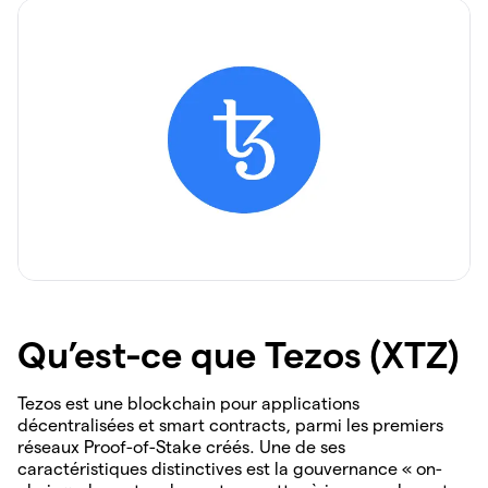
Qu’est-ce que Tezos (XTZ)
Tezos est une blockchain pour applications
décentralisées et smart contracts, parmi les premiers
réseaux Proof-of-Stake créés. Une de ses
caractéristiques distinctives est la gouvernance « on-