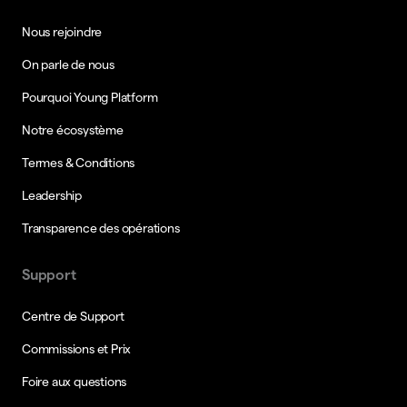
Nous rejoindre
On parle de nous
Pourquoi Young Platform
Notre écosystème
Termes & Conditions
Leadership
Transparence des opérations
Support
Centre de Support
Commissions et Prix
Foire aux questions