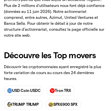
Plus de 2 millions d'utilisateurs nous font déjà confiance
(données au 11 juin 2026). Notre actionnariat
comprend, entre autres, Azimut, United Ventures et
Banca Sella. Pour obtenir le détail à jour de notre
structure d'actionnariat, consultez la page officielle sur
notre site web.
Découvre les Top movers
Découvrir les cryptomonnaies ayant enregistré la plus
forte variation de cours au cours des 24 dernières
heures.
USD Coin USDC
Tron TRX
TRUMP TRUMP
SPX6900 SPX