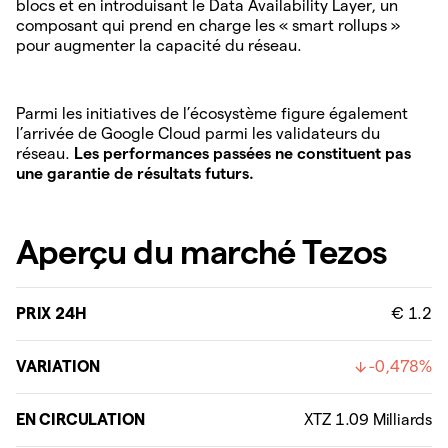
blocs et en introduisant le Data Availability Layer, un
composant qui prend en charge les « smart rollups »
pour augmenter la capacité du réseau.
Parmi les initiatives de l’écosystème figure également
l’arrivée de Google Cloud parmi les validateurs du
réseau.
Les performances passées ne constituent pas
une garantie de résultats futurs.
Aperçu du marché Tezos
PRIX 24H
€ 1.2
VARIATION
-0,478%
EN CIRCULATION