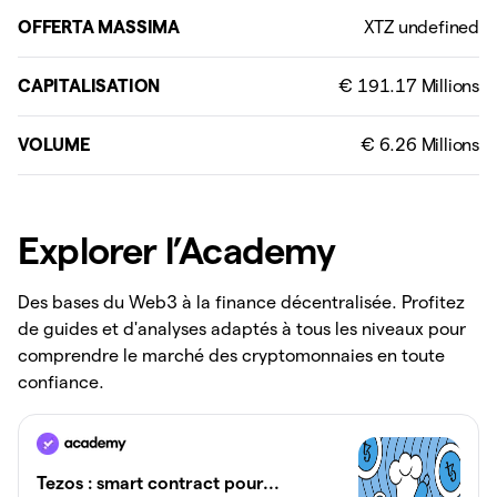
OFFERTA MASSIMA
CAPITALISATION
VOLUME
Explorer l’Academy
Des bases du Web3 à la finance décentralisée. Profitez
de guides et d'analyses adaptés à tous les niveaux pour
comprendre le marché des cryptomonnaies en toute
confiance.
Tezos : smart contract pour...