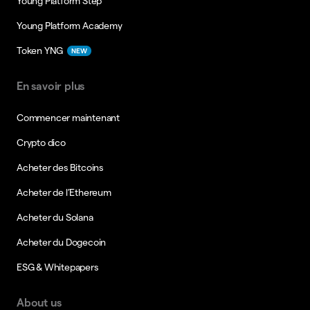
Young Platform Step
Young Platform Academy
Token YNG
NEW
En savoir plus
Commencer maintenant
Crypto dico
Acheter des Bitcoins
Acheter de l’Ethereum
Acheter du Solana
Acheter du Dogecoin
ESG & Whitepapers
About us