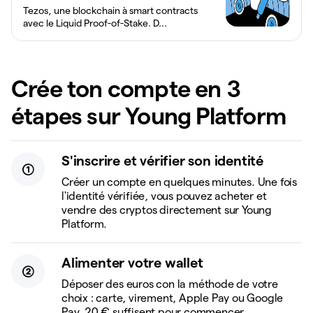
Tezos, une blockchain à smart contracts
avec le Liquid Proof-of-Stake. D...
Crée ton compte en 3
étapes sur Young Platform
S'inscrire et vérifier son identité
Créer un compte en quelques minutes. Une fois
l'identité vérifiée, vous pouvez acheter et
vendre des cryptos directement sur Young
Platform.
Alimenter votre wallet
Déposer des euros con la méthode de votre
choix : carte, virement, Apple Pay ou Google
Pay. 20 € suffisent pour commencer.