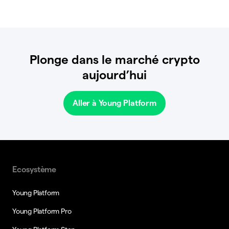
Plonge dans le marché crypto
aujourd’hui
Aller à Young Platform
Ecosystème
Young Platform
Young Platform Pro