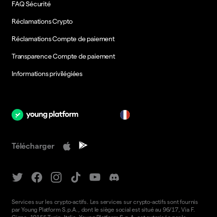
FAQ Sécurité
Réclamations Crypto
Réclamations Compte de paiement
Transparence Compte de paiement
Informations privilégiées
fr
Télécharger
Services sur les crypto-actifs. Les services sur crypto-actifs sont fournis
par Young Platform S.p.A., dont le siège social est situé au 96/17, Via F.