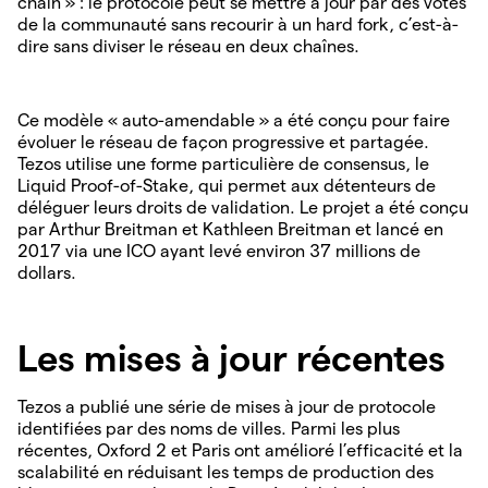
chain » : le protocole peut se mettre à jour par des votes
de la communauté sans recourir à un hard fork, c’est-à-
dire sans diviser le réseau en deux chaînes.
Ce modèle « auto-amendable » a été conçu pour faire
évoluer le réseau de façon progressive et partagée.
Tezos utilise une forme particulière de consensus, le
Liquid Proof-of-Stake, qui permet aux détenteurs de
déléguer leurs droits de validation. Le projet a été conçu
par Arthur Breitman et Kathleen Breitman et lancé en
2017 via une ICO ayant levé environ 37 millions de
dollars.
Les mises à jour récentes
Tezos a publié une série de mises à jour de protocole
identifiées par des noms de villes. Parmi les plus
récentes, Oxford 2 et Paris ont amélioré l’efficacité et la
scalabilité en réduisant les temps de production des