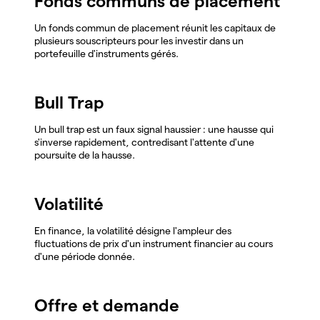
Fonds communs de placement
Un fonds commun de placement réunit les capitaux de
plusieurs souscripteurs pour les investir dans un
portefeuille d'instruments gérés.
Bull Trap
Un bull trap est un faux signal haussier : une hausse qui
s'inverse rapidement, contredisant l'attente d'une
poursuite de la hausse.
Volatilité
En finance, la volatilité désigne l'ampleur des
fluctuations de prix d'un instrument financier au cours
d'une période donnée.
Offre et demande