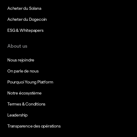
Acheter du Solana
Acheter du Dogecoin
ESG & Whitepapers
About us
Nous rejoindre
On parle de nous
Pourquoi Young Platform
Notre écosystème
Termes & Conditions
Leadership
Transparence des opérations