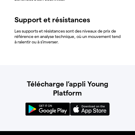
Support et résistances
Les supports et résistances sont des niveaux de prix de
référence en analyse technique, où un mouvement tend
à ralentir ou à s'inverser.
Télécharge l’appli Young
Platform