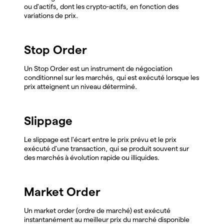
ou d'actifs, dont les crypto-actifs, en fonction des
variations de prix.
Stop Order
Un Stop Order est un instrument de négociation
conditionnel sur les marchés, qui est exécuté lorsque les
prix atteignent un niveau déterminé.
Slippage
Le slippage est l'écart entre le prix prévu et le prix
exécuté d'une transaction, qui se produit souvent sur
des marchés à évolution rapide ou illiquides.
Market Order
Un market order (ordre de marché) est exécuté
instantanément au meilleur prix du marché disponible