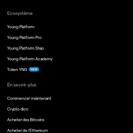
Ecosystème
Young Platform
Young Platform Pro
Young Platform Step
Young Platform Academy
Token YNG
NEW
En savoir plus
Commencer maintenant
Crypto dico
Acheter des Bitcoins
Acheter de l’Ethereum