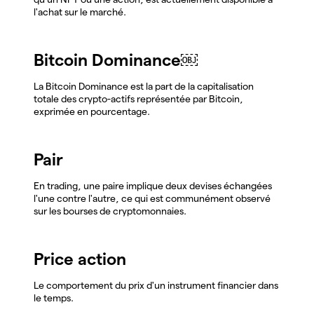
l'achat sur le marché.
Bitcoin Dominance￼
La Bitcoin Dominance est la part de la capitalisation
totale des crypto-actifs représentée par Bitcoin,
exprimée en pourcentage.
Pair
En trading, une paire implique deux devises échangées
l'une contre l'autre, ce qui est communément observé
sur les bourses de cryptomonnaies.
Price action
Le comportement du prix d'un instrument financier dans
le temps.