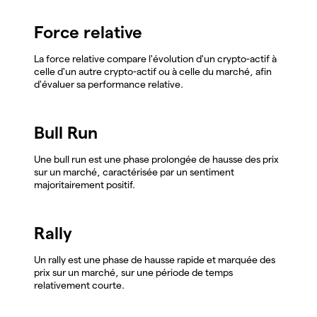
Force relative
La force relative compare l'évolution d'un crypto-actif à
celle d'un autre crypto-actif ou à celle du marché, afin
d'évaluer sa performance relative.
Bull Run
Une bull run est une phase prolongée de hausse des prix
sur un marché, caractérisée par un sentiment
majoritairement positif.
Rally
Un rally est une phase de hausse rapide et marquée des
prix sur un marché, sur une période de temps
relativement courte.