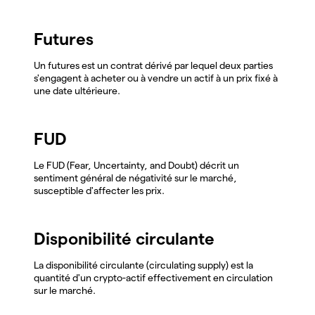
Futures
Un futures est un contrat dérivé par lequel deux parties
s'engagent à acheter ou à vendre un actif à un prix fixé à
une date ultérieure.
FUD
Le FUD (Fear, Uncertainty, and Doubt) décrit un
sentiment général de négativité sur le marché,
susceptible d'affecter les prix.
Disponibilité circulante
La disponibilité circulante (circulating supply) est la
quantité d'un crypto-actif effectivement en circulation
sur le marché.