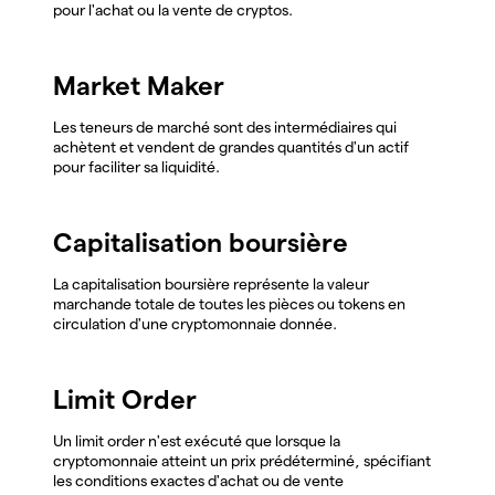
pour l'achat ou la vente de cryptos.
Market Maker
Les teneurs de marché sont des intermédiaires qui
achètent et vendent de grandes quantités d'un actif
pour faciliter sa liquidité.
Capitalisation boursière
La capitalisation boursière représente la valeur
marchande totale de toutes les pièces ou tokens en
circulation d'une cryptomonnaie donnée.
Limit Order
Un limit order n'est exécuté que lorsque la
cryptomonnaie atteint un prix prédéterminé, spécifiant
les conditions exactes d'achat ou de vente