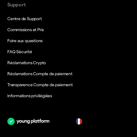
Support
Centre de Support
Commissions et Prix
Foire aux questions
FAQ Sécurité
Réclamations Crypto
Réclamations Compte de paiement
Transparence Compte de paiement
Informations privilégiées
fr