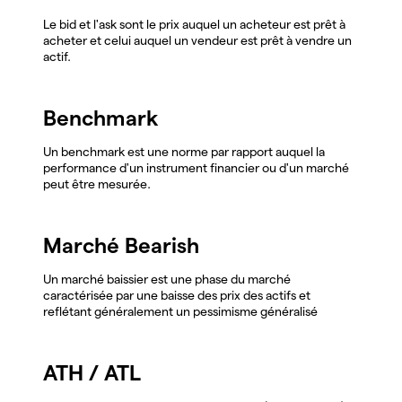
Le bid et l'ask sont le prix auquel un acheteur est prêt à
acheter et celui auquel un vendeur est prêt à vendre un
actif.
Benchmark
Un benchmark est une norme par rapport auquel la
performance d'un instrument financier ou d'un marché
peut être mesurée.
Marché Bearish
Un marché baissier est une phase du marché
caractérisée par une baisse des prix des actifs et
reflétant généralement un pessimisme généralisé
ATH / ATL