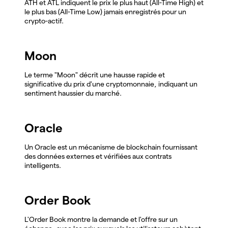
ATH et ATL indiquent le prix le plus haut (All-Time High) et
le plus bas (All-Time Low) jamais enregistrés pour un
crypto-actif.
Moon
Le terme "Moon" décrit une hausse rapide et
significative du prix d'une cryptomonnaie, indiquant un
sentiment haussier du marché.
Oracle
Un Oracle est un mécanisme de blockchain fournissant
des données externes et vérifiées aux contrats
intelligents.
Order Book
L'Order Book montre la demande et l'offre sur un