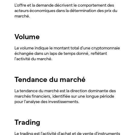
L'offre et la demande décrivent le comportement des
acteurs économiques dans la détermination des prix du
marché.
Volume
Le volume indique le montant total d'une cryptomonnaie
échangée dans un laps de temps donné, reflétant
l'activité du marché.
Tendance du marché
La tendance du marché est la direction dominante des
marchés financiers, identifiée sur une longue période
pour l'analyse des investissements.
Trading
Le trading est l'activité d'achat et de vente d'instruments