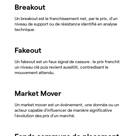
Breakout
Un breakout est le franchissement net, par le prix, d'un
niveau de support ou de résistance identifié en analyse
technique.
Fakeout
Un fakeout est un faux signal de cassure : le prix franchit
un niveau clé puis revient aussitôt, contredisant le
mouvement attendu.
Market Mover
Un market mover est un événement, une donnée ou un
acteur capable d'influencer de manière significative
l'évolution des prix d'un marché.