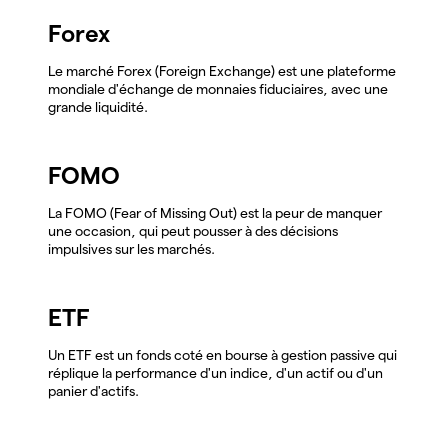
Forex
Le marché Forex (Foreign Exchange) est une plateforme
mondiale d'échange de monnaies fiduciaires, avec une
grande liquidité.
FOMO
La FOMO (Fear of Missing Out) est la peur de manquer
une occasion, qui peut pousser à des décisions
impulsives sur les marchés.
ETF
Un ETF est un fonds coté en bourse à gestion passive qui
réplique la performance d'un indice, d'un actif ou d'un
panier d'actifs.