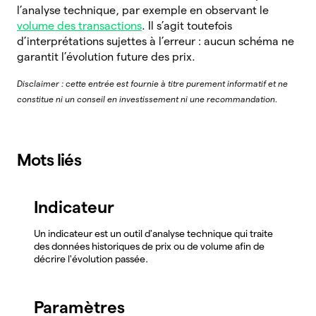
l’analyse technique, par exemple en observant le
volume des transactions
. Il s’agit toutefois
d’interprétations sujettes à l’erreur : aucun schéma ne
garantit l’évolution future des prix.
Disclaimer : cette entrée est fournie à titre purement informatif et ne
constitue ni un conseil en investissement ni une recommandation.
Mots liés
Indicateur
Un indicateur est un outil d'analyse technique qui traite
des données historiques de prix ou de volume afin de
décrire l'évolution passée.
Paramètres