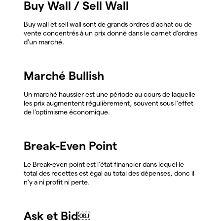
Buy Wall / Sell Wall
Buy wall et sell wall sont de grands ordres d'achat ou de
vente concentrés à un prix donné dans le carnet d'ordres
d'un marché.
Marché Bullish
Un marché haussier est une période au cours de laquelle
les prix augmentent régulièrement, souvent sous l'effet
de l'optimisme économique.
Break-Even Point
Le Break-even point est l'état financier dans lequel le
total des recettes est égal au total des dépenses, donc il
n'y a ni profit ni perte.
Ask et Bid￼