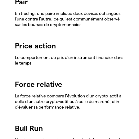
Pair
En trading, une paire implique deux devises échangées
l'une contre l'autre, ce qui est communément observé
sur les bourses de cryptomonnaies.
Price action
Le comportement du prix d'un instrument financier dans
le temps.
Force relative
La force relative compare l'évolution d'un crypto-actif à
celle d'un autre crypto-actif ou à celle du marché, afin
d'évaluer sa performance relative.
Bull Run