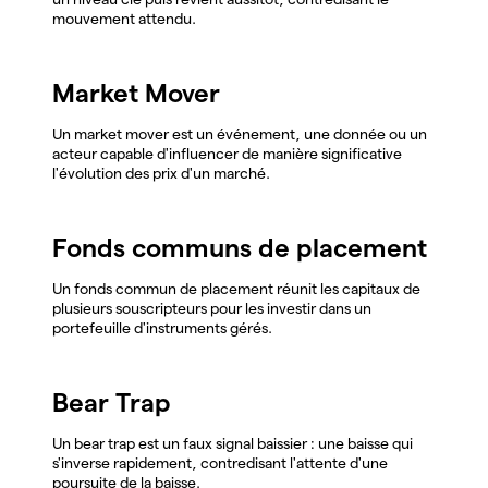
mouvement attendu.
Market Mover
Un market mover est un événement, une donnée ou un
acteur capable d'influencer de manière significative
l'évolution des prix d'un marché.
Fonds communs de placement
Un fonds commun de placement réunit les capitaux de
plusieurs souscripteurs pour les investir dans un
portefeuille d'instruments gérés.
Bear Trap
Un bear trap est un faux signal baissier : une baisse qui
s'inverse rapidement, contredisant l'attente d'une
poursuite de la baisse.