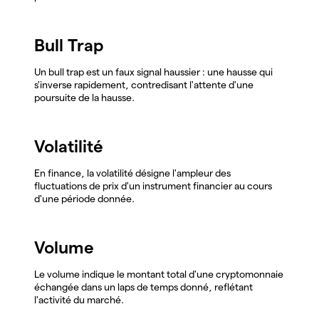
Bull Trap
Un bull trap est un faux signal haussier : une hausse qui
s'inverse rapidement, contredisant l'attente d'une
poursuite de la hausse.
Volatilité
En finance, la volatilité désigne l'ampleur des
fluctuations de prix d'un instrument financier au cours
d'une période donnée.
Volume
Le volume indique le montant total d'une cryptomonnaie
échangée dans un laps de temps donné, reflétant
l'activité du marché.