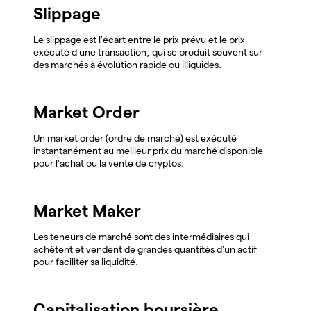
Slippage
Le slippage est l'écart entre le prix prévu et le prix
exécuté d'une transaction, qui se produit souvent sur
des marchés à évolution rapide ou illiquides.
Market Order
Un market order (ordre de marché) est exécuté
instantanément au meilleur prix du marché disponible
pour l'achat ou la vente de cryptos.
Market Maker
Les teneurs de marché sont des intermédiaires qui
achètent et vendent de grandes quantités d'un actif
pour faciliter sa liquidité.
Capitalisation boursière