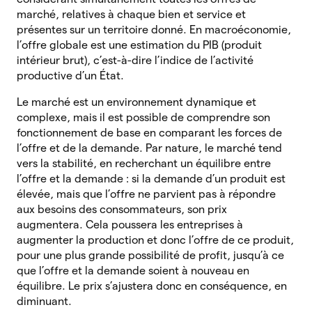
marché, relatives à chaque bien et service et
présentes sur un territoire donné. En macroéconomie,
l’offre globale est une estimation du PIB (produit
intérieur brut), c’est-à-dire l’indice de l’activité
productive d’un État.
Le marché est un environnement dynamique et
complexe, mais il est possible de comprendre son
fonctionnement de base en comparant les forces de
l’offre et de la demande. Par nature, le marché tend
vers la stabilité, en recherchant un équilibre entre
l’offre et la demande : si la demande d’un produit est
élevée, mais que l’offre ne parvient pas à répondre
aux besoins des consommateurs, son prix
augmentera. Cela poussera les entreprises à
augmenter la production et donc l’offre de ce produit,
pour une plus grande possibilité de profit, jusqu’à ce
que l’offre et la demande soient à nouveau en
équilibre. Le prix s’ajustera donc en conséquence, en
diminuant.