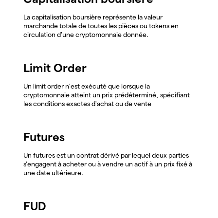
La capitalisation boursière représente la valeur
marchande totale de toutes les pièces ou tokens en
circulation d'une cryptomonnaie donnée.
Limit Order
Un limit order n'est exécuté que lorsque la
cryptomonnaie atteint un prix prédéterminé, spécifiant
les conditions exactes d'achat ou de vente
Futures
Un futures est un contrat dérivé par lequel deux parties
s'engagent à acheter ou à vendre un actif à un prix fixé à
une date ultérieure.
FUD