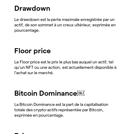
Drawdown
Le drawdown est la perte maximale enregistrée par un
actif, de son sommet à un creux ultérieur, exprimée en
pourcentage.
Floor price
Le Floor price est le prix le plus bas auquel un actif, tel
qu'un NFT ou une action, est actuellement disponible à
l'achat sur le marché.
Bitcoin Dominance￼
La Bitcoin Dominance est la part de la capitalisation
totale des crypto-actifs représentée par Bitcoin,
exprimée en pourcentage.