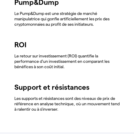
Pump&Dump
Le Pump&Dump est une stratégie de marché
manipulatrice qui gonfle artificiellement les prix des
cryptomonnaies au profit de ses initiateurs.
ROI
Le retour sur investissement (ROI) quantifie la
performance d'un investissement en comparant les
bénéfices à son coût initial.
Support et résistances
Les supports et résistances sont des niveaux de prix de
référence en analyse technique, où un mouvement tend
à ralentir ou à s'inverser.