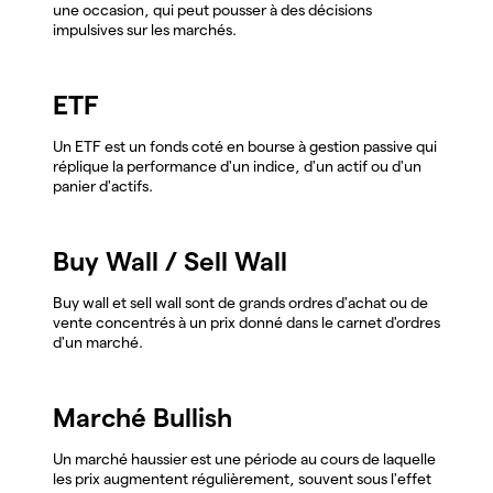
une occasion, qui peut pousser à des décisions
impulsives sur les marchés.
ETF
Un ETF est un fonds coté en bourse à gestion passive qui
réplique la performance d'un indice, d'un actif ou d'un
panier d'actifs.
Buy Wall / Sell Wall
Buy wall et sell wall sont de grands ordres d'achat ou de
vente concentrés à un prix donné dans le carnet d'ordres
d'un marché.
Marché Bullish
Un marché haussier est une période au cours de laquelle
les prix augmentent régulièrement, souvent sous l'effet