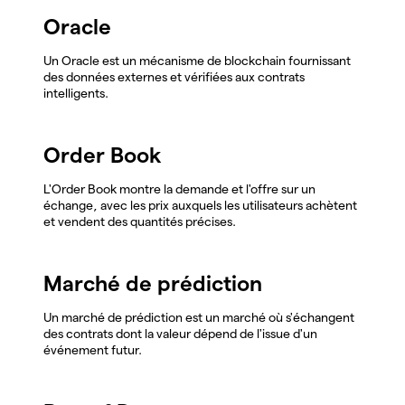
Oracle
Un Oracle est un mécanisme de blockchain fournissant
des données externes et vérifiées aux contrats
intelligents.
Order Book
L'Order Book montre la demande et l'offre sur un
échange, avec les prix auxquels les utilisateurs achètent
et vendent des quantités précises.
Marché de prédiction
Un marché de prédiction est un marché où s'échangent
des contrats dont la valeur dépend de l'issue d'un
événement futur.