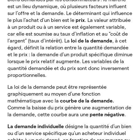
est un lieu dynamique, où plusieurs facteurs influent
sur l’offre et la demande. Le déterminant qui influence
le plus l’achat d’un bien est le
prix
. La valeur attribuée
à un produit ou à un service est également variable,
car elle est soumise au taux d’inflation et au “coût de
l’argent” (taux d’intérêt). La
loi de la demande
, à cet
égard, définit la relation entre la quantité demandée
et le prix : la demande d’un produit spécifique diminue
lorsque le prix relatif augmente. Les variables de la
quantité demandée et du prix sont donc inversement
proportionnelles.
La loi de la demande peut être représentée
graphiquement au moyen d’une fonction
mathématique avec la
courbe de la demande
.
Comme la baisse du prix génère une augmentation de
la demande, cette courbe aura une
pente négative
.
La demande individuelle
désigne la quantité d’un bien
ou d’un service spécifique qu’un acheteur individuel