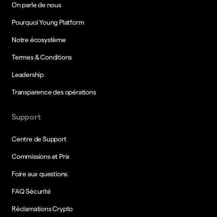
On parle de nous
Pourquoi Young Platform
Notre écosystème
Termes & Conditions
Leadership
Transparence des opérations
Support
Centre de Support
Commissions et Prix
Foire aux questions
FAQ Sécurité
Réclamations Crypto