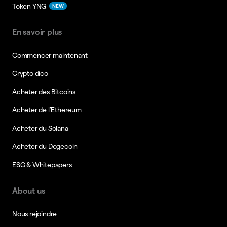
Token YNG
NEW
En savoir plus
Commencer maintenant
Crypto dico
Acheter des Bitcoins
Acheter de l’Ethereum
Acheter du Solana
Acheter du Dogecoin
ESG & Whitepapers
About us
Nous rejoindre