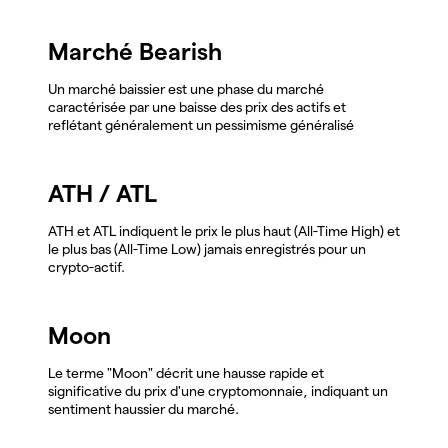
Marché Bearish
Un marché baissier est une phase du marché
caractérisée par une baisse des prix des actifs et
reflétant généralement un pessimisme généralisé
ATH / ATL
ATH et ATL indiquent le prix le plus haut (All-Time High) et
le plus bas (All-Time Low) jamais enregistrés pour un
crypto-actif.
Moon
Le terme "Moon" décrit une hausse rapide et
significative du prix d'une cryptomonnaie, indiquant un
sentiment haussier du marché.