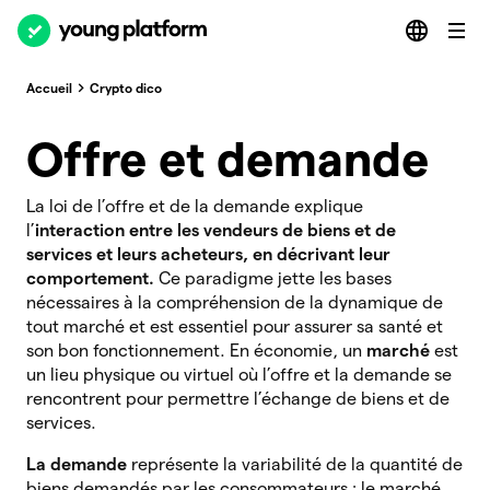
Accueil
Crypto dico
Offre et demande
La loi de l’offre et de la demande explique
l’
interaction entre les vendeurs de biens et de
services et leurs acheteurs, en décrivant leur
comportement.
Ce paradigme jette les bases
nécessaires à la compréhension de la dynamique de
tout marché et est essentiel pour assurer sa santé et
son bon fonctionnement. En économie, un
marché
est
un lieu physique ou virtuel où l’offre et la demande se
rencontrent pour permettre l’échange de biens et de
services.
La demande
représente la variabilité de la quantité de
biens demandés par les consommateurs : le marché