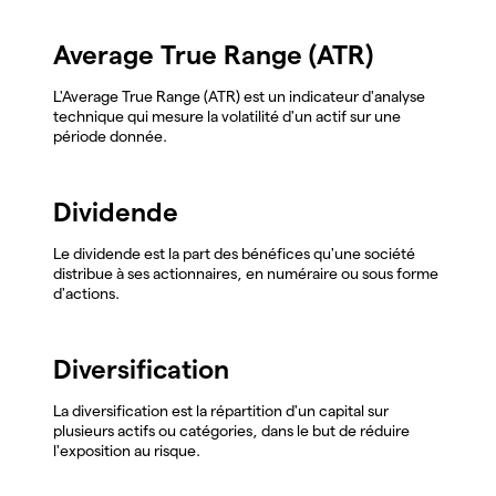
Average True Range (ATR)
L'Average True Range (ATR) est un indicateur d'analyse
technique qui mesure la volatilité d'un actif sur une
période donnée.
Dividende
Le dividende est la part des bénéfices qu'une société
distribue à ses actionnaires, en numéraire ou sous forme
d'actions.
Diversification
La diversification est la répartition d'un capital sur
plusieurs actifs ou catégories, dans le but de réduire
l'exposition au risque.