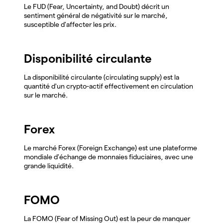
Le FUD (Fear, Uncertainty, and Doubt) décrit un
sentiment général de négativité sur le marché,
susceptible d'affecter les prix.
Disponibilité circulante
La disponibilité circulante (circulating supply) est la
quantité d'un crypto-actif effectivement en circulation
sur le marché.
Forex
Le marché Forex (Foreign Exchange) est une plateforme
mondiale d'échange de monnaies fiduciaires, avec une
grande liquidité.
FOMO
La FOMO (Fear of Missing Out) est la peur de manquer