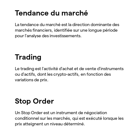
Tendance du marché
La tendance du marché est la direction dominante des
marchés financiers, identifiée sur une longue période
pour l'analyse des investissements.
Trading
Le trading est l'activité d'achat et de vente d'instruments
ou d'actifs, dont les crypto-actifs, en fonction des
variations de prix.
Stop Order
Un Stop Order est un instrument de négociation
conditionnel sur les marchés, qui est exécuté lorsque les
prix atteignent un niveau déterminé.