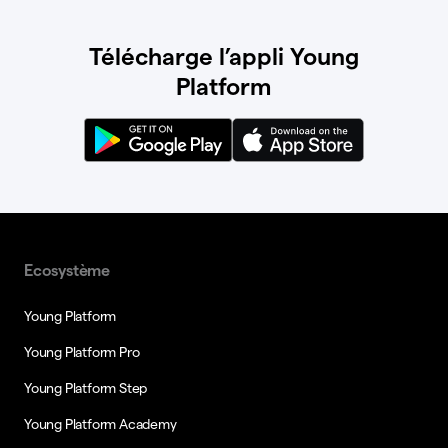
Télécharge l’appli Young
Platform
Ecosystème
Young Platform
Young Platform Pro
Young Platform Step
Young Platform Academy