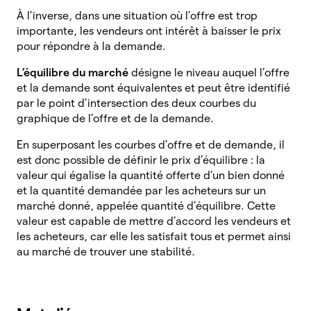
À l’inverse, dans une situation où l’offre est trop
importante, les vendeurs ont intérêt à baisser le prix
pour répondre à la demande.
L’équilibre du marché
désigne
le niveau auquel l’offre
et la demande sont équivalentes et peut être identifié
par le point d’intersection des deux courbes du
graphique de l’offre et de la demande.
En superposant les courbes d’offre et de demande, il
est donc possible de définir le prix d’équilibre : la
valeur qui égalise la quantité offerte d’un bien donné
et la quantité demandée par les acheteurs sur un
marché donné, appelée quantité d’équilibre. Cette
valeur est capable de mettre d’accord les vendeurs et
les acheteurs, car elle les satisfait tous et permet ainsi
au marché de trouver une stabilité.