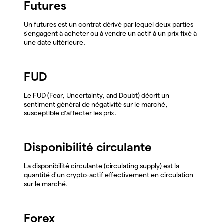
Futures
Un futures est un contrat dérivé par lequel deux parties
s'engagent à acheter ou à vendre un actif à un prix fixé à
une date ultérieure.
FUD
Le FUD (Fear, Uncertainty, and Doubt) décrit un
sentiment général de négativité sur le marché,
susceptible d'affecter les prix.
Disponibilité circulante
La disponibilité circulante (circulating supply) est la
quantité d'un crypto-actif effectivement en circulation
sur le marché.
Forex