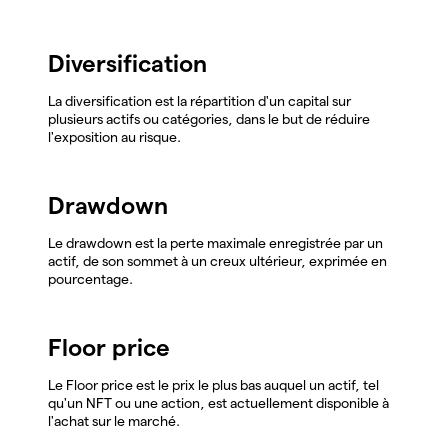
Diversification
La diversification est la répartition d'un capital sur
plusieurs actifs ou catégories, dans le but de réduire
l'exposition au risque.
Drawdown
Le drawdown est la perte maximale enregistrée par un
actif, de son sommet à un creux ultérieur, exprimée en
pourcentage.
Floor price
Le Floor price est le prix le plus bas auquel un actif, tel
qu'un NFT ou une action, est actuellement disponible à
l'achat sur le marché.