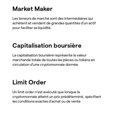
Market Maker
Les teneurs de marché sont des intermédiaires qui
achètent et vendent de grandes quantités d'un actif
pour faciliter sa liquidité.
Capitalisation boursière
La capitalisation boursière représente la valeur
marchande totale de toutes les pièces ou tokens en
circulation d'une cryptomonnaie donnée.
Limit Order
Un limit order n'est exécuté que lorsque la
cryptomonnaie atteint un prix prédéterminé, spécifiant
les conditions exactes d'achat ou de vente