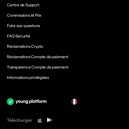
Centre de Support
Commissions et Prix
Foire aux questions
FAQ Sécurité
Réclamations Crypto
Réclamations Compte de paiement
Transparence Compte de paiement
Informations privilégiées
fr
Télécharger