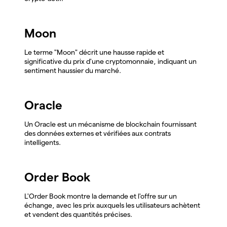
Moon
Le terme "Moon" décrit une hausse rapide et
significative du prix d'une cryptomonnaie, indiquant un
sentiment haussier du marché.
Oracle
Un Oracle est un mécanisme de blockchain fournissant
des données externes et vérifiées aux contrats
intelligents.
Order Book
L'Order Book montre la demande et l'offre sur un
échange, avec les prix auxquels les utilisateurs achètent
et vendent des quantités précises.