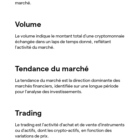
marché.
Volume
Le volume indique le montant total d'une cryptomonnaie
échangée dans un laps de temps donné, reflétant
l'activité du marché.
Tendance du marché
La tendance du marché est la direction dominante des
marchés financiers, identifiée sur une longue période
pour l'analyse des investissements.
Trading
Le trading est l'activité d'achat et de vente d'instruments
ou d'actifs, dont les crypto-actifs, en fonction des
variations de prix.