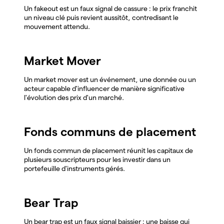
Un fakeout est un faux signal de cassure : le prix franchit
un niveau clé puis revient aussitôt, contredisant le
mouvement attendu.
Market Mover
Un market mover est un événement, une donnée ou un
acteur capable d'influencer de manière significative
l'évolution des prix d'un marché.
Fonds communs de placement
Un fonds commun de placement réunit les capitaux de
plusieurs souscripteurs pour les investir dans un
portefeuille d'instruments gérés.
Bear Trap
Un bear trap est un faux signal baissier : une baisse qui