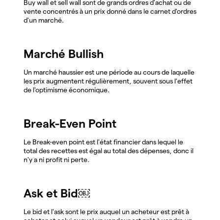
Buy wall et sell wall sont de grands ordres d'achat ou de
vente concentrés à un prix donné dans le carnet d'ordres
d'un marché.
Marché Bullish
Un marché haussier est une période au cours de laquelle
les prix augmentent régulièrement, souvent sous l'effet
de l'optimisme économique.
Break-Even Point
Le Break-even point est l'état financier dans lequel le
total des recettes est égal au total des dépenses, donc il
n'y a ni profit ni perte.
Ask et Bid￼
Le bid et l'ask sont le prix auquel un acheteur est prêt à