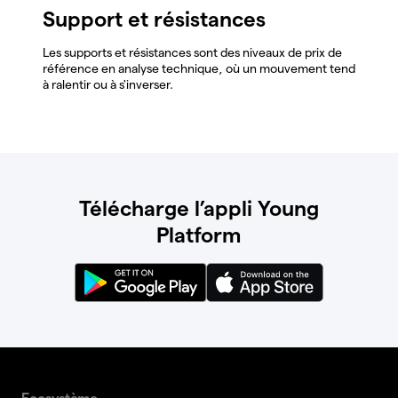
Support et résistances
Les supports et résistances sont des niveaux de prix de
référence en analyse technique, où un mouvement tend
à ralentir ou à s'inverser.
Télécharge l’appli Young
Platform