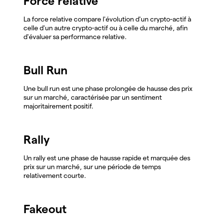
Force relative
La force relative compare l'évolution d'un crypto-actif à
celle d'un autre crypto-actif ou à celle du marché, afin
d'évaluer sa performance relative.
Bull Run
Une bull run est une phase prolongée de hausse des prix
sur un marché, caractérisée par un sentiment
majoritairement positif.
Rally
Un rally est une phase de hausse rapide et marquée des
prix sur un marché, sur une période de temps
relativement courte.
Fakeout