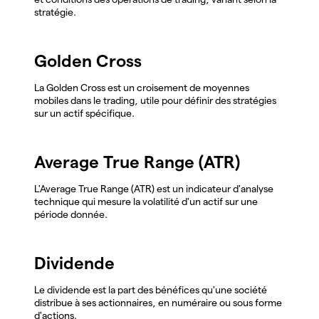
stratégie.
Golden Cross
La Golden Cross est un croisement de moyennes
mobiles dans le trading, utile pour définir des stratégies
sur un actif spécifique.
Average True Range (ATR)
L'Average True Range (ATR) est un indicateur d'analyse
technique qui mesure la volatilité d'un actif sur une
période donnée.
Dividende
Le dividende est la part des bénéfices qu'une société
distribue à ses actionnaires, en numéraire ou sous forme
d'actions.