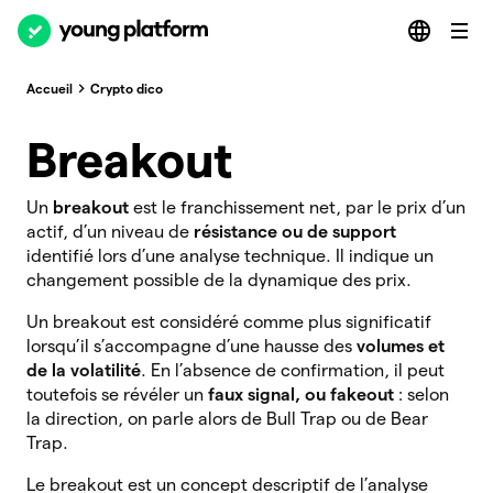
Accueil
Crypto dico
Breakout
Un
breakout
est le franchissement net, par le prix d’un
actif, d’un niveau de
résistance ou de support
identifié lors d’une analyse technique. Il indique un
changement possible de la dynamique des prix.
Un breakout est considéré comme plus significatif
lorsqu’il s’accompagne d’une hausse des
volumes et
de la volatilité
. En l’absence de confirmation, il peut
toutefois se révéler un
faux signal, ou fakeout
: selon
la direction, on parle alors de Bull Trap ou de Bear
Trap.
Le breakout est un concept descriptif de l’analyse