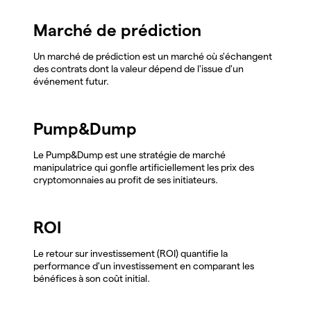
Marché de prédiction
Un marché de prédiction est un marché où s'échangent
des contrats dont la valeur dépend de l'issue d'un
événement futur.
Pump&Dump
Le Pump&Dump est une stratégie de marché
manipulatrice qui gonfle artificiellement les prix des
cryptomonnaies au profit de ses initiateurs.
ROI
Le retour sur investissement (ROI) quantifie la
performance d'un investissement en comparant les
bénéfices à son coût initial.