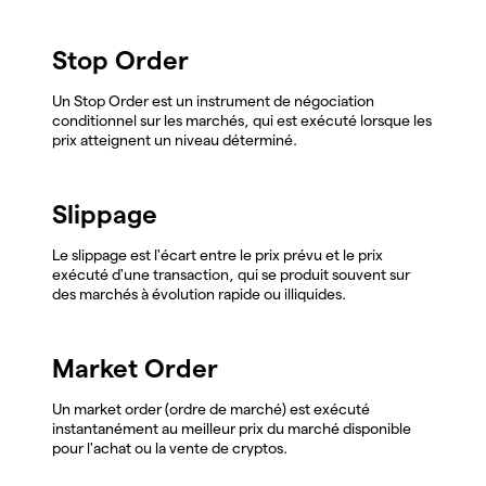
Stop Order
Un Stop Order est un instrument de négociation
conditionnel sur les marchés, qui est exécuté lorsque les
prix atteignent un niveau déterminé.
Slippage
Le slippage est l'écart entre le prix prévu et le prix
exécuté d'une transaction, qui se produit souvent sur
des marchés à évolution rapide ou illiquides.
Market Order
Un market order (ordre de marché) est exécuté
instantanément au meilleur prix du marché disponible
pour l'achat ou la vente de cryptos.