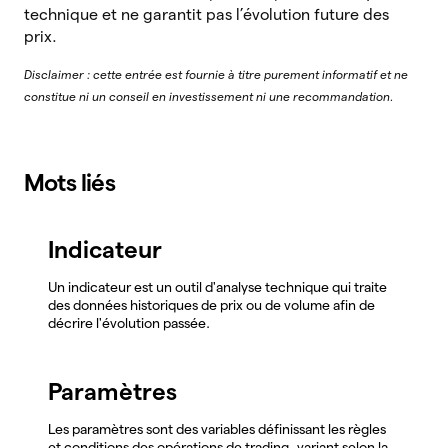
technique et ne garantit pas l’évolution future des
prix.
Disclaimer : cette entrée est fournie à titre purement informatif et ne
constitue ni un conseil en investissement ni une recommandation.
Mots liés
Indicateur
Un indicateur est un outil d'analyse technique qui traite
des données historiques de prix ou de volume afin de
décrire l'évolution passée.
Paramètres
Les paramètres sont des variables définissant les règles
et conditions des opérations de trading, variant selon la