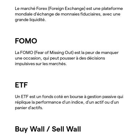
Le marché Forex (Foreign Exchange) est une plateforme
mondiale d'échange de monnaies fiduciaires, avec une
grande liquidité.
FOMO
La FOMO (Fear of Missing Out) est la peur de manquer
une occasion, qui peut pousser à des décisions
impulsives sur les marchés.
ETF
Un ETF est un fonds coté en bourse à gestion passive qui
réplique la performance d'un indice, d'un actif ou d'un
panier d'actifs.
Buy Wall / Sell Wall