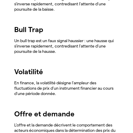
s'inverse rapidement, contredisant l'attente d'une
poursuite de la baisse.
Bull Trap
Un bull trap est un faux signal haussier : une hausse qui
s'inverse rapidement, contredisant l'attente d'une
poursuite de la hausse.
Volatilité
En finance, la volatilité désigne l'ampleur des
fluctuations de prix d'un instrument financier au cours
d'une période donnée.
Offre et demande
L'offre et la demande décrivent le comportement des
acteurs économiques dans la détermination des prix du