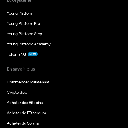
Ecosystème
Young Platform
Young Platform Pro
Young Platform Step
Young Platform Academy
Token YNG
NEW
En savoir plus
Commencer maintenant
Crypto dico
Acheter des Bitcoins
Acheter de l’Ethereum
Acheter du Solana