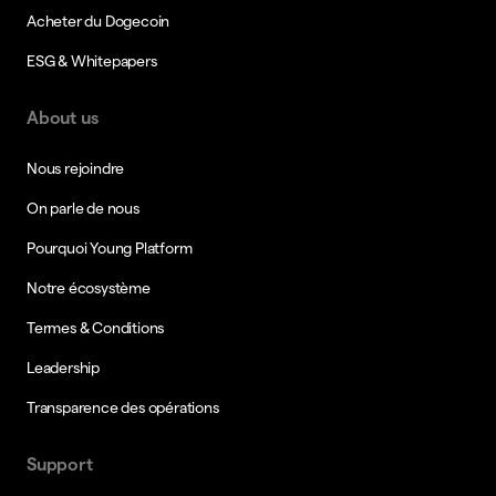
Acheter du Dogecoin
ESG & Whitepapers
About us
Nous rejoindre
On parle de nous
Pourquoi Young Platform
Notre écosystème
Termes & Conditions
Leadership
Transparence des opérations
Support