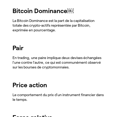
Bitcoin Dominance￼
La Bitcoin Dominance est la part de la capitalisation
totale des crypto-actifs représentée par Bitcoin,
exprimée en pourcentage.
Pair
En trading, une paire implique deux devises échangées
l'une contre l'autre, ce qui est communément observé
sur les bourses de cryptomonnaies.
Price action
Le comportement du prix d'un instrument financier dans
le temps.