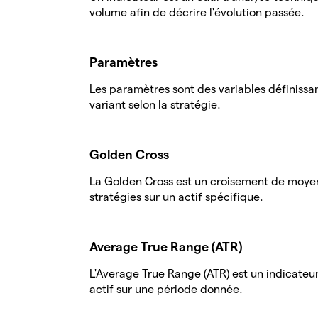
volume afin de décrire l'évolution passée.
Paramètres
Les paramètres sont des variables définissan
variant selon la stratégie.
Golden Cross
La Golden Cross est un croisement de moyenn
stratégies sur un actif spécifique.
Average True Range (ATR)
L'Average True Range (ATR) est un indicateur
actif sur une période donnée.