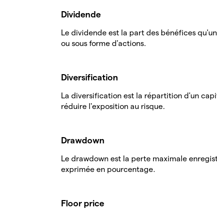
Dividende
Le dividende est la part des bénéfices qu'un
ou sous forme d'actions.
Diversification
La diversification est la répartition d'un cap
réduire l'exposition au risque.
Drawdown
Le drawdown est la perte maximale enregistr
exprimée en pourcentage.
Floor price