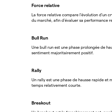
Force relative
La force relative compare l'évolution d'un cr
du marché, afin d'évaluer sa performance re
Bull Run
Une bull run est une phase prolongée de hau
sentiment majoritairement positif.
Rally
Un rally est une phase de hausse rapide et 
temps relativement courte.
Breakout