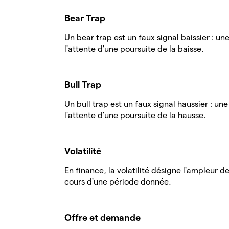
Bear Trap
Un bear trap est un faux signal baissier : un
l'attente d'une poursuite de la baisse.
Bull Trap
Un bull trap est un faux signal haussier : un
l'attente d'une poursuite de la hausse.
Volatilité
En finance, la volatilité désigne l'ampleur d
cours d'une période donnée.
Offre et demande