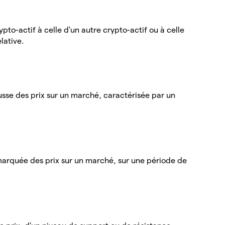
ypto-actif à celle d'un autre crypto-actif ou à celle
lative.
sse des prix sur un marché, caractérisée par un
marquée des prix sur un marché, sur une période de