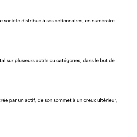
e société distribue à ses actionnaires, en numéraire
ital sur plusieurs actifs ou catégories, dans le but de
ée par un actif, de son sommet à un creux ultérieur,