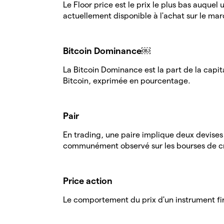
Le Floor price est le prix le plus bas auquel 
actuellement disponible à l'achat sur le mar
Bitcoin Dominance￼
La Bitcoin Dominance est la part de la capit
Bitcoin, exprimée en pourcentage.
Pair
En trading, une paire implique deux devises 
communément observé sur les bourses de c
Price action
Le comportement du prix d'un instrument fi