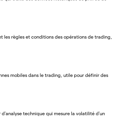
t les règles et conditions des opérations de trading,
es mobiles dans le trading, utile pour définir des
 d'analyse technique qui mesure la volatilité d'un