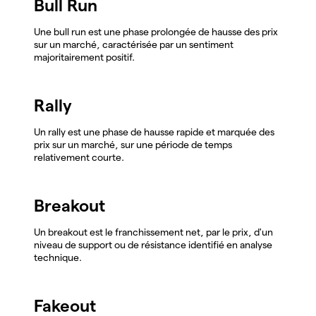
Bull Run
Une bull run est une phase prolongée de hausse des prix
sur un marché, caractérisée par un sentiment
majoritairement positif.
Rally
Un rally est une phase de hausse rapide et marquée des
prix sur un marché, sur une période de temps
relativement courte.
Breakout
Un breakout est le franchissement net, par le prix, d'un
niveau de support ou de résistance identifié en analyse
technique.
Fakeout