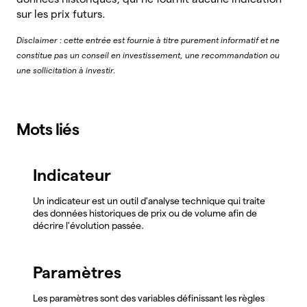
sur les prix futurs.
Disclaimer : cette entrée est fournie à titre purement informatif et ne
constitue pas un conseil en investissement, une recommandation ou
une sollicitation à investir.
Mots liés
Indicateur
Un indicateur est un outil d'analyse technique qui traite
des données historiques de prix ou de volume afin de
décrire l'évolution passée.
Paramètres
Les paramètres sont des variables définissant les règles