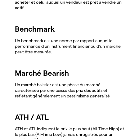
acheter et celui auquel un vendeur est prêt à vendre un
actif.
Benchmark
Un benchmark est une norme par rapport auquel la
performance d'un instrument financier ou d'un marché
peut être mesurée.
Marché Bearish
Un marché baissier est une phase du marché
caractérisée par une baisse des prix des actifs et
reflétant généralement un pessimisme généralisé
ATH / ATL
ATH et ATL indiquent le prix le plus haut (All-Time High) et
le plus bas (All-Time Low) jamais enregistrés pour un