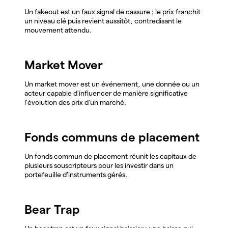
Un fakeout est un faux signal de cassure : le prix franchit
un niveau clé puis revient aussitôt, contredisant le
mouvement attendu.
Market Mover
Un market mover est un événement, une donnée ou un
acteur capable d'influencer de manière significative
l'évolution des prix d'un marché.
Fonds communs de placement
Un fonds commun de placement réunit les capitaux de
plusieurs souscripteurs pour les investir dans un
portefeuille d'instruments gérés.
Bear Trap