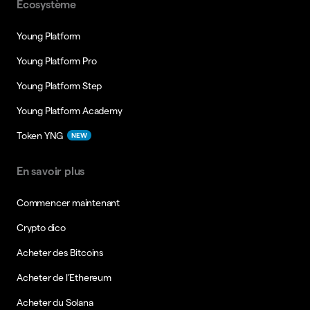
Ecosystème
Young Platform
Young Platform Pro
Young Platform Step
Young Platform Academy
Token YNG
NEW
En savoir plus
Commencer maintenant
Crypto dico
Acheter des Bitcoins
Acheter de l’Ethereum
Acheter du Solana