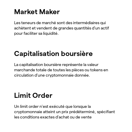
Market Maker
Les teneurs de marché sont des intermédiaires qui
achètent et vendent de grandes quantités d'un actif
pour faciliter sa liquidité.
Capitalisation boursière
La capitalisation boursière représente la valeur
marchande totale de toutes les pièces ou tokens en
circulation d'une cryptomonnaie donnée.
Limit Order
Un limit order n'est exécuté que lorsque la
cryptomonnaie atteint un prix prédéterminé, spécifiant
les conditions exactes d'achat ou de vente