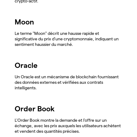
crypto-actif.
Moon
Le terme "Moon" décrit une hausse rapide et
significative du prix d'une cryptomonnaie, indiquant un
sentiment haussier du marché.
Oracle
Un Oracle est un mécanisme de blockchain fournissant
des données externes et vérifiées aux contrats
intelligents.
Order Book
L'Order Book montre la demande et l'offre sur un
échange, avec les prix auxquels les utilisateurs achètent
et vendent des quantités précises.