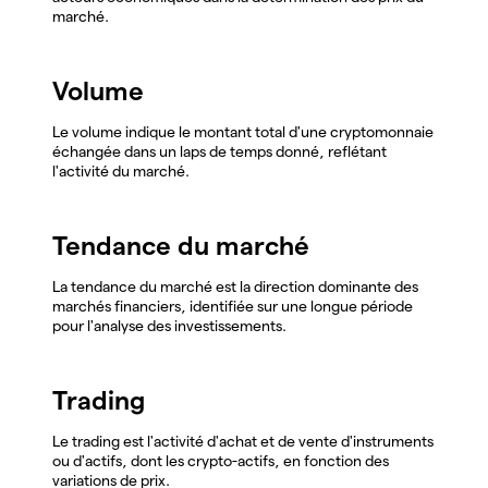
marché.
Volume
Le volume indique le montant total d'une cryptomonnaie
échangée dans un laps de temps donné, reflétant
l'activité du marché.
Tendance du marché
La tendance du marché est la direction dominante des
marchés financiers, identifiée sur une longue période
pour l'analyse des investissements.
Trading
Le trading est l'activité d'achat et de vente d'instruments
ou d'actifs, dont les crypto-actifs, en fonction des
variations de prix.