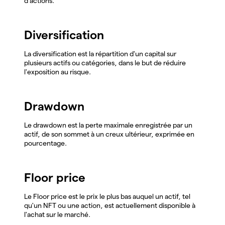
d'actions.
Diversification
La diversification est la répartition d'un capital sur
plusieurs actifs ou catégories, dans le but de réduire
l'exposition au risque.
Drawdown
Le drawdown est la perte maximale enregistrée par un
actif, de son sommet à un creux ultérieur, exprimée en
pourcentage.
Floor price
Le Floor price est le prix le plus bas auquel un actif, tel
qu'un NFT ou une action, est actuellement disponible à
l'achat sur le marché.