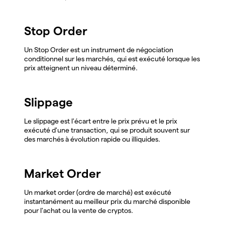
Stop Order
Un Stop Order est un instrument de négociation
conditionnel sur les marchés, qui est exécuté lorsque les
prix atteignent un niveau déterminé.
Slippage
Le slippage est l'écart entre le prix prévu et le prix
exécuté d'une transaction, qui se produit souvent sur
des marchés à évolution rapide ou illiquides.
Market Order
Un market order (ordre de marché) est exécuté
instantanément au meilleur prix du marché disponible
pour l'achat ou la vente de cryptos.