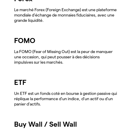
Le marché Forex (Foreign Exchange) est une plateforme
mondiale d'échange de monnaies fiduciaires, avec une
grande liquidité.
FOMO
La FOMO (Fear of Missing Out) est la peur de manquer
une occasion, qui peut pousser à des décisions
impulsives sur les marchés.
ETF
Un ETF est un fonds coté en bourse à gestion passive qui
réplique la performance d'un indice, d'un actif ou d'un
panier d'actifs.
Buy Wall / Sell Wall