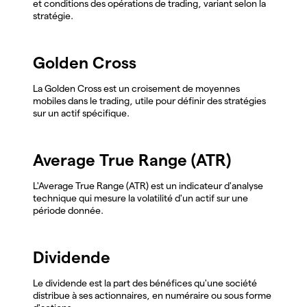
et conditions des opérations de trading, variant selon la
stratégie.
Golden Cross
La Golden Cross est un croisement de moyennes
mobiles dans le trading, utile pour définir des stratégies
sur un actif spécifique.
Average True Range (ATR)
L'Average True Range (ATR) est un indicateur d'analyse
technique qui mesure la volatilité d'un actif sur une
période donnée.
Dividende
Le dividende est la part des bénéfices qu'une société
distribue à ses actionnaires, en numéraire ou sous forme