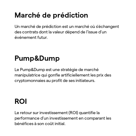
Marché de prédiction
Un marché de prédiction est un marché où s'échangent
des contrats dont la valeur dépend de l'issue d'un
événement futur.
Pump&Dump
Le Pump&Dump est une stratégie de marché
manipulatrice qui gonfle artificiellement les prix des
cryptomonnaies au profit de ses initiateurs.
ROI
Le retour sur investissement (ROI) quantifie la
performance d'un investissement en comparant les
bénéfices à son coût initial.