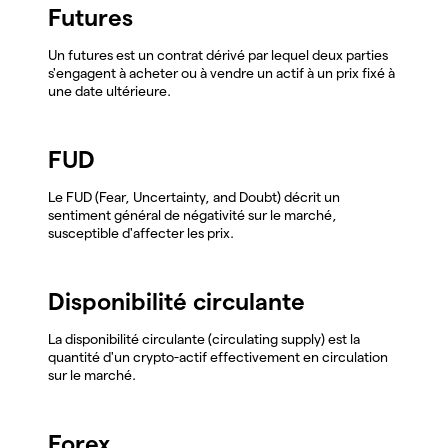
Futures
Un futures est un contrat dérivé par lequel deux parties
s'engagent à acheter ou à vendre un actif à un prix fixé à
une date ultérieure.
FUD
Le FUD (Fear, Uncertainty, and Doubt) décrit un
sentiment général de négativité sur le marché,
susceptible d'affecter les prix.
Disponibilité circulante
La disponibilité circulante (circulating supply) est la
quantité d'un crypto-actif effectivement en circulation
sur le marché.
Forex