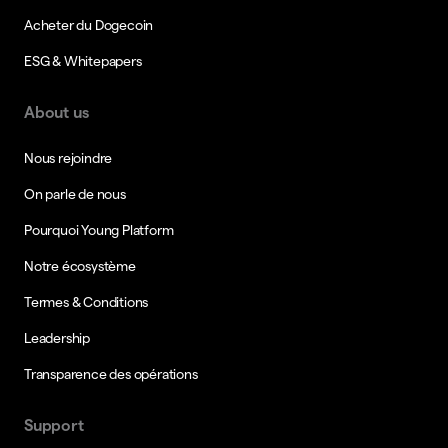
Acheter du Dogecoin
ESG & Whitepapers
About us
Nous rejoindre
On parle de nous
Pourquoi Young Platform
Notre écosystème
Termes & Conditions
Leadership
Transparence des opérations
Support