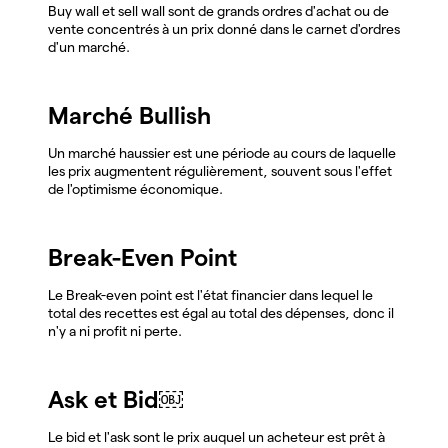
Buy wall et sell wall sont de grands ordres d'achat ou de
vente concentrés à un prix donné dans le carnet d'ordres
d'un marché.
Marché Bullish
Un marché haussier est une période au cours de laquelle
les prix augmentent régulièrement, souvent sous l'effet
de l'optimisme économique.
Break-Even Point
Le Break-even point est l'état financier dans lequel le
total des recettes est égal au total des dépenses, donc il
n'y a ni profit ni perte.
Ask et Bid￼
Le bid et l'ask sont le prix auquel un acheteur est prêt à