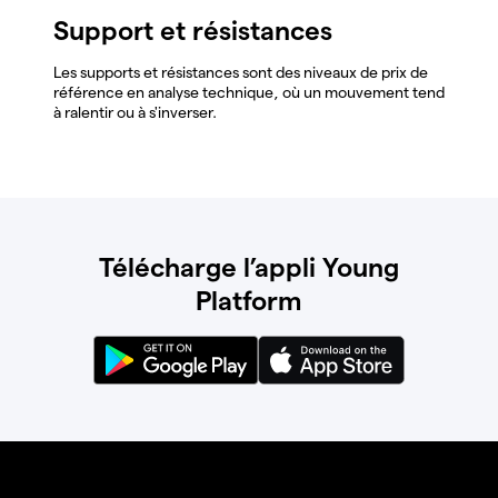
Support et résistances
Les supports et résistances sont des niveaux de prix de
référence en analyse technique, où un mouvement tend
à ralentir ou à s'inverser.
Télécharge l’appli Young
Platform