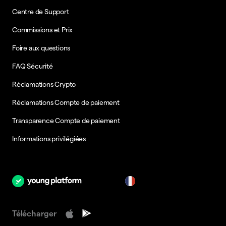
Centre de Support
Commissions et Prix
Foire aux questions
FAQ Sécurité
Réclamations Crypto
Réclamations Compte de paiement
Transparence Compte de paiement
Informations privilégiées
fr
Télécharger