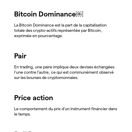
Bitcoin Dominance￼
La Bitcoin Dominance est la part de la capitalisation
totale des crypto-actifs représentée par Bitcoin,
exprimée en pourcentage.
Pair
En trading, une paire implique deux devises échangées
l'une contre l'autre, ce qui est communément observé
sur les bourses de cryptomonnaies.
Price action
Le comportement du prix d'un instrument financier dans
le temps.